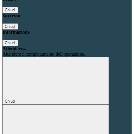
Chiudi
Successo
Chiudi
Informazione
Chiudi
Attendere...
Attendere il completamento dell'operazione...
Chiudi