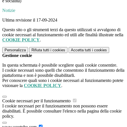
e socialità)
Notizie
Ultima revisione il 17-09-2024
Questo sito o gli strumenti terzi da questo utilizzati si avvalgono di
cookie necessari al funzionamento ed utili alle finalità illustrate nella
COOKIE POLICY
.
Personalizza
Rifiuta tutti
i cookies
Accetta tutti
i cookies
Gestione cookie
In questa schermata è possibile scegliere quali cookie consentire.
I cookie necessari sono quelli che consentono il funzionamento della
piattaforma e non è possibile disabilitarli.
Per conoscere quali sono i cookie necessari al funzionamento potete
visionare la
COOKIE POLICY
.
Cookie necessari per il funzionamento
I cookie necessari per il funzionamento non possono essere
disabilitati. È possibile consultare l'elenco nella pagina della cookie
policy.
www.youtube.com