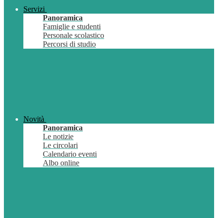
Servizi
Panoramica
Famiglie e studenti
Personale scolastico
Percorsi di studio
Novità
Panoramica
Le notizie
Le circolari
Calendario eventi
Albo online