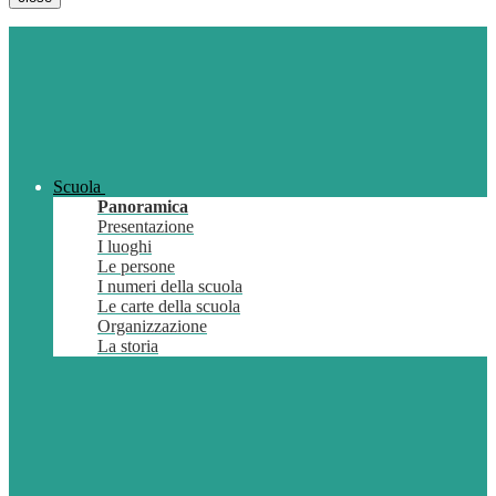
Scuola
Panoramica
Presentazione
I luoghi
Le persone
I numeri della scuola
Le carte della scuola
Organizzazione
La storia