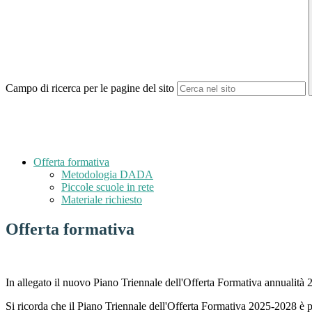
Campo di ricerca per le pagine del sito
Offerta formativa
Metodologia DADA
Piccole scuole in rete
Materiale richiesto
Offerta formativa
In allegato il nuovo Piano Triennale dell'Offerta Formativa annualità
Si ricorda che il Piano Triennale dell'Offerta Formativa 2025-2028 è