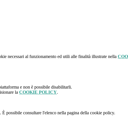
kie necessari al funzionamento ed utili alle finalità illustrate nella
COO
attaforma e non è possibile disabilitarli.
isionare la
COOKIE POLICY
.
 È possibile consultare l'elenco nella pagina della cookie policy.