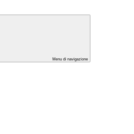
Menu di navigazione