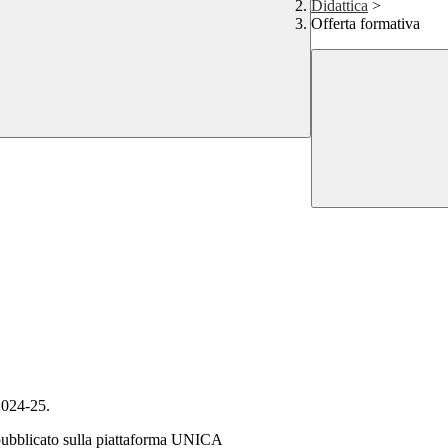
Didattica
>
Offerta formativa
 2024-25.
 pubblicato sulla piattaforma UNICA