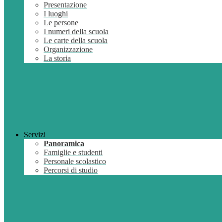
Presentazione
I luoghi
Le persone
I numeri della scuola
Le carte della scuola
Organizzazione
La storia
Servizi
Panoramica
Famiglie e studenti
Personale scolastico
Percorsi di studio