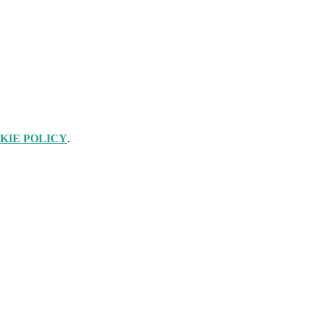
KIE POLICY
.