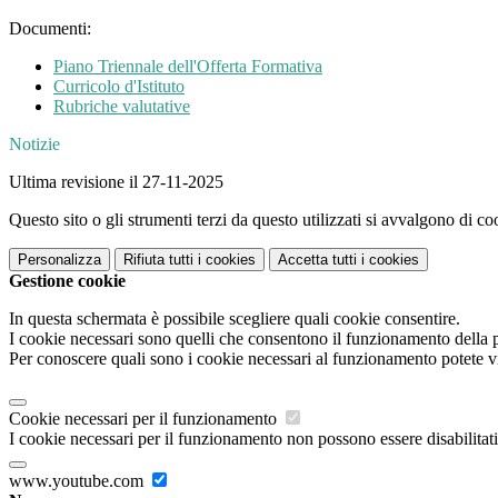
Documenti:
Piano Triennale dell'Offerta Formativa
Curricolo d'Istituto
Rubriche valutative
Notizie
Ultima revisione il 27-11-2025
Questo sito o gli strumenti terzi da questo utilizzati si avvalgono di coo
Personalizza
Rifiuta tutti
i cookies
Accetta tutti
i cookies
Gestione cookie
In questa schermata è possibile scegliere quali cookie consentire.
I cookie necessari sono quelli che consentono il funzionamento della pi
Per conoscere quali sono i cookie necessari al funzionamento potete v
Cookie necessari per il funzionamento
I cookie necessari per il funzionamento non possono essere disabilitati.
www.youtube.com