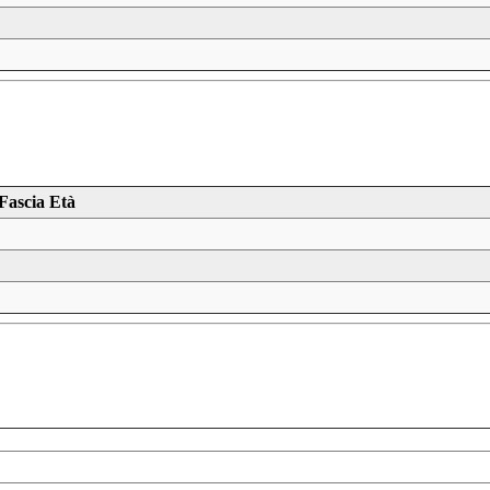
Fascia Età