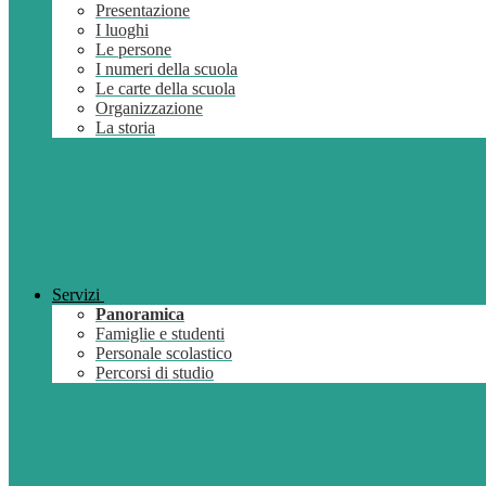
Presentazione
I luoghi
Le persone
I numeri della scuola
Le carte della scuola
Organizzazione
La storia
Servizi
Panoramica
Famiglie e studenti
Personale scolastico
Percorsi di studio