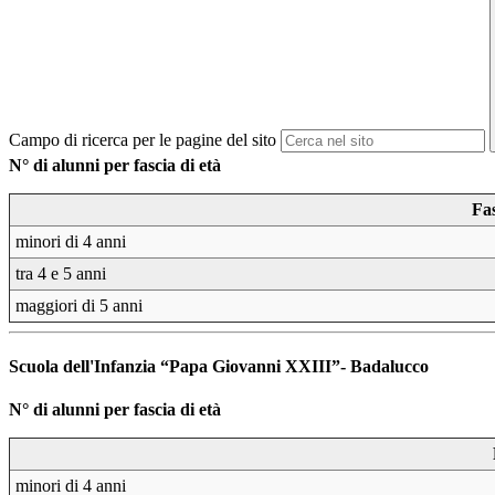
Campo di ricerca per le pagine del sito
N° di alunni per fascia di età
Fa
minori di 4 anni
tra 4 e 5 anni
maggiori di 5 anni
Scuola dell'Infanzia “Papa Giovanni XXIII”- Badalucco
N° di alunni per fascia di età
minori di 4 anni