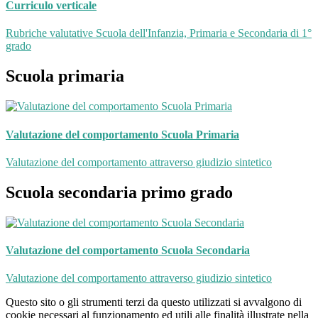
Curriculo verticale
Rubriche valutative Scuola dell'Infanzia, Primaria e Secondaria di 1°
grado
Scuola primaria
Valutazione del comportamento Scuola Primaria
Valutazione del comportamento attraverso giudizio sintetico
Scuola secondaria primo grado
Valutazione del comportamento Scuola Secondaria
Valutazione del comportamento attraverso giudizio sintetico
Questo sito o gli strumenti terzi da questo utilizzati si avvalgono di
cookie necessari al funzionamento ed utili alle finalità illustrate nella