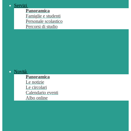
Servizi
Panoramica
Famiglie e studenti
Personale scolastico
Percorsi di studio
Novità
Panoramica
Le notizie
Le circolari
Calendario eventi
Albo online