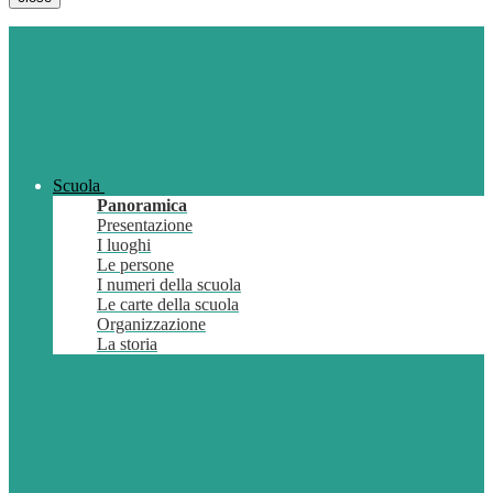
Scuola
Panoramica
Presentazione
I luoghi
Le persone
I numeri della scuola
Le carte della scuola
Organizzazione
La storia