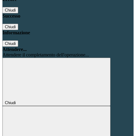
Chiudi
Successo
Chiudi
Informazione
Chiudi
Attendere...
Attendere il completamento dell'operazione...
Chiudi