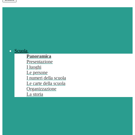
Scuola
Panoramica
Presentazione
I luoghi
Le persone
I numeri della scuola
Le carte della scuola
Organizzazione
La storia