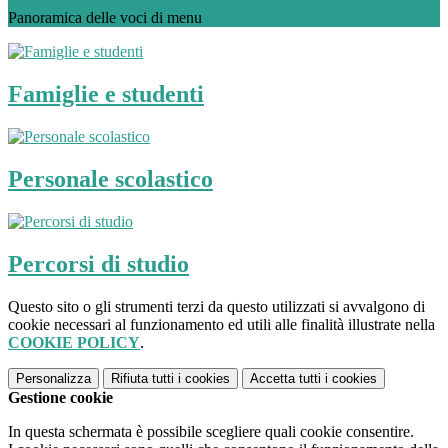
Panoramica delle voci di menu
Famiglie e studenti
Personale scolastico
Percorsi di studio
Questo sito o gli strumenti terzi da questo utilizzati si avvalgono di
cookie necessari al funzionamento ed utili alle finalità illustrate nella
COOKIE POLICY
.
Personalizza
Rifiuta tutti
i cookies
Accetta tutti
i cookies
Gestione cookie
In questa schermata è possibile scegliere quali cookie consentire.