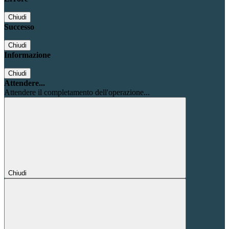
Chiudi
Successo
Chiudi
Informazione
Chiudi
Attendere...
Attendere il completamento dell'operazione...
Chiudi