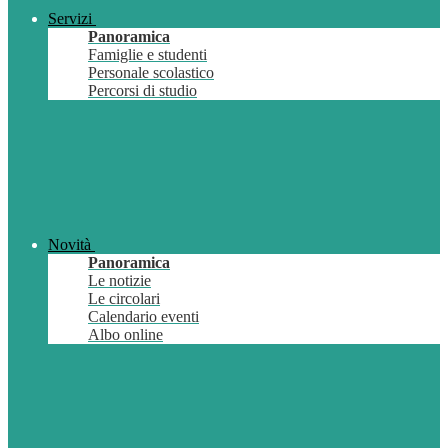
Servizi
Panoramica
Famiglie e studenti
Personale scolastico
Percorsi di studio
Novità
Panoramica
Le notizie
Le circolari
Calendario eventi
Albo online