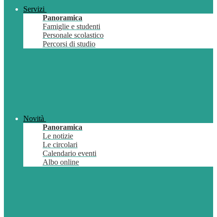
Servizi
Panoramica
Famiglie e studenti
Personale scolastico
Percorsi di studio
Novità
Panoramica
Le notizie
Le circolari
Calendario eventi
Albo online