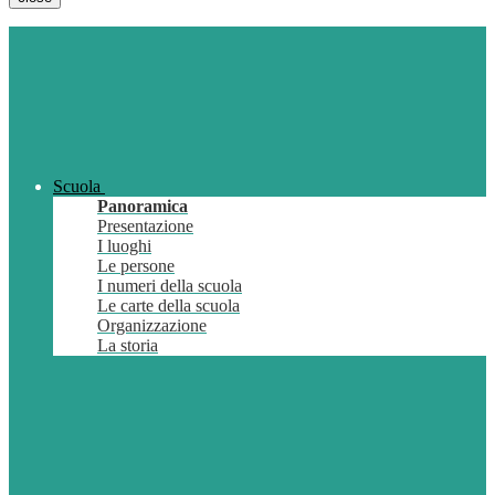
Scuola
Panoramica
Presentazione
I luoghi
Le persone
I numeri della scuola
Le carte della scuola
Organizzazione
La storia