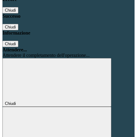
Chiudi
Successo
Chiudi
Informazione
Chiudi
Attendere...
Attendere il completamento dell'operazione...
Chiudi