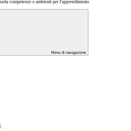
uola competenze e ambienti per l'apprendimento
Menu di navigazione
1