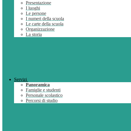
Presentazione
I luoghi
Le persone
I numeri della scuola
Le carte della scuola
Organizzazione
La storia
Servizi
Panoramica
Famiglie e studenti
Personale scolastico
Percorsi di studio