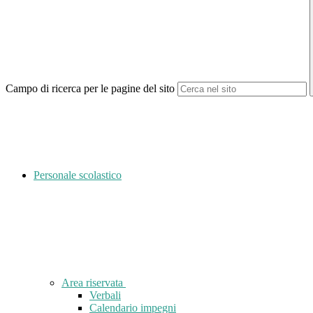
Campo di ricerca per le pagine del sito
Personale scolastico
Area riservata
Verbali
Calendario impegni