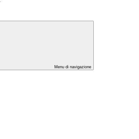
>
Menu di navigazione