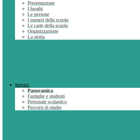
Presentazione
I luoghi
Le persone
I numeri della scuola
Le carte della scuola
Organizzazione
La storia
Servizi
Panoramica
Famiglie e studenti
Personale scolastico
Percorsi di studio