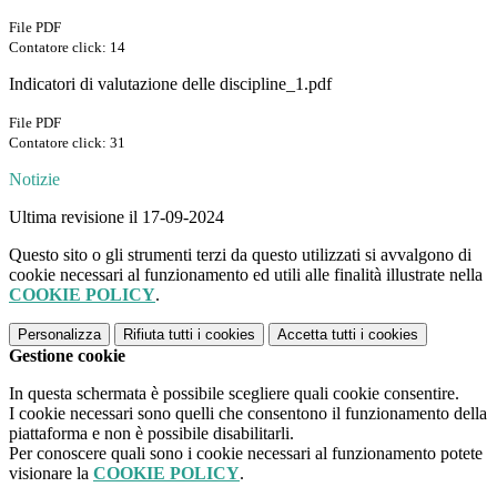
File PDF
Contatore click: 14
Indicatori di valutazione delle discipline_1.pdf
File PDF
Contatore click: 31
Notizie
Ultima revisione il 17-09-2024
Questo sito o gli strumenti terzi da questo utilizzati si avvalgono di
cookie necessari al funzionamento ed utili alle finalità illustrate nella
COOKIE POLICY
.
Personalizza
Rifiuta tutti
i cookies
Accetta tutti
i cookies
Gestione cookie
In questa schermata è possibile scegliere quali cookie consentire.
I cookie necessari sono quelli che consentono il funzionamento della
piattaforma e non è possibile disabilitarli.
Per conoscere quali sono i cookie necessari al funzionamento potete
visionare la
COOKIE POLICY
.