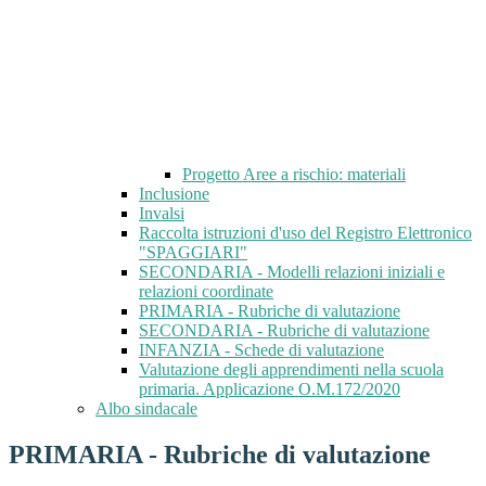
Progetto Aree a rischio: materiali
Inclusione
Invalsi
Raccolta istruzioni d'uso del Registro Elettronico
"SPAGGIARI"
SECONDARIA - Modelli relazioni iniziali e
relazioni coordinate
PRIMARIA - Rubriche di valutazione
SECONDARIA - Rubriche di valutazione
INFANZIA - Schede di valutazione
Valutazione degli apprendimenti nella scuola
primaria. Applicazione O.M.172/2020
Albo sindacale
PRIMARIA - Rubriche di valutazione