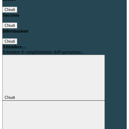
Chiudi
Successo
Chiudi
Informazione
Chiudi
Attendere...
Attendere il completamento dell'operazione...
Chiudi