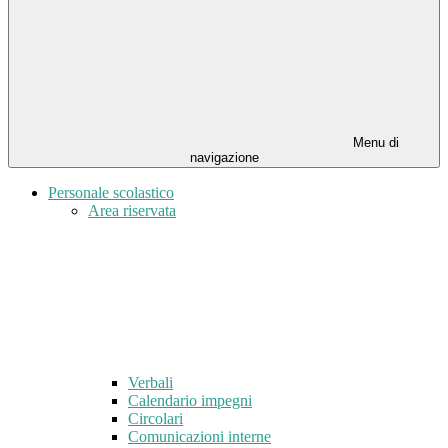
Menu di
navigazione
Personale scolastico
Area riservata
Verbali
Calendario impegni
Circolari
Comunicazioni interne