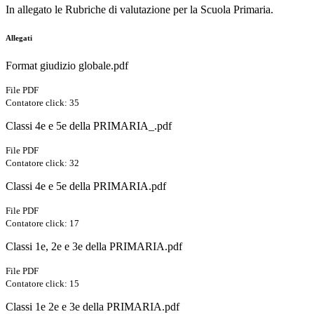
In allegato le Rubriche di valutazione per la Scuola Primaria.
Allegati
Format giudizio globale.pdf
File PDF
Contatore click: 35
Classi 4e e 5e della PRIMARIA_.pdf
File PDF
Contatore click: 32
Classi 4e e 5e della PRIMARIA.pdf
File PDF
Contatore click: 17
Classi 1e, 2e e 3e della PRIMARIA.pdf
File PDF
Contatore click: 15
Classi 1e 2e e 3e della PRIMARIA.pdf