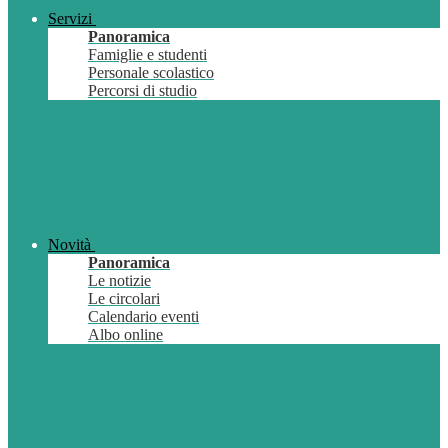
Servizi
Panoramica
Famiglie e studenti
Personale scolastico
Percorsi di studio
Novità
Panoramica
Le notizie
Le circolari
Calendario eventi
Albo online