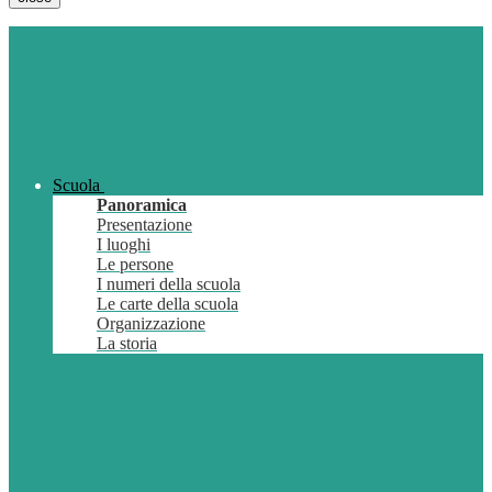
Scuola
Panoramica
Presentazione
I luoghi
Le persone
I numeri della scuola
Le carte della scuola
Organizzazione
La storia