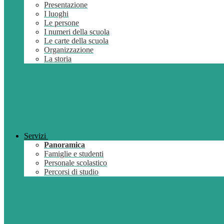
Presentazione
I luoghi
Le persone
I numeri della scuola
Le carte della scuola
Organizzazione
La storia
Servizi
Panoramica
Famiglie e studenti
Personale scolastico
Percorsi di studio