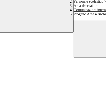
Personale scolastico
Area riservata
>
Comunicazioni intern
Progetto Aree a rischi