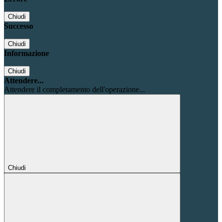
Chiudi
Successo
Chiudi
Informazione
Chiudi
Attendere...
Attendere il completamento dell'operazione...
Chiudi