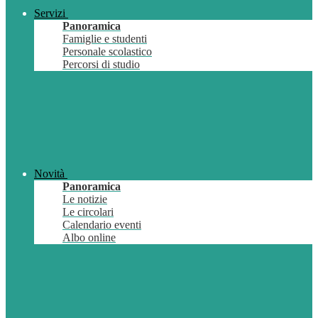
Servizi
Panoramica
Famiglie e studenti
Personale scolastico
Percorsi di studio
Novità
Panoramica
Le notizie
Le circolari
Calendario eventi
Albo online