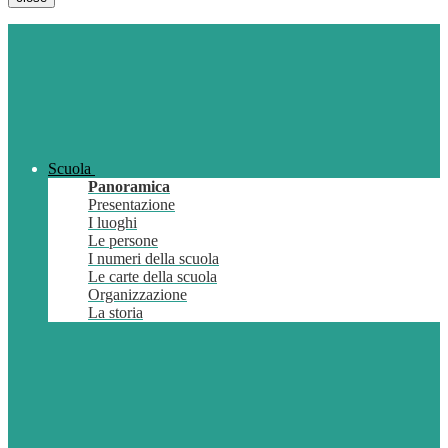
Scuola
Panoramica
Presentazione
I luoghi
Le persone
I numeri della scuola
Le carte della scuola
Organizzazione
La storia