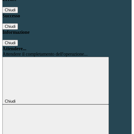
Chiudi
Successo
Chiudi
Informazione
Chiudi
Attendere...
Attendere il completamento dell'operazione...
Chiudi