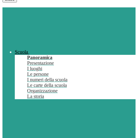
Scuola
Panoramica
Presentazione
I luoghi
Le persone
I numeri della scuola
Le carte della scuola
Organizzazione
La storia