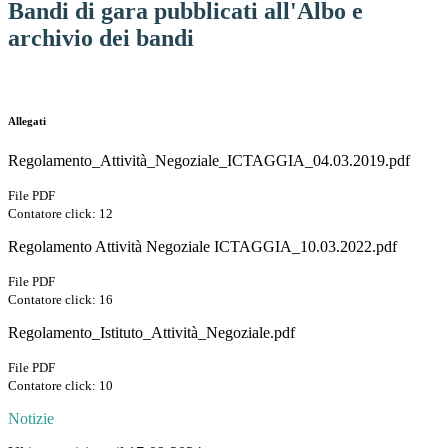
Bandi di gara pubblicati all'Albo e
archivio dei bandi
Allegati
Regolamento_Attività_Negoziale_ICTAGGIA_04.03.2019.pdf
File PDF
Contatore click: 12
Regolamento Attività Negoziale ICTAGGIA_10.03.2022.pdf
File PDF
Contatore click: 16
Regolamento_Istituto_Attività_Negoziale.pdf
File PDF
Contatore click: 10
Notizie