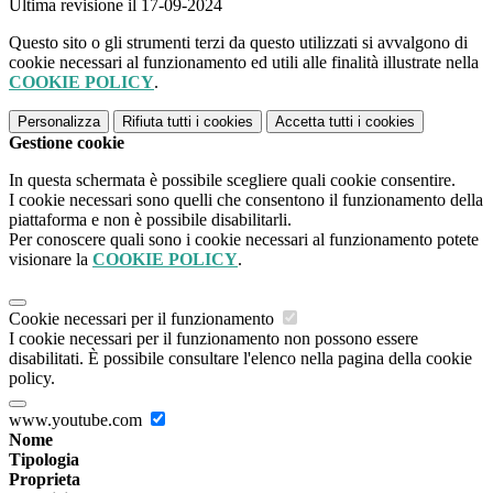
Ultima revisione il 17-09-2024
Questo sito o gli strumenti terzi da questo utilizzati si avvalgono di
cookie necessari al funzionamento ed utili alle finalità illustrate nella
COOKIE POLICY
.
Personalizza
Rifiuta tutti
i cookies
Accetta tutti
i cookies
Gestione cookie
In questa schermata è possibile scegliere quali cookie consentire.
I cookie necessari sono quelli che consentono il funzionamento della
piattaforma e non è possibile disabilitarli.
Per conoscere quali sono i cookie necessari al funzionamento potete
visionare la
COOKIE POLICY
.
Cookie necessari per il funzionamento
I cookie necessari per il funzionamento non possono essere
disabilitati. È possibile consultare l'elenco nella pagina della cookie
policy.
www.youtube.com
Nome
Tipologia
Proprieta