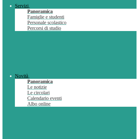
Servizi
Panoramica
Famiglie e studenti
Personale scolastico
Percorsi di studio
Novità
Panoramica
Le notizie
Le circolari
Calendario eventi
Albo online