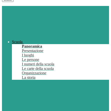
Scuola
Panoramica
Presentazione
I luoghi
Le persone
I numeri della scuola
Le carte della scuola
Organizzazione
La storia