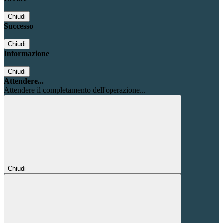
Chiudi
Successo
Chiudi
Informazione
Chiudi
Attendere...
Attendere il completamento dell'operazione...
Chiudi