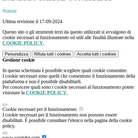
Notizie
Ultima revisione il 17-09-2024
Questo sito o gli strumenti terzi da questo utilizzati si avvalgono di
cookie necessari al funzionamento ed utili alle finalità illustrate nella
COOKIE POLICY
.
Personalizza
Rifiuta tutti
i cookies
Accetta tutti
i cookies
Gestione cookie
In questa schermata è possibile scegliere quali cookie consentire.
I cookie necessari sono quelli che consentono il funzionamento della
piattaforma e non è possibile disabilitarli.
Per conoscere quali sono i cookie necessari al funzionamento potete
visionare la
COOKIE POLICY
.
Cookie necessari per il funzionamento
I cookie necessari per il funzionamento non possono essere
disabilitati. È possibile consultare l'elenco nella pagina della cookie
policy.
www.youtube.com