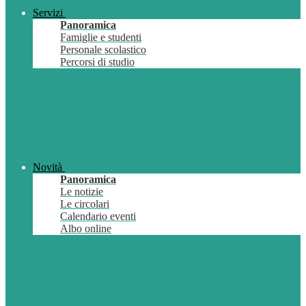
Servizi
Panoramica
Famiglie e studenti
Personale scolastico
Percorsi di studio
Novità
Panoramica
Le notizie
Le circolari
Calendario eventi
Albo online