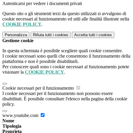
Autenticarsi per vedere i documenti privati
Questo sito o gli strumenti terzi da questo utilizzati si avvalgono di
cookie necessari al funzionamento ed utili alle finalità illustrate nella
COOKIE POLICY
.
Personalizza
Rifiuta tutti
i cookies
Accetta tutti
i cookies
Gestione cookie
In questa schermata è possibile scegliere quali cookie consentire.
I cookie necessari sono quelli che consentono il funzionamento della
piattaforma e non è possibile disabilitarli.
Per conoscere quali sono i cookie necessari al funzionamento potete
visionare la
COOKIE POLICY
.
Cookie necessari per il funzionamento
I cookie necessari per il funzionamento non possono essere
disabilitati. È possibile consultare l'elenco nella pagina della cookie
policy.
www.youtube.com
Nome
Tipologia
Proprieta