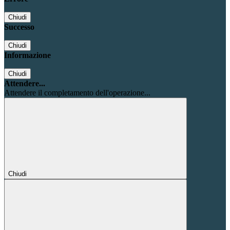
Chiudi
Successo
Chiudi
Informazione
Chiudi
Attendere...
Attendere il completamento dell'operazione...
Chiudi