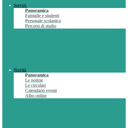
Servizi
Panoramica
Famiglie e studenti
Personale scolastico
Percorsi di studio
Novità
Panoramica
Le notizie
Le circolari
Calendario eventi
Albo online