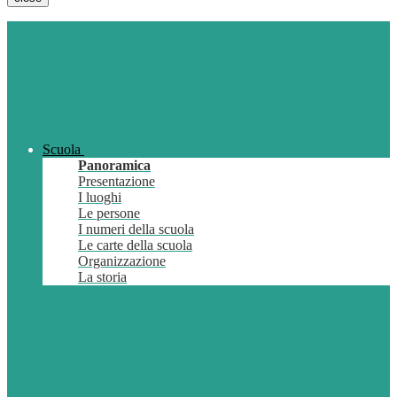
Scuola
Panoramica
Presentazione
I luoghi
Le persone
I numeri della scuola
Le carte della scuola
Organizzazione
La storia