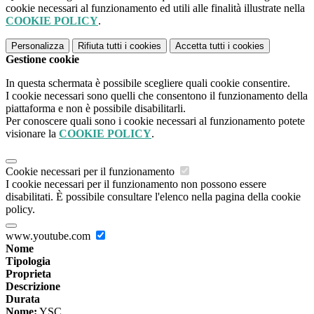
cookie necessari al funzionamento ed utili alle finalità illustrate nella
COOKIE POLICY
.
Personalizza
Rifiuta tutti
i cookies
Accetta tutti
i cookies
Gestione cookie
In questa schermata è possibile scegliere quali cookie consentire.
I cookie necessari sono quelli che consentono il funzionamento della
piattaforma e non è possibile disabilitarli.
Per conoscere quali sono i cookie necessari al funzionamento potete
visionare la
COOKIE POLICY
.
Cookie necessari per il funzionamento
I cookie necessari per il funzionamento non possono essere
disabilitati. È possibile consultare l'elenco nella pagina della cookie
policy.
www.youtube.com
Nome
Tipologia
Proprieta
Descrizione
Durata
Nome:
YSC