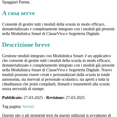
Spaggiari Parma.
A cosa serve
Consente di gestire tutti i moduli della scuola in modo efficace,
dematerializzato e completamente integrato con i moduli già presenti
nella Modulistica Smart di ClasseViva e Segreteria Digitale.
Descrizione breve
Gestione moduli integrato con Modulistica Smart: è un applicativo
che consente di gestire tutti i moduli della scuola in modo efficace,
dematerializzato e completamente integrato con i moduli già presenti
nella Modulistica Smart di ClasseViva e Segreteria Digitale. Nuovi
moduli possono essere creati e personalizzati dalla scuola in totale
autonomia, sia riservati al personale scolastico, sia aperti a tutta la
cittadinanza che potrà compilarli, firmarli e trasmetterli alla scuola
senza necessità di stampe.
Pubblicato:
27-03-2025 -
Revisione:
27-03-2025
Tag pagina:
Servizi
Questo sito o gli strumenti terzi da questo utilizzati si avvalgono di