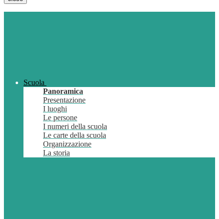
Scuola
Panoramica
Presentazione
I luoghi
Le persone
I numeri della scuola
Le carte della scuola
Organizzazione
La storia