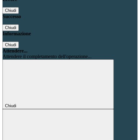
Chiudi
Successo
Chiudi
Informazione
Chiudi
Attendere...
Attendere il completamento dell'operazione...
Chiudi