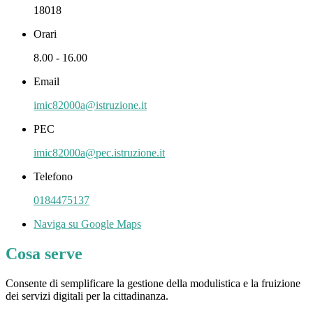
18018
Orari
8.00 - 16.00
Email
imic82000a@istruzione.it
PEC
imic82000a@pec.istruzione.it
Telefono
0184475137
Naviga su Google Maps
Cosa serve
Consente di semplificare la gestione della modulistica e la fruizione
dei servizi digitali per la cittadinanza.