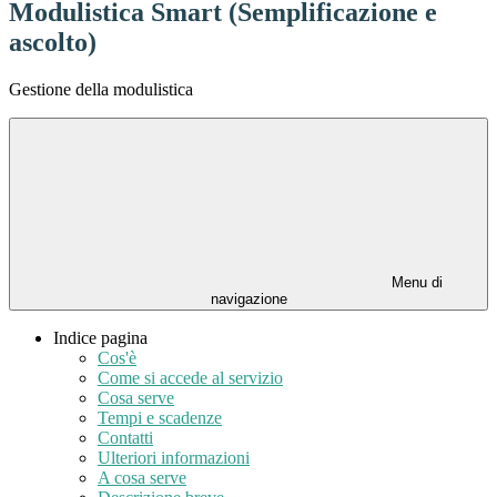
Modulistica Smart (Semplificazione e
ascolto)
Gestione della modulistica
Menu di
navigazione
Indice pagina
Cos'è
Come si accede al servizio
Cosa serve
Tempi e scadenze
Contatti
Ulteriori informazioni
A cosa serve