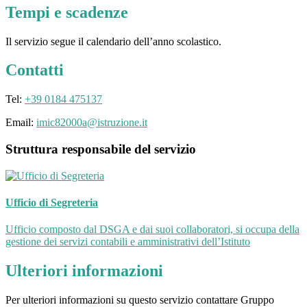
Tempi e scadenze
Il servizio segue il calendario dell’anno scolastico.
Contatti
Tel:
+39 0184 475137
Email:
imic82000a@istruzione.it
Struttura responsabile del servizio
Ufficio di Segreteria
Ufficio composto dal DSGA e dai suoi collaboratori, si occupa della
gestione dei servizi contabili e amministrativi dell’Istituto
Ulteriori informazioni
Per ulteriori informazioni su questo servizio contattare Gruppo