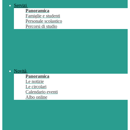
Servizi
Panoramica
Famiglie e studenti
Personale scolastico
Percorsi di studio
Novità
Panoramica
Le notizie
Le circolari
Calendario eventi
Albo online