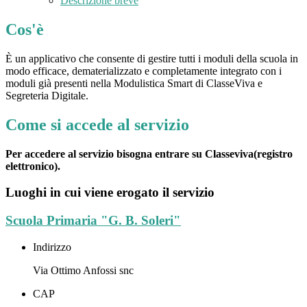
Descrizione breve
Cos'è
È un applicativo che consente di gestire tutti i moduli della scuola in
modo efficace, dematerializzato e completamente integrato con i
moduli già presenti nella Modulistica Smart di ClasseViva e
Segreteria Digitale.
Come si accede al servizio
Per accedere al servizio bisogna entrare su Classeviva(registro
elettronico).
Luoghi in cui viene erogato il servizio
Scuola Primaria "G. B. Soleri"
Indirizzo
Via Ottimo Anfossi snc
CAP