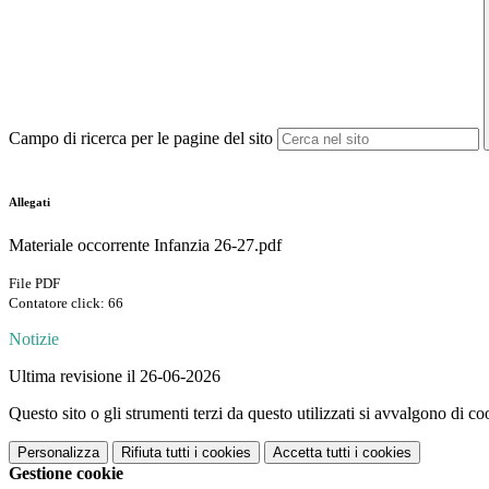
Campo di ricerca per le pagine del sito
Allegati
Materiale occorrente Infanzia 26-27.pdf
File PDF
Contatore click: 66
Notizie
Ultima revisione il 26-06-2026
Questo sito o gli strumenti terzi da questo utilizzati si avvalgono di coo
Personalizza
Rifiuta tutti
i cookies
Accetta tutti
i cookies
Gestione cookie