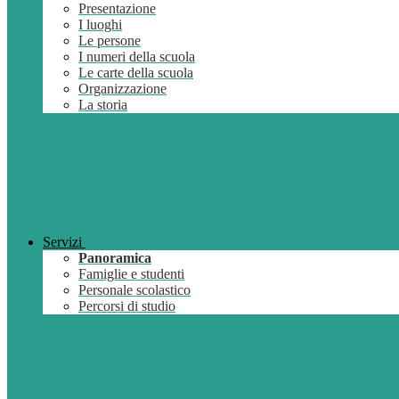
Presentazione
I luoghi
Le persone
I numeri della scuola
Le carte della scuola
Organizzazione
La storia
Servizi
Panoramica
Famiglie e studenti
Personale scolastico
Percorsi di studio