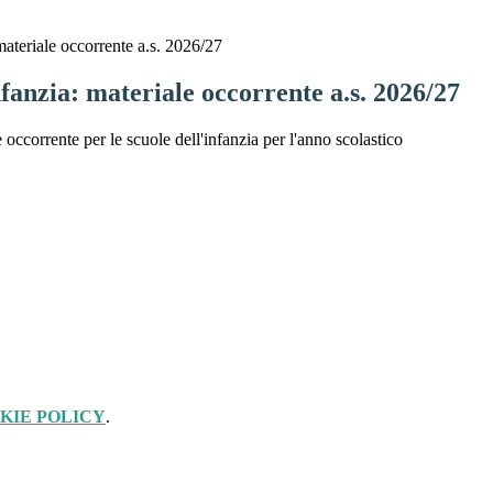
materiale occorrente a.s. 2026/27
nfanzia: materiale occorrente a.s. 2026/27
e occorrente per le scuole dell'infanzia per l'anno scolastico
KIE POLICY
.