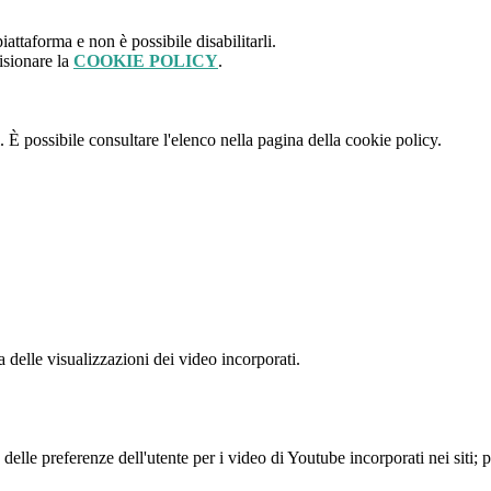
attaforma e non è possibile disabilitarli.
isionare la
COOKIE POLICY
.
 È possibile consultare l'elenco nella pagina della cookie policy.
delle visualizzazioni dei video incorporati.
lle preferenze dell'utente per i video di Youtube incorporati nei siti; pu