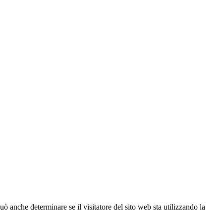
ò anche determinare se il visitatore del sito web sta utilizzando la