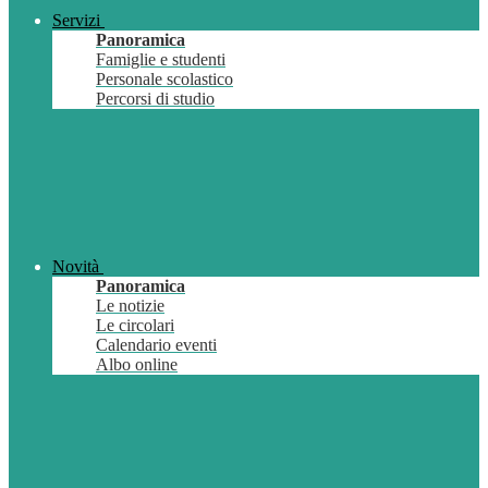
Servizi
Panoramica
Famiglie e studenti
Personale scolastico
Percorsi di studio
Novità
Panoramica
Le notizie
Le circolari
Calendario eventi
Albo online