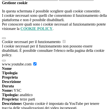
Gestione cookie
In questa schermata è possibile scegliere quali cookie consentire.
I cookie necessari sono quelli che consentono il funzionamento della
piattaforma e non è possibile disabilitarli.
Per conoscere quali sono i cookie necessari al funzionamento potete
visionare la
COOKIE POLICY
.
Cookie necessari per il funzionamento
I cookie necessari per il funzionamento non possono essere
disabilitati. È possibile consultare l'elenco nella pagina della cookie
policy.
www.youtube.com
Nome
Tipologia
Proprieta
Descrizione
Durata
Nome:
YSC
Tipologia:
analitico
Proprieta:
terze parti
Descrizione:
Questo cookie è impostato da YouTube per tenere
traccia delle visualizzazioni dei video incorporati.