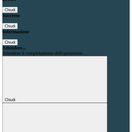
Chiudi
Successo
Chiudi
Informazione
Chiudi
Attendere...
Attendere il completamento dell'operazione...
Chiudi