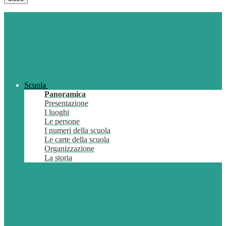
Scuola
Panoramica
Presentazione
I luoghi
Le persone
I numeri della scuola
Le carte della scuola
Organizzazione
La storia