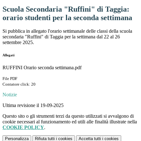
Scuola Secondaria "Ruffini" di Taggia:
orario studenti per la seconda settimana
Si pubblica in allegato l'orario settimanale delle classi della scuola
secondaria "Ruffini" di Taggia per la settimana dal 22 al 26
settembre 2025.
Allegati
RUFFINI Orario seconda settimana.pdf
File PDF
Contatore click: 20
Notizie
Ultima revisione il 19-09-2025
Questo sito o gli strumenti terzi da questo utilizzati si avvalgono di
cookie necessari al funzionamento ed utili alle finalità illustrate nella
COOKIE POLICY
.
Personalizza
Rifiuta tutti
i cookies
Accetta tutti
i cookies