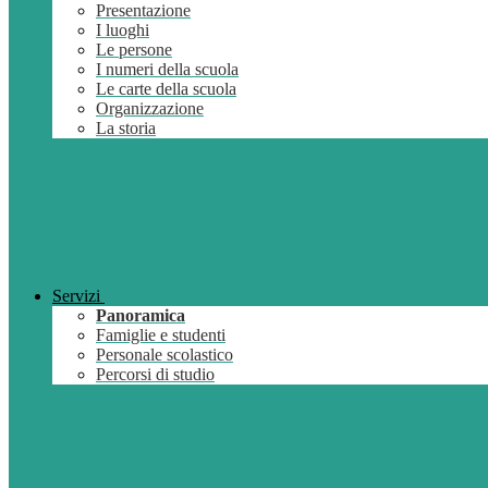
Presentazione
I luoghi
Le persone
I numeri della scuola
Le carte della scuola
Organizzazione
La storia
Servizi
Panoramica
Famiglie e studenti
Personale scolastico
Percorsi di studio