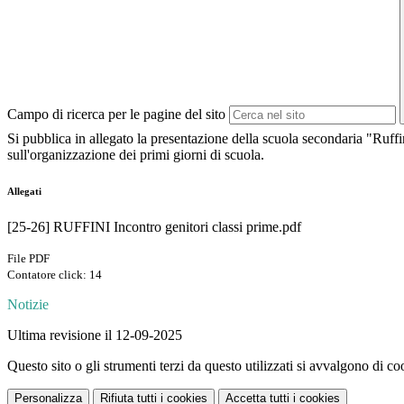
Campo di ricerca per le pagine del sito
Si pubblica in allegato la presentazione della scuola secondaria "Ruffin
sull'organizzazione dei primi giorni di scuola.
Allegati
[25-26] RUFFINI Incontro genitori classi prime.pdf
File PDF
Contatore click: 14
Notizie
Ultima revisione il 12-09-2025
Questo sito o gli strumenti terzi da questo utilizzati si avvalgono di coo
Personalizza
Rifiuta tutti
i cookies
Accetta tutti
i cookies