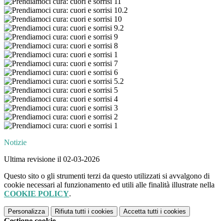
Notizie
Ultima revisione il 02-03-2026
Questo sito o gli strumenti terzi da questo utilizzati si avvalgono di
cookie necessari al funzionamento ed utili alle finalità illustrate nella
COOKIE POLICY
.
Personalizza
Rifiuta tutti
i cookies
Accetta tutti
i cookies
Gestione cookie