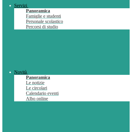
Servizi
Panoramica
Famiglie e studenti
Personale scolastico
Percorsi di studio
Novità
Panoramica
Le notizie
Le circolari
Calendario eventi
Albo online