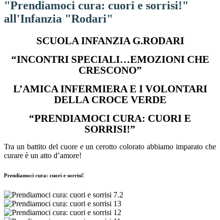
"Prendiamoci cura: cuori e sorrisi!"
all'Infanzia "Rodari"
SCUOLA INFANZIA G.RODARI
“INCONTRI SPECIALI…EMOZIONI CHE
CRESCONO”
L’AMICA INFERMIERA E I VOLONTARI
DELLA CROCE VERDE
“PRENDIAMOCI CURA: CUORI E
SORRISI!”
Tra un battito del cuore e un cerotto colorato abbiamo imparato che
curare è un atto d’amore!
Prendiamoci cura: cuori e sorrisi!