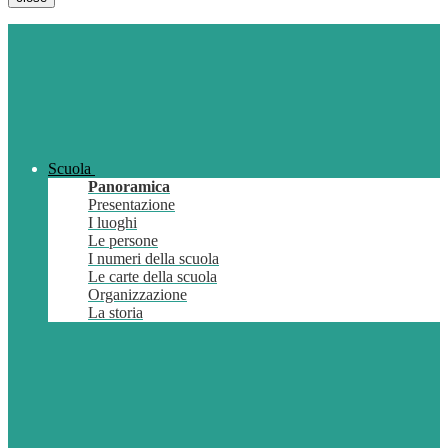
Scuola
Panoramica
Presentazione
I luoghi
Le persone
I numeri della scuola
Le carte della scuola
Organizzazione
La storia