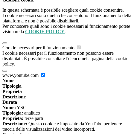
In questa schermata è possibile scegliere quali cookie consentire.
I cookie necessari sono quelli che consentono il funzionamento della
piattaforma e non è possibile disabilitarli.
Per conoscere quali sono i cookie necessari al funzionamento potete
visionare la
COOKIE POLICY
.
Cookie necessari per il funzionamento
I cookie necessari per il funzionamento non possono essere
disabilitati. È possibile consultare l'elenco nella pagina della cookie
policy.
www.youtube.com
Nome
Tipologia
Proprieta
Descrizione
Durata
Nome:
YSC
Tipologia:
analitico
Proprieta:
terze parti
Descrizione:
Questo cookie è impostato da YouTube per tenere
traccia delle visualizzazioni dei video incorporati.