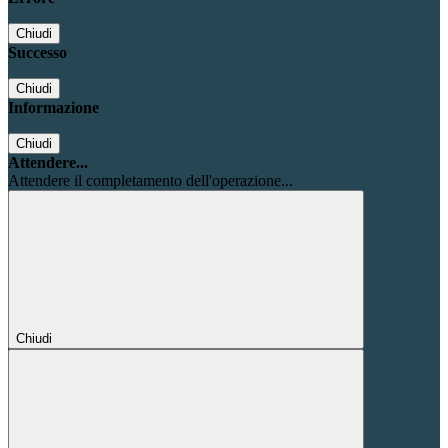
Chiudi
Successo
Chiudi
Informazione
Chiudi
Attendere...
Attendere il completamento dell'operazione...
Chiudi