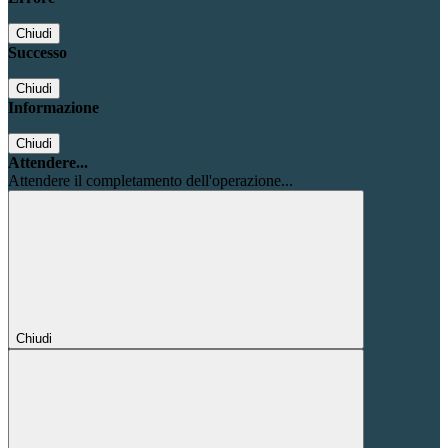
Chiudi
Successo
Chiudi
Informazione
Chiudi
Attendere...
Attendere il completamento dell'operazione...
Chiudi