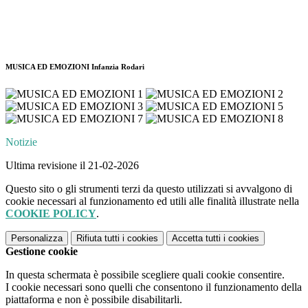
MUSICA ED EMOZIONI Infanzia Rodari
Notizie
Ultima revisione il 21-02-2026
Questo sito o gli strumenti terzi da questo utilizzati si avvalgono di
cookie necessari al funzionamento ed utili alle finalità illustrate nella
COOKIE POLICY
.
Personalizza
Rifiuta tutti
i cookies
Accetta tutti
i cookies
Gestione cookie
In questa schermata è possibile scegliere quali cookie consentire.
I cookie necessari sono quelli che consentono il funzionamento della
piattaforma e non è possibile disabilitarli.