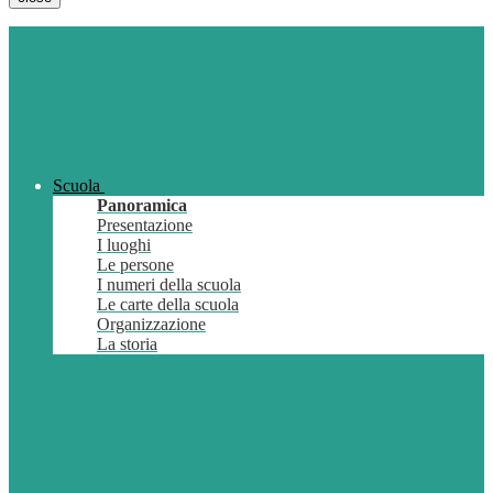
Scuola
Panoramica
Presentazione
I luoghi
Le persone
I numeri della scuola
Le carte della scuola
Organizzazione
La storia