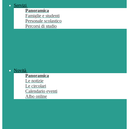
Servizi
Panoramica
Famiglie e studenti
Personale scolastico
Percorsi di studio
Novità
Panoramica
Le notizie
Le circolari
Calendario eventi
Albo online