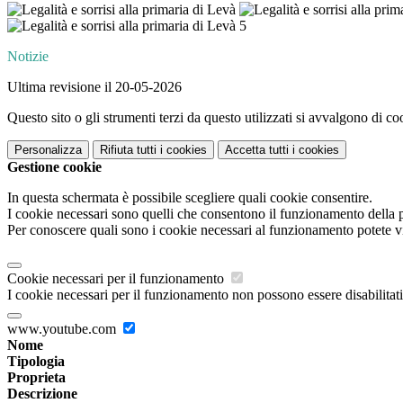
Notizie
Ultima revisione il 20-05-2026
Questo sito o gli strumenti terzi da questo utilizzati si avvalgono di coo
Personalizza
Rifiuta tutti
i cookies
Accetta tutti
i cookies
Gestione cookie
In questa schermata è possibile scegliere quali cookie consentire.
I cookie necessari sono quelli che consentono il funzionamento della pi
Per conoscere quali sono i cookie necessari al funzionamento potete v
Cookie necessari per il funzionamento
I cookie necessari per il funzionamento non possono essere disabilitati.
www.youtube.com
Nome
Tipologia
Proprieta
Descrizione