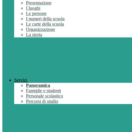
Presentazione
I luoghi
Le persone
I numeri della scuola
Le carte della scuola
Organizzazione
La storia
Servizi
Panoramica
Famiglie e studenti
Personale scolastico
Percorsi di studio