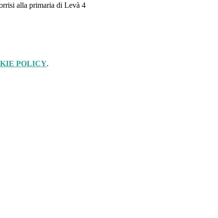
KIE POLICY
.