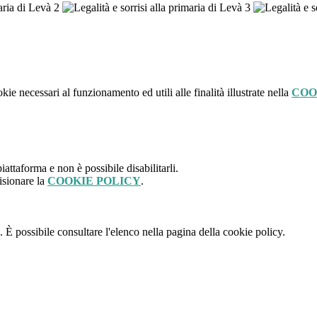
kie necessari al funzionamento ed utili alle finalità illustrate nella
COO
attaforma e non è possibile disabilitarli.
isionare la
COOKIE POLICY
.
 È possibile consultare l'elenco nella pagina della cookie policy.