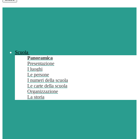
Scuola
Panoramica
Presentazione
I luoghi
Le persone
I numeri della scuola
Le carte della scuola
Organizzazione
La storia