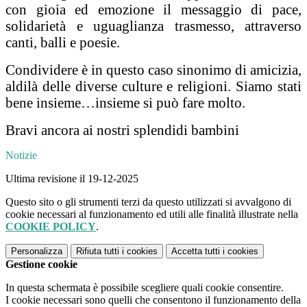
con gioia ed emozione il messaggio di pace,
solidarietà e uguaglianza trasmesso, attraverso
canti, balli e poesie.
Condividere è in questo caso sinonimo di amicizia,
aldilà delle diverse culture e religioni. Siamo stati
bene insieme…insieme si può fare molto.
Bravi ancora ai nostri splendidi bambini
Notizie
Ultima revisione il 19-12-2025
Questo sito o gli strumenti terzi da questo utilizzati si avvalgono di
cookie necessari al funzionamento ed utili alle finalità illustrate nella
COOKIE POLICY
.
Personalizza
Rifiuta tutti
i cookies
Accetta tutti
i cookies
Gestione cookie
In questa schermata è possibile scegliere quali cookie consentire.
I cookie necessari sono quelli che consentono il funzionamento della