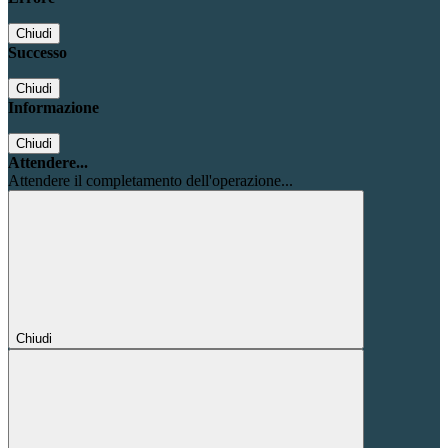
Chiudi
Successo
Chiudi
Informazione
Chiudi
Attendere...
Attendere il completamento dell'operazione...
Chiudi