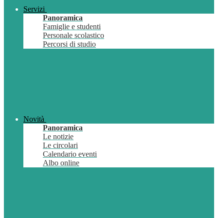
Servizi
Panoramica
Famiglie e studenti
Personale scolastico
Percorsi di studio
Novità
Panoramica
Le notizie
Le circolari
Calendario eventi
Albo online