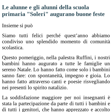
Le alunne e gli alunni della scuola
primaria "Soleri" augurano buone feste
Insieme si può
Siamo tutti felici perché quest’anno abbiamo
condiviso uno splendido momento di comunità
scolastica.
Questo pomeriggio, nella palestra Ruffini, i nostri
bambini hanno augurato a tutte le famiglie un
sereno Natale. Lo hanno fatto come solo i bambini
sanno fare: con spontaneità, impegno e gioia. Lo
hanno fatto attraverso canti e poesie risvegliando
nei presenti lo spirito natalizio.
La soddisfazione maggiore per noi insegnanti è
stata la partecipazione da parte di tutti i bambini e
di tutti i genitori, che hanno apprezzato e accolto