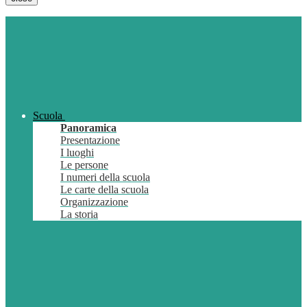
Scuola
Panoramica
Presentazione
I luoghi
Le persone
I numeri della scuola
Le carte della scuola
Organizzazione
La storia