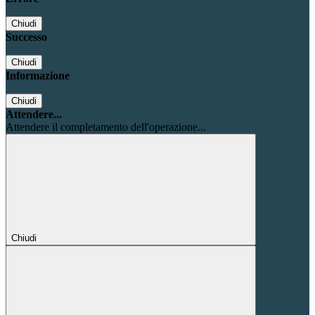
Chiudi
Successo
Chiudi
Informazione
Chiudi
Attendere...
Attendere il completamento dell'operazione...
Chiudi