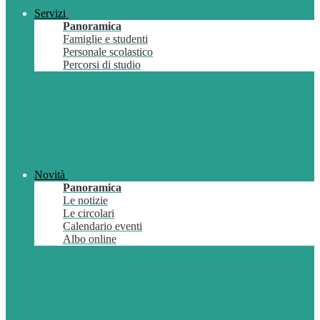
Servizi
Panoramica
Famiglie e studenti
Personale scolastico
Percorsi di studio
Novità
Panoramica
Le notizie
Le circolari
Calendario eventi
Albo online