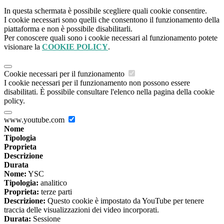
In questa schermata è possibile scegliere quali cookie consentire.
I cookie necessari sono quelli che consentono il funzionamento della
piattaforma e non è possibile disabilitarli.
Per conoscere quali sono i cookie necessari al funzionamento potete
visionare la
COOKIE POLICY
.
Cookie necessari per il funzionamento
I cookie necessari per il funzionamento non possono essere
disabilitati. È possibile consultare l'elenco nella pagina della cookie
policy.
www.youtube.com
Nome
Tipologia
Proprieta
Descrizione
Durata
Nome:
YSC
Tipologia:
analitico
Proprieta:
terze parti
Descrizione:
Questo cookie è impostato da YouTube per tenere
traccia delle visualizzazioni dei video incorporati.
Durata:
Sessione