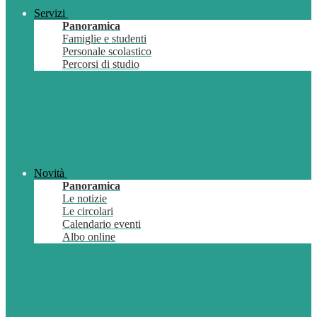
Servizi
Panoramica
Famiglie e studenti
Personale scolastico
Percorsi di studio
Novità
Panoramica
Le notizie
Le circolari
Calendario eventi
Albo online