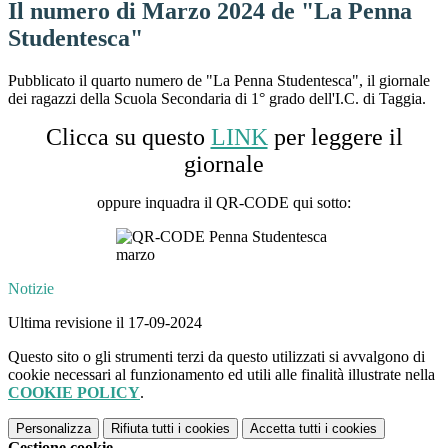
Il numero di Marzo 2024 de "La Penna
Studentesca"
Pubblicato il quarto numero de "La Penna Studentesca", il giornale
dei ragazzi della Scuola Secondaria di 1° grado dell'I.C. di Taggia.
Clicca su questo
LINK
per leggere il
giornale
oppure inquadra il QR-CODE qui sotto:
Notizie
Ultima revisione il 17-09-2024
Questo sito o gli strumenti terzi da questo utilizzati si avvalgono di
cookie necessari al funzionamento ed utili alle finalità illustrate nella
COOKIE POLICY
.
Personalizza
Rifiuta tutti
i cookies
Accetta tutti
i cookies
Gestione cookie