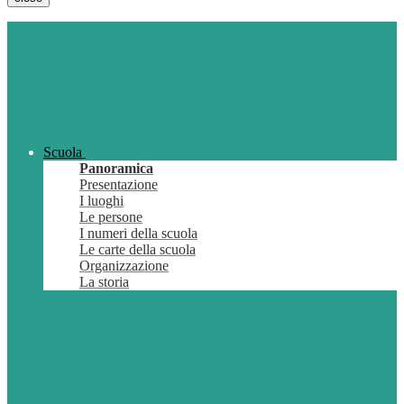
Scuola
Panoramica
Presentazione
I luoghi
Le persone
I numeri della scuola
Le carte della scuola
Organizzazione
La storia