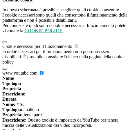
In questa schermata è possibile scegliere quali cookie consentire.
I cookie necessari sono quelli che consentono il funzionamento della
piattaforma e non è possibile disabilitarli.
Per conoscere quali sono i cookie necessari al funzionamento potete
visionare la
COOKIE POLICY
.
Cookie necessari per il funzionamento
I cookie necessari per il funzionamento non possono essere
disabilitati. È possibile consultare l'elenco nella pagina della cookie
policy.
www.youtube.com
Nome
Tipologia
Proprieta
Descrizione
Durata
Nome:
YSC
Tipologia:
analitico
Proprieta:
terze parti
Descrizione:
Questo cookie è impostato da YouTube per tenere
traccia delle visualizzazioni dei video incorporati.