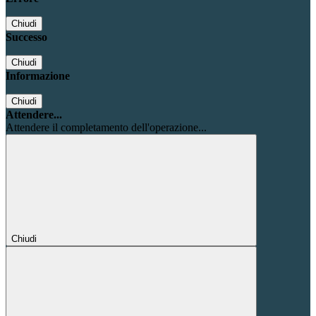
Chiudi
Successo
Chiudi
Informazione
Chiudi
Attendere...
Attendere il completamento dell'operazione...
Chiudi