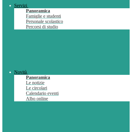
Servizi
Panoramica
Famiglie e studenti
Personale scolastico
Percorsi di studio
Novità
Panoramica
Le notizie
Le circolari
Calendario eventi
Albo online