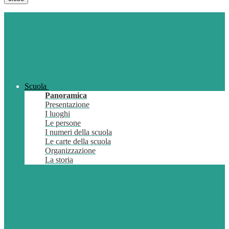
Scuola
Panoramica
Presentazione
I luoghi
Le persone
I numeri della scuola
Le carte della scuola
Organizzazione
La storia