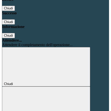
Chiudi
Successo
Chiudi
Informazione
Chiudi
Attendere...
Attendere il completamento dell'operazione...
Chiudi