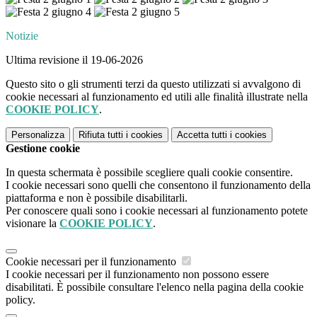
Notizie
Ultima revisione il 19-06-2026
Questo sito o gli strumenti terzi da questo utilizzati si avvalgono di
cookie necessari al funzionamento ed utili alle finalità illustrate nella
COOKIE POLICY
.
Personalizza
Rifiuta tutti
i cookies
Accetta tutti
i cookies
Gestione cookie
In questa schermata è possibile scegliere quali cookie consentire.
I cookie necessari sono quelli che consentono il funzionamento della
piattaforma e non è possibile disabilitarli.
Per conoscere quali sono i cookie necessari al funzionamento potete
visionare la
COOKIE POLICY
.
Cookie necessari per il funzionamento
I cookie necessari per il funzionamento non possono essere
disabilitati. È possibile consultare l'elenco nella pagina della cookie
policy.