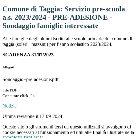
Comune di Taggia: Servizio pre-scuola
a.s. 2023/2024 - PRE-ADESIONE -
Sondaggio famiglie interessate
Alle famiglie degli alunni iscritti alle scuole primarie del comune di
taggia (soleri - mazzini) per l’anno scolastico 2023/2024.
SCADENZA 31/07/2023
Allegati
Sondaggio+pre-adesione.pdf
File PDF
Contatore click: 24
Notizie
Ultima revisione il 17-09-2024
Questo sito o gli strumenti terzi da questo utilizzati si avvalgono di
cookie necessari al funzionamento ed utili alle finalità illustrate nella
COOKIE POLICY
.