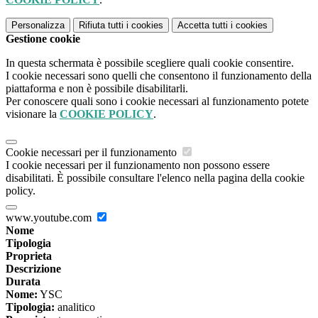
Personalizza
Rifiuta tutti
i cookies
Accetta tutti
i cookies
Gestione cookie
In questa schermata è possibile scegliere quali cookie consentire.
I cookie necessari sono quelli che consentono il funzionamento della
piattaforma e non è possibile disabilitarli.
Per conoscere quali sono i cookie necessari al funzionamento potete
visionare la
COOKIE POLICY
.
Cookie necessari per il funzionamento
I cookie necessari per il funzionamento non possono essere
disabilitati. È possibile consultare l'elenco nella pagina della cookie
policy.
www.youtube.com
Nome
Tipologia
Proprieta
Descrizione
Durata
Nome:
YSC
Tipologia:
analitico