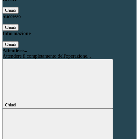
Chiudi
Successo
Chiudi
Informazione
Chiudi
Attendere...
Attendere il completamento dell'operazione...
Chiudi