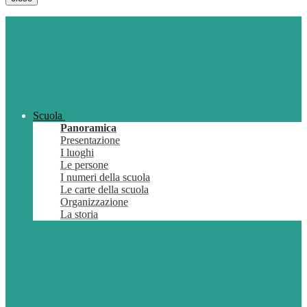
Scuola
Panoramica
Presentazione
I luoghi
Le persone
I numeri della scuola
Le carte della scuola
Organizzazione
La storia