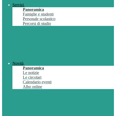
Servizi
Panoramica
Famiglie e studenti
Personale scolastico
Percorsi di studio
Novità
Panoramica
Le notizie
Le circolari
Calendario eventi
Albo online