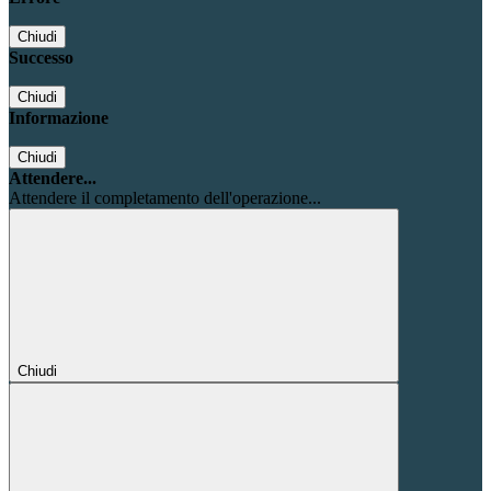
Chiudi
Successo
Chiudi
Informazione
Chiudi
Attendere...
Attendere il completamento dell'operazione...
Chiudi