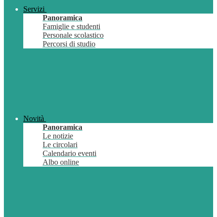
Servizi
Panoramica
Famiglie e studenti
Personale scolastico
Percorsi di studio
Novità
Panoramica
Le notizie
Le circolari
Calendario eventi
Albo online