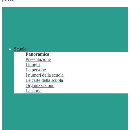
Scuola
Panoramica
Presentazione
I luoghi
Le persone
I numeri della scuola
Le carte della scuola
Organizzazione
La storia