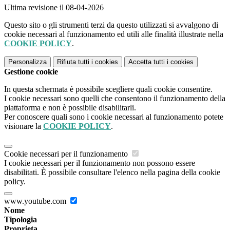
Ultima revisione il 08-04-2026
Questo sito o gli strumenti terzi da questo utilizzati si avvalgono di
cookie necessari al funzionamento ed utili alle finalità illustrate nella
COOKIE POLICY
.
Personalizza
Rifiuta tutti
i cookies
Accetta tutti
i cookies
Gestione cookie
In questa schermata è possibile scegliere quali cookie consentire.
I cookie necessari sono quelli che consentono il funzionamento della
piattaforma e non è possibile disabilitarli.
Per conoscere quali sono i cookie necessari al funzionamento potete
visionare la
COOKIE POLICY
.
Cookie necessari per il funzionamento
I cookie necessari per il funzionamento non possono essere
disabilitati. È possibile consultare l'elenco nella pagina della cookie
policy.
www.youtube.com
Nome
Tipologia
Proprieta