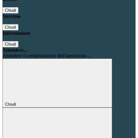
Chiudi
Successo
Chiudi
Informazione
Chiudi
Attendere...
Attendere il completamento dell'operazione...
Chiudi