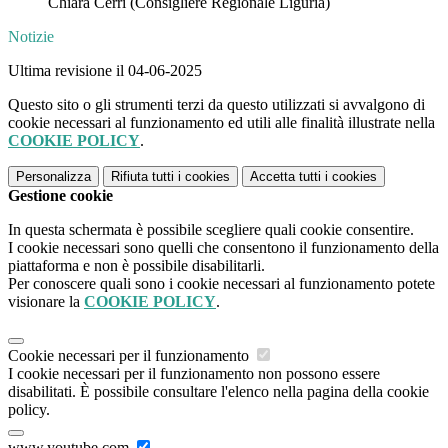
Chiara Cerri (Consigliere Regionale Liguria)
Notizie
Ultima revisione il 04-06-2025
Questo sito o gli strumenti terzi da questo utilizzati si avvalgono di
cookie necessari al funzionamento ed utili alle finalità illustrate nella
COOKIE POLICY
.
Personalizza
Rifiuta tutti
i cookies
Accetta tutti
i cookies
Gestione cookie
In questa schermata è possibile scegliere quali cookie consentire.
I cookie necessari sono quelli che consentono il funzionamento della
piattaforma e non è possibile disabilitarli.
Per conoscere quali sono i cookie necessari al funzionamento potete
visionare la
COOKIE POLICY
.
Cookie necessari per il funzionamento
I cookie necessari per il funzionamento non possono essere
disabilitati. È possibile consultare l'elenco nella pagina della cookie
policy.
www.youtube.com