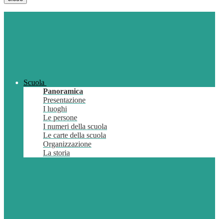
Scuola
Panoramica
Presentazione
I luoghi
Le persone
I numeri della scuola
Le carte della scuola
Organizzazione
La storia