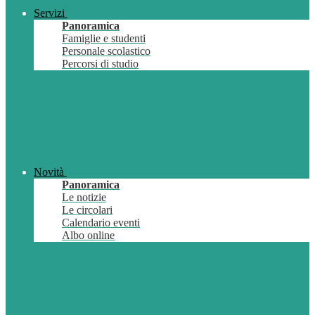
Servizi
Panoramica
Famiglie e studenti
Personale scolastico
Percorsi di studio
Novità
Panoramica
Le notizie
Le circolari
Calendario eventi
Albo online