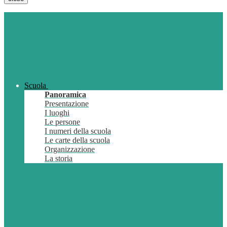
Scuola
Panoramica
Presentazione
I luoghi
Le persone
I numeri della scuola
Le carte della scuola
Organizzazione
La storia