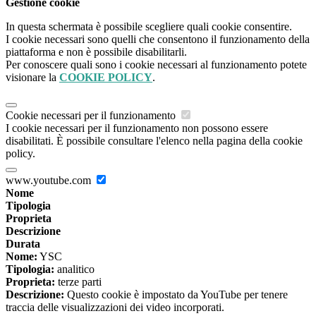
Gestione cookie
In questa schermata è possibile scegliere quali cookie consentire.
I cookie necessari sono quelli che consentono il funzionamento della
piattaforma e non è possibile disabilitarli.
Per conoscere quali sono i cookie necessari al funzionamento potete
visionare la
COOKIE POLICY
.
Cookie necessari per il funzionamento
I cookie necessari per il funzionamento non possono essere
disabilitati. È possibile consultare l'elenco nella pagina della cookie
policy.
www.youtube.com
Nome
Tipologia
Proprieta
Descrizione
Durata
Nome:
YSC
Tipologia:
analitico
Proprieta:
terze parti
Descrizione:
Questo cookie è impostato da YouTube per tenere
traccia delle visualizzazioni dei video incorporati.