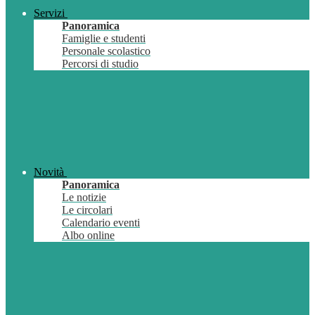
Servizi
Panoramica
Famiglie e studenti
Personale scolastico
Percorsi di studio
Novità
Panoramica
Le notizie
Le circolari
Calendario eventi
Albo online