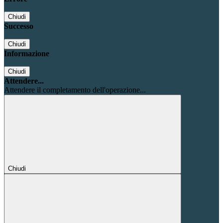
Chiudi
Successo
Chiudi
Informazione
Chiudi
Attendere...
Attendere il completamento dell'operazione...
Chiudi