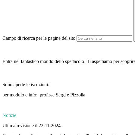
Campo di ricerca per le pagine del sito
Entra nel fantastico mondo dello spettacolo! Ti aspettiamo per scoprire 
Sono aperte le iscrizioni:
per modulo e info: prof.sse Sergi e Pizzolla
Notizie
Ultima revisione il 22-11-2024