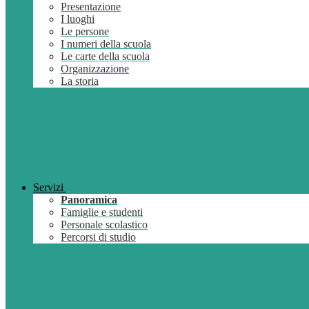
Presentazione
I luoghi
Le persone
I numeri della scuola
Le carte della scuola
Organizzazione
La storia
Servizi
Panoramica
Famiglie e studenti
Personale scolastico
Percorsi di studio