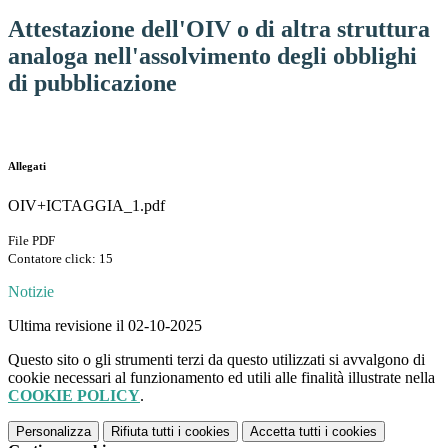
Attestazione dell'OIV o di altra struttura
analoga nell'assolvimento degli obblighi
di pubblicazione
Allegati
OIV+ICTAGGIA_1.pdf
File PDF
Contatore click: 15
Notizie
Ultima revisione il 02-10-2025
Questo sito o gli strumenti terzi da questo utilizzati si avvalgono di
cookie necessari al funzionamento ed utili alle finalità illustrate nella
COOKIE POLICY
.
Personalizza
Rifiuta tutti
i cookies
Accetta tutti
i cookies