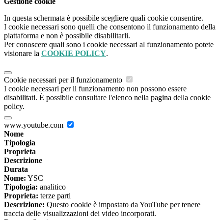
Gestione cookie
In questa schermata è possibile scegliere quali cookie consentire.
I cookie necessari sono quelli che consentono il funzionamento della
piattaforma e non è possibile disabilitarli.
Per conoscere quali sono i cookie necessari al funzionamento potete
visionare la
COOKIE POLICY
.
Cookie necessari per il funzionamento
I cookie necessari per il funzionamento non possono essere
disabilitati. È possibile consultare l'elenco nella pagina della cookie
policy.
www.youtube.com
Nome
Tipologia
Proprieta
Descrizione
Durata
Nome:
YSC
Tipologia:
analitico
Proprieta:
terze parti
Descrizione:
Questo cookie è impostato da YouTube per tenere
traccia delle visualizzazioni dei video incorporati.