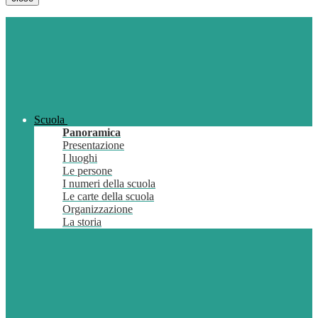
Scuola
Panoramica
Presentazione
I luoghi
Le persone
I numeri della scuola
Le carte della scuola
Organizzazione
La storia