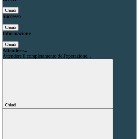
Chiudi
Successo
Chiudi
Informazione
Chiudi
Attendere...
Attendere il completamento dell'operazione...
Chiudi