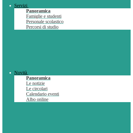
Servizi
Panoramica
Famiglie e studenti
Personale scolastico
Percorsi di studio
Novità
Panoramica
Le notizie
Le circolari
Calendario eventi
Albo online