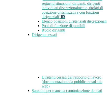
seguenti situazioni: dirigenti, dirigenti
individuati discrezionalmente, titolari di
posizione organizzativa con funzioni
dirigenziali)
10
Elenco posizioni dirigenziali discrezionali
Posti di funzione disponibili
Ruolo dirigenti
Dirigenti cessati
Dirigenti cessati dal rapporto di lavoro
(documentazione da pubblicare sul sito
web)
Sanzioni per mancata comunicazione dei dati