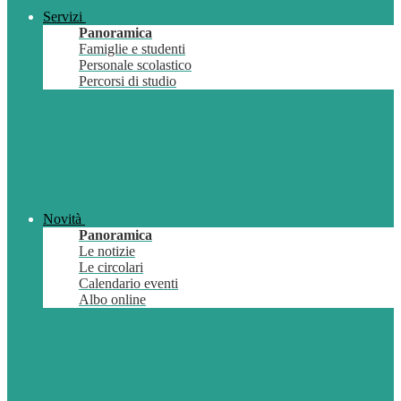
Servizi
Panoramica
Famiglie e studenti
Personale scolastico
Percorsi di studio
Novità
Panoramica
Le notizie
Le circolari
Calendario eventi
Albo online