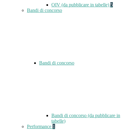
OIV (da pubblicare in tabelle)
5
Bandi di concorso
Bandi di concorso
Bandi di concorso (da pubblicare in
tabelle)
Performance
1