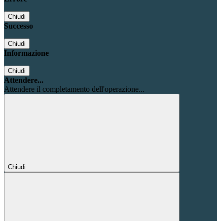
Chiudi
Successo
Chiudi
Informazione
Chiudi
Attendere...
Attendere il completamento dell'operazione...
Chiudi