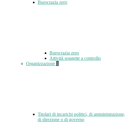
Burocrazia zero
Burocrazia zero
Attività soggette a controllo
Organizzazione
1
Titolari di incarichi politici, di amministrazione,
di direzione o di governo