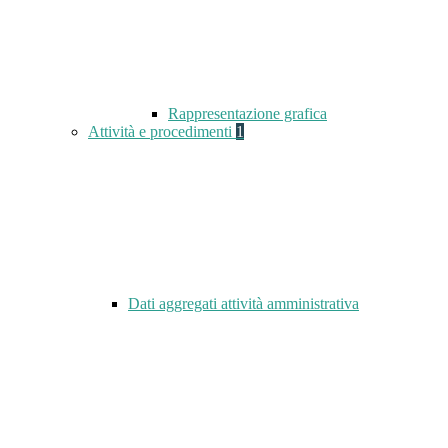
Rappresentazione grafica
Attività e procedimenti
1
Dati aggregati attività amministrativa