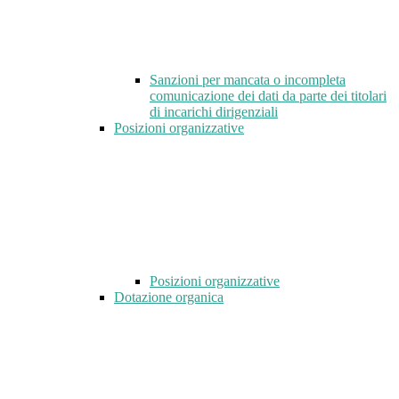
Sanzioni per mancata o incompleta
comunicazione dei dati da parte dei titolari
di incarichi dirigenziali
Posizioni organizzative
Posizioni organizzative
Dotazione organica