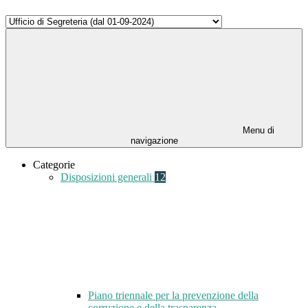
Menu di
navigazione
Categorie
Disposizioni generali
12
Piano triennale per la prevenzione della
corruzione e della trasparenza