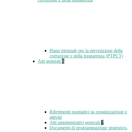
Piano triennale per la prevenzione della
corruzione e della trasparenza (PTPCT)
Atti generali
8
Riferimenti normativi su organizzazione e
attività
Atti amministrativi generali
7
Documenti di programmazione strategico-