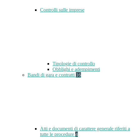
Controlli sulle imprese
Tipologie di controllo
Obblighi e adempimenti
Bandi di gara e contratti
16
Atti e documenti di carattere generale riferiti a
tutte le procedure
4