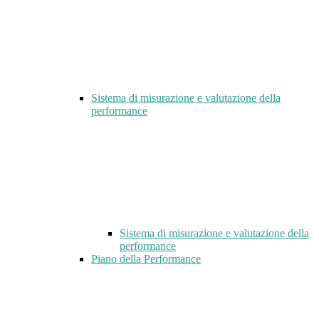
Sistema di misurazione e valutazione della
performance
Sistema di misurazione e valutazione della
performance
Piano della Performance