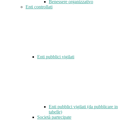
Benessere organizzativo
Enti controllati
Enti pubblici vigilati
Enti pubblici vigilati (da pubblicare in
tabelle)
Società partecipate