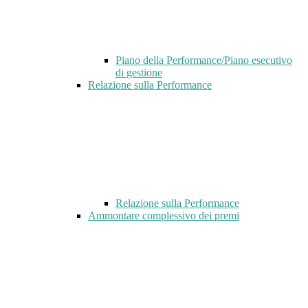
Piano della Performance/Piano esecutivo
di gestione
Relazione sulla Performance
Relazione sulla Performance
Ammontare complessivo dei premi