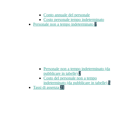
Conto annuale del personale
Costo personale tempo indeterminato
Personale non a tempo indeterminato
7
Personale non a tempo indeterminato (da
pubblicare in tabelle)
2
Costo del personale non a tempo
indeterminato (da pubblicare in tabelle)
5
Tassi di assenza
21