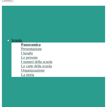
Scuola
Panoramica
Presentazione
I luoghi
Le persone
I numeri della scuola
Le carte della scuola
Organizzazione
La storia