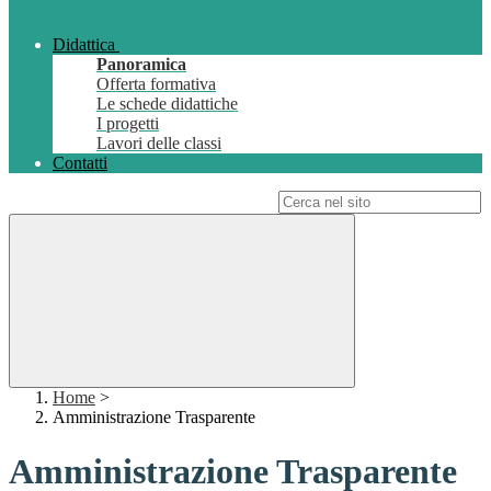
Didattica
Panoramica
Offerta formativa
Le schede didattiche
I progetti
Lavori delle classi
Contatti
Campo di ricerca per le pagine del sito
Home
>
Amministrazione Trasparente
Amministrazione Trasparente