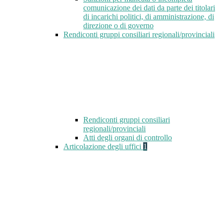
comunicazione dei dati da parte dei titolari
di incarichi politici, di amministrazione, di
direzione o di governo
Rendiconti gruppi consiliari regionali/provinciali
Rendiconti gruppi consiliari
regionali/provinciali
Atti degli organi di controllo
Articolazione degli uffici
1