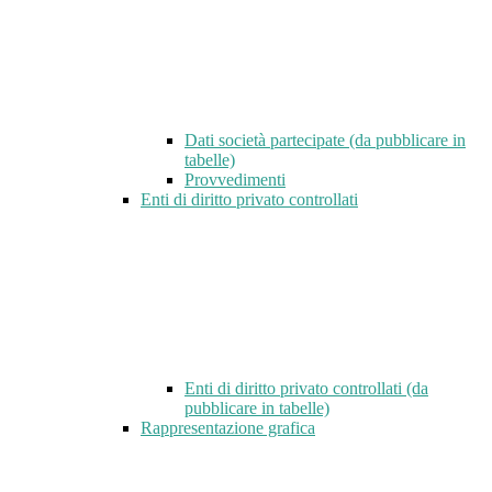
Dati società partecipate (da pubblicare in
tabelle)
Provvedimenti
Enti di diritto privato controllati
Enti di diritto privato controllati (da
pubblicare in tabelle)
Rappresentazione grafica