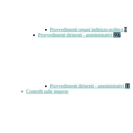
Provvedimenti organi indirizzo-politico
9
Provvedimenti dirigenti - amministrativi
227
Provvedimenti dirigenti - amministrativi
11
Controlli sulle imprese