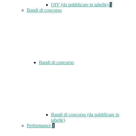
OIV (da pubblicare in tabelle)
5
Bandi di concorso
Bandi di concorso
Bandi di concorso (da pubblicare in
tabelle)
Performance
1