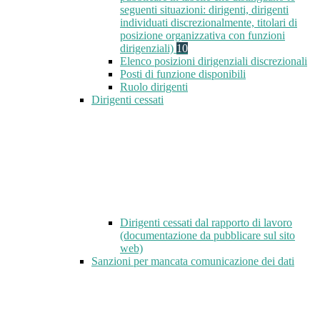
seguenti situazioni: dirigenti, dirigenti
individuati discrezionalmente, titolari di
posizione organizzativa con funzioni
dirigenziali)
10
Elenco posizioni dirigenziali discrezionali
Posti di funzione disponibili
Ruolo dirigenti
Dirigenti cessati
Dirigenti cessati dal rapporto di lavoro
(documentazione da pubblicare sul sito
web)
Sanzioni per mancata comunicazione dei dati