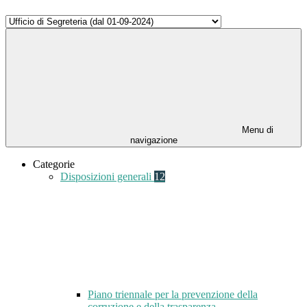
Menu di
navigazione
Categorie
Disposizioni generali
12
Piano triennale per la prevenzione della
corruzione e della trasparenza