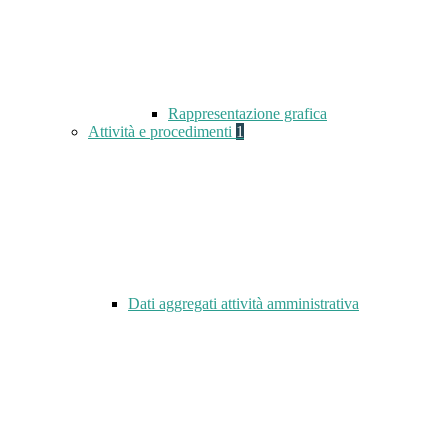
Rappresentazione grafica
Attività e procedimenti
1
Dati aggregati attività amministrativa