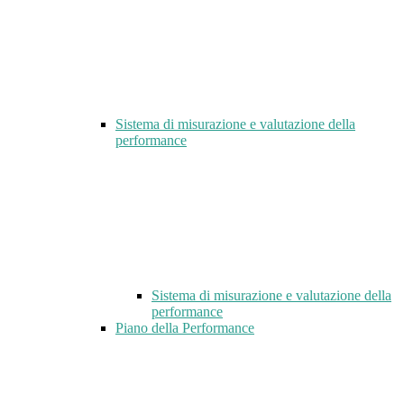
Sistema di misurazione e valutazione della
performance
Sistema di misurazione e valutazione della
performance
Piano della Performance