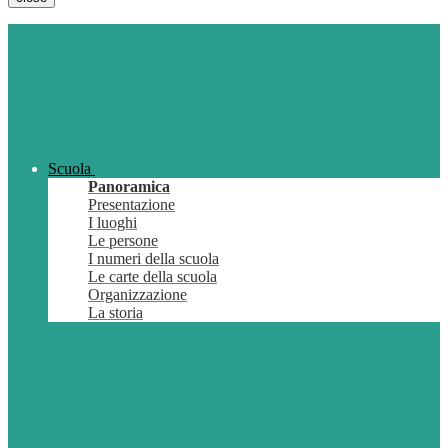
Scuola
Panoramica
Presentazione
I luoghi
Le persone
I numeri della scuola
Le carte della scuola
Organizzazione
La storia