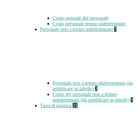
Conto annuale del personale
Costo personale tempo indeterminato
Personale non a tempo indeterminato
7
Personale non a tempo indeterminato (da
pubblicare in tabelle)
2
Costo del personale non a tempo
indeterminato (da pubblicare in tabelle)
5
Tassi di assenza
21