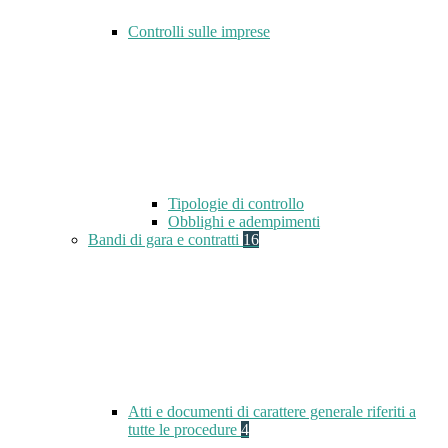
Controlli sulle imprese
Tipologie di controllo
Obblighi e adempimenti
Bandi di gara e contratti
16
Atti e documenti di carattere generale riferiti a
tutte le procedure
4