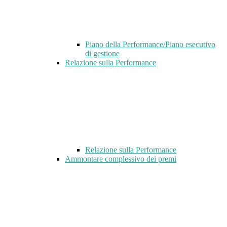
Piano della Performance/Piano esecutivo
di gestione
Relazione sulla Performance
Relazione sulla Performance
Ammontare complessivo dei premi