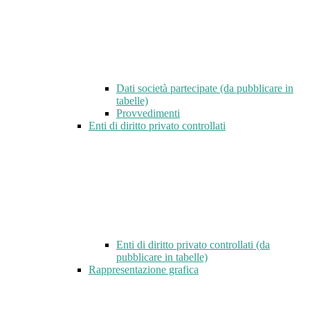
Dati società partecipate (da pubblicare in
tabelle)
Provvedimenti
Enti di diritto privato controllati
Enti di diritto privato controllati (da
pubblicare in tabelle)
Rappresentazione grafica