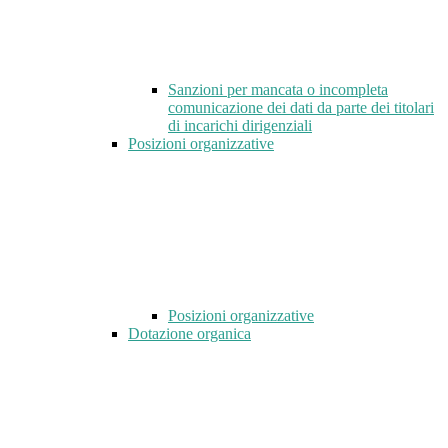
Sanzioni per mancata o incompleta
comunicazione dei dati da parte dei titolari
di incarichi dirigenziali
Posizioni organizzative
Posizioni organizzative
Dotazione organica