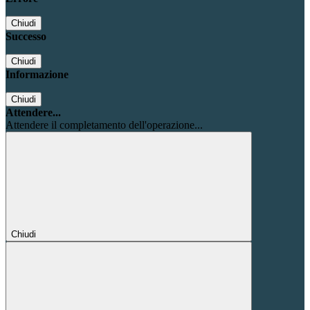
Chiudi
Successo
Chiudi
Informazione
Chiudi
Attendere...
Attendere il completamento dell'operazione...
Chiudi