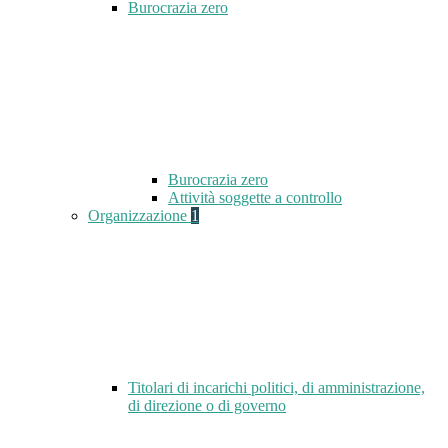
Burocrazia zero
Burocrazia zero
Attività soggette a controllo
Organizzazione
1
Titolari di incarichi politici, di amministrazione,
di direzione o di governo