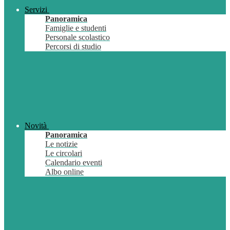
Servizi
Panoramica
Famiglie e studenti
Personale scolastico
Percorsi di studio
Novità
Panoramica
Le notizie
Le circolari
Calendario eventi
Albo online