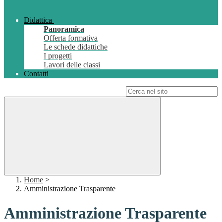
Didattica
Panoramica
Offerta formativa
Le schede didattiche
I progetti
Lavori delle classi
Contatti
Campo di ricerca per le pagine del sito
Home
>
Amministrazione Trasparente
Amministrazione Trasparente