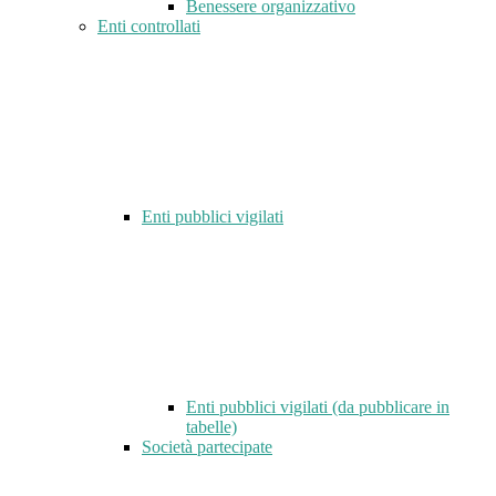
Benessere organizzativo
Enti controllati
Enti pubblici vigilati
Enti pubblici vigilati (da pubblicare in
tabelle)
Società partecipate