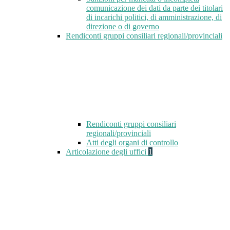
comunicazione dei dati da parte dei titolari
di incarichi politici, di amministrazione, di
direzione o di governo
Rendiconti gruppi consiliari regionali/provinciali
Rendiconti gruppi consiliari
regionali/provinciali
Atti degli organi di controllo
Articolazione degli uffici
1