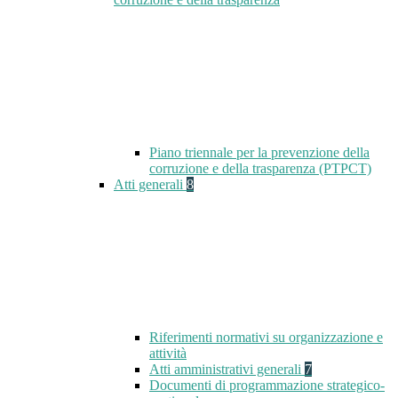
Piano triennale per la prevenzione della
corruzione e della trasparenza (PTPCT)
Atti generali
8
Riferimenti normativi su organizzazione e
attività
Atti amministrativi generali
7
Documenti di programmazione strategico-