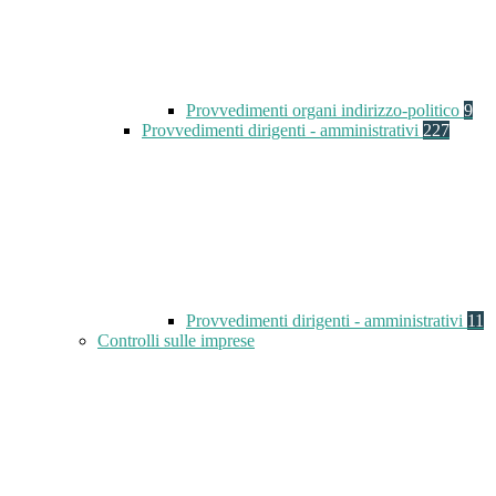
Provvedimenti organi indirizzo-politico
9
Provvedimenti dirigenti - amministrativi
227
Provvedimenti dirigenti - amministrativi
11
Controlli sulle imprese