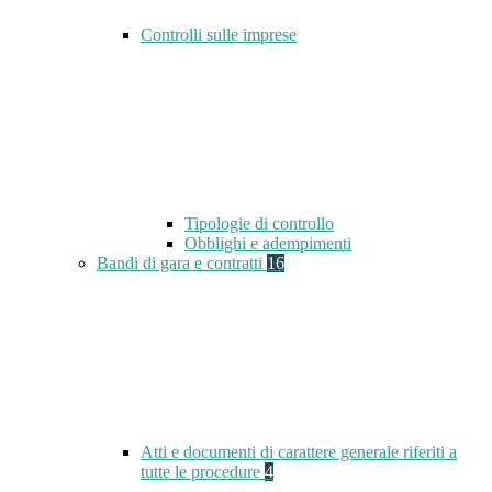
Controlli sulle imprese
Tipologie di controllo
Obblighi e adempimenti
Bandi di gara e contratti
16
Atti e documenti di carattere generale riferiti a
tutte le procedure
4