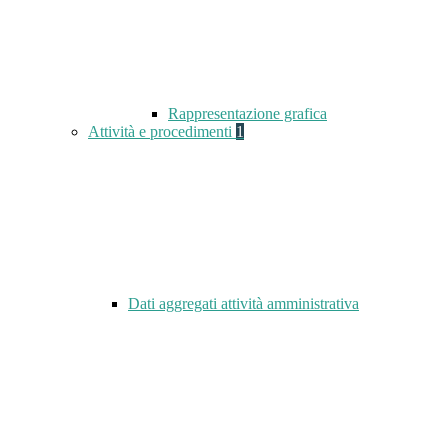
Rappresentazione grafica
Attività e procedimenti
1
Dati aggregati attività amministrativa