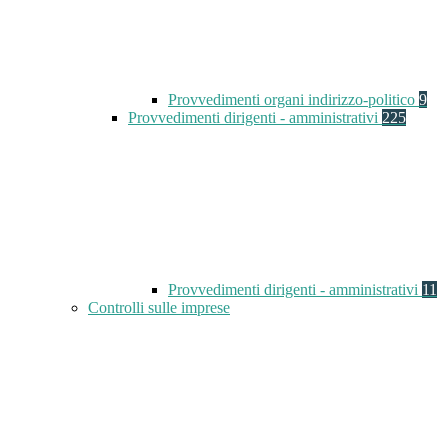
Provvedimenti organi indirizzo-politico
9
Provvedimenti dirigenti - amministrativi
225
Provvedimenti dirigenti - amministrativi
11
Controlli sulle imprese