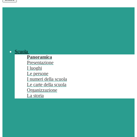
Scuola
Panoramica
Presentazione
I luoghi
Le persone
I numeri della scuola
Le carte della scuola
Organizzazione
La storia