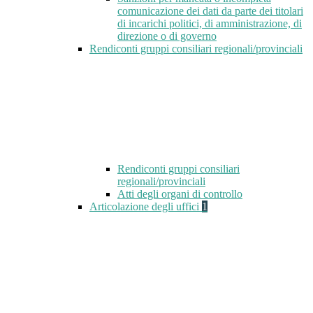
comunicazione dei dati da parte dei titolari
di incarichi politici, di amministrazione, di
direzione o di governo
Rendiconti gruppi consiliari regionali/provinciali
Rendiconti gruppi consiliari
regionali/provinciali
Atti degli organi di controllo
Articolazione degli uffici
1