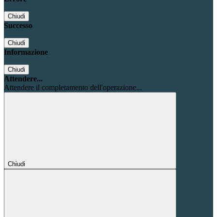
Chiudi
Successo
Chiudi
Informazione
Chiudi
Attendere...
Attendere il completamento dell'operazione...
Chiudi