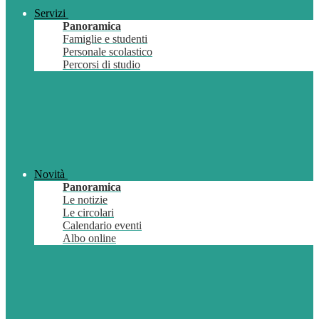
Servizi
Panoramica
Famiglie e studenti
Personale scolastico
Percorsi di studio
Novità
Panoramica
Le notizie
Le circolari
Calendario eventi
Albo online