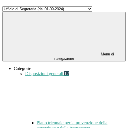
Menu di
navigazione
Categorie
Disposizioni generali
12
Piano triennale per la prevenzione della
corruzione e della trasparenza