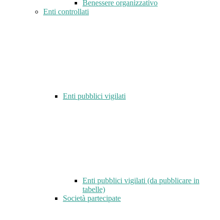
Benessere organizzativo
Enti controllati
Enti pubblici vigilati
Enti pubblici vigilati (da pubblicare in
tabelle)
Società partecipate