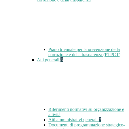
Piano triennale per la prevenzione della
corruzione e della trasparenza (PTPCT)
Atti generali
8
Riferimenti normativi su organizzazione e
attività
Atti amministrativi generali
7
Documenti di programmazione strategico-