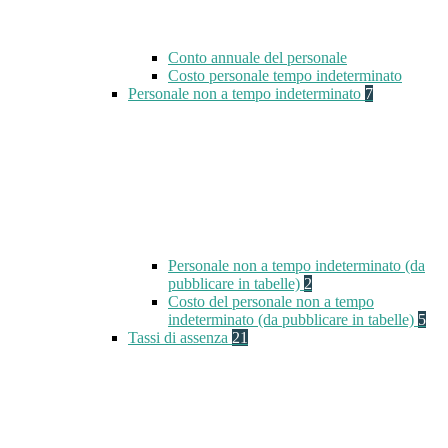
Conto annuale del personale
Costo personale tempo indeterminato
Personale non a tempo indeterminato
7
Personale non a tempo indeterminato (da
pubblicare in tabelle)
2
Costo del personale non a tempo
indeterminato (da pubblicare in tabelle)
5
Tassi di assenza
21