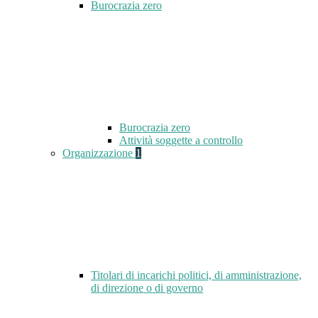
Burocrazia zero
Burocrazia zero
Attività soggette a controllo
Organizzazione
1
Titolari di incarichi politici, di amministrazione,
di direzione o di governo