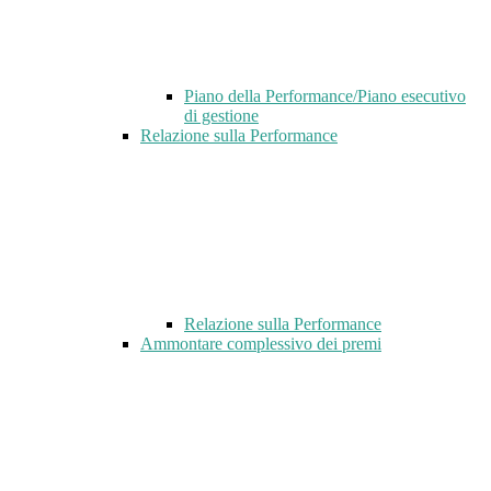
Piano della Performance/Piano esecutivo
di gestione
Relazione sulla Performance
Relazione sulla Performance
Ammontare complessivo dei premi