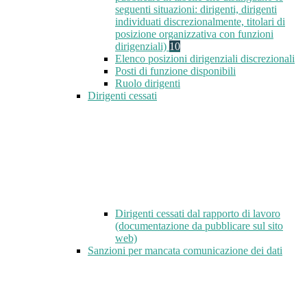
seguenti situazioni: dirigenti, dirigenti
individuati discrezionalmente, titolari di
posizione organizzativa con funzioni
dirigenziali)
10
Elenco posizioni dirigenziali discrezionali
Posti di funzione disponibili
Ruolo dirigenti
Dirigenti cessati
Dirigenti cessati dal rapporto di lavoro
(documentazione da pubblicare sul sito
web)
Sanzioni per mancata comunicazione dei dati