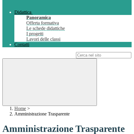
Didattica
Panoramica
Offerta formativa
Le schede didattiche
I progetti
Lavori delle classi
Contatti
Campo di ricerca per le pagine del sito
Home
>
Amministrazione Trasparente
Amministrazione Trasparente