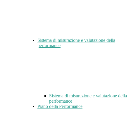
Sistema di misurazione e valutazione della
performance
Sistema di misurazione e valutazione della
performance
Piano della Performance