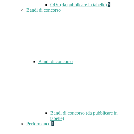
OIV (da pubblicare in tabelle)
5
Bandi di concorso
Bandi di concorso
Bandi di concorso (da pubblicare in
tabelle)
Performance
1