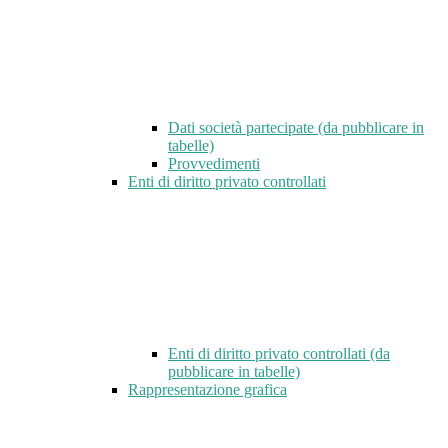
Dati società partecipate (da pubblicare in
tabelle)
Provvedimenti
Enti di diritto privato controllati
Enti di diritto privato controllati (da
pubblicare in tabelle)
Rappresentazione grafica