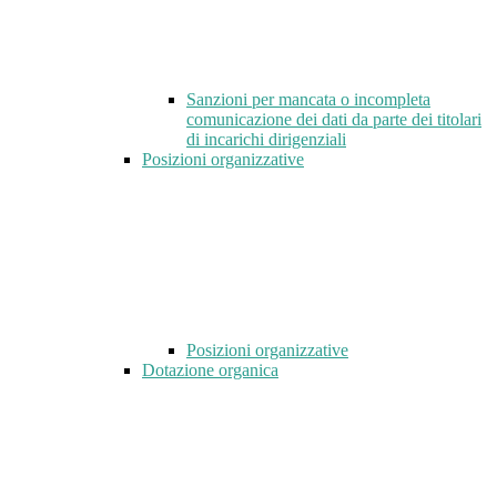
Sanzioni per mancata o incompleta
comunicazione dei dati da parte dei titolari
di incarichi dirigenziali
Posizioni organizzative
Posizioni organizzative
Dotazione organica