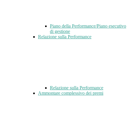
Piano della Performance/Piano esecutivo
di gestione
Relazione sulla Performance
Relazione sulla Performance
Ammontare complessivo dei premi