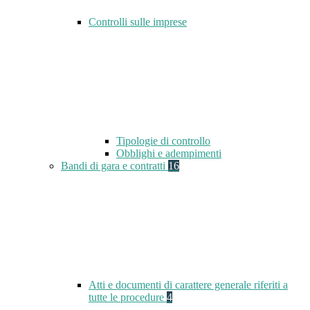
Controlli sulle imprese
Tipologie di controllo
Obblighi e adempimenti
Bandi di gara e contratti
16
Atti e documenti di carattere generale riferiti a
tutte le procedure
4