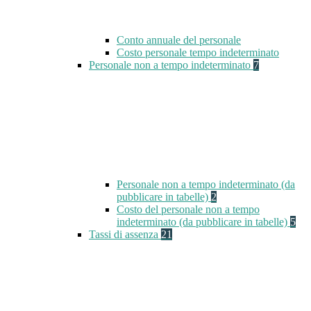
Conto annuale del personale
Costo personale tempo indeterminato
Personale non a tempo indeterminato
7
Personale non a tempo indeterminato (da
pubblicare in tabelle)
2
Costo del personale non a tempo
indeterminato (da pubblicare in tabelle)
5
Tassi di assenza
21