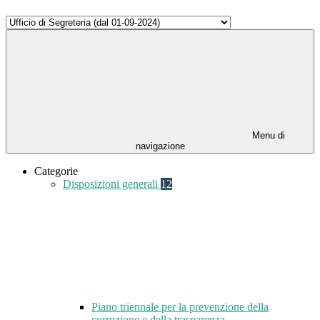
Menu di
navigazione
Categorie
Disposizioni generali
12
Piano triennale per la prevenzione della
corruzione e della trasparenza