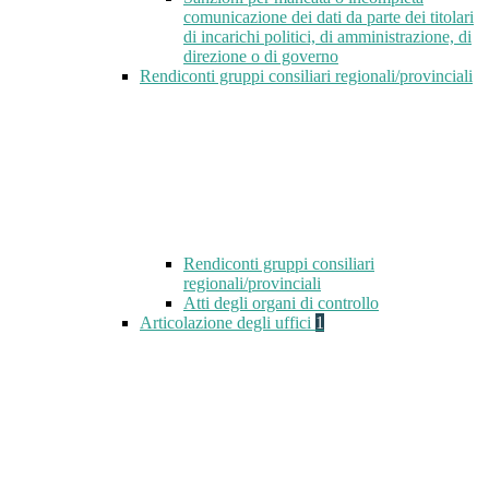
comunicazione dei dati da parte dei titolari
di incarichi politici, di amministrazione, di
direzione o di governo
Rendiconti gruppi consiliari regionali/provinciali
Rendiconti gruppi consiliari
regionali/provinciali
Atti degli organi di controllo
Articolazione degli uffici
1