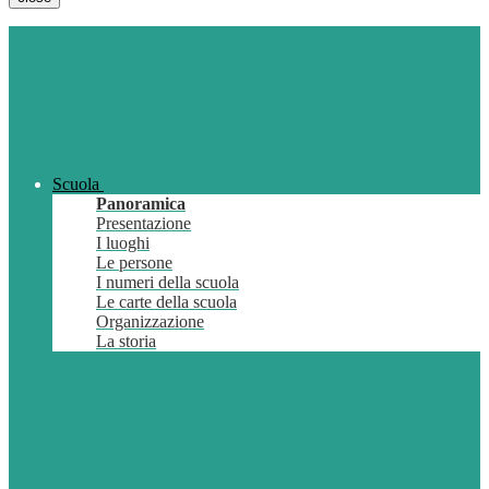
Scuola
Panoramica
Presentazione
I luoghi
Le persone
I numeri della scuola
Le carte della scuola
Organizzazione
La storia