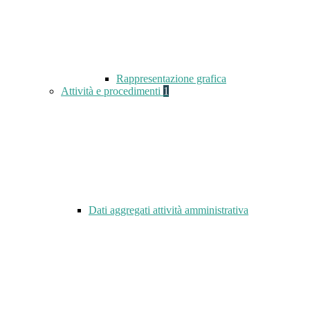
Rappresentazione grafica
Attività e procedimenti
1
Dati aggregati attività amministrativa