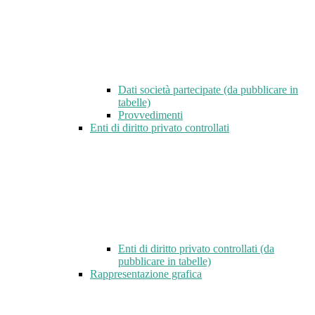
Dati società partecipate (da pubblicare in
tabelle)
Provvedimenti
Enti di diritto privato controllati
Enti di diritto privato controllati (da
pubblicare in tabelle)
Rappresentazione grafica