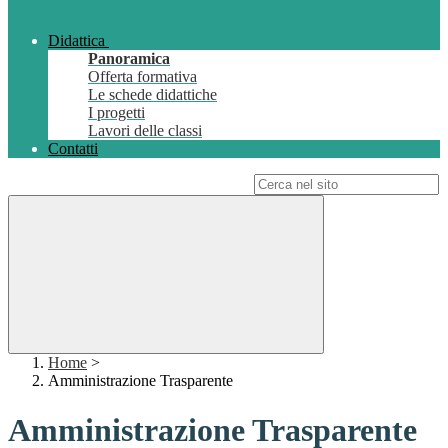
Didattica
Panoramica
Offerta formativa
Le schede didattiche
I progetti
Lavori delle classi
Contatti
Campo di ricerca per le pagine del sito
Home
>
Amministrazione Trasparente
Amministrazione Trasparente