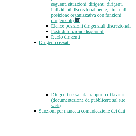
seguenti situazioni: dirigenti, dirigenti
individuati discrezionalmente, titolari di
posizione organizzativa con funzioni
dirigenziali)
10
Elenco posizioni dirigenziali discrezionali
Posti di funzione disponibili
Ruolo dirigenti
Dirigenti cessati
Dirigenti cessati dal rapporto di lavoro
(documentazione da pubblicare sul sito
web)
Sanzioni per mancata comunicazione dei dati