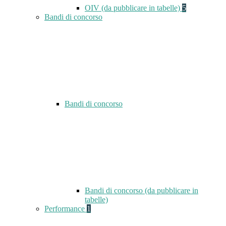
OIV (da pubblicare in tabelle)
5
Bandi di concorso
Bandi di concorso
Bandi di concorso (da pubblicare in
tabelle)
Performance
1