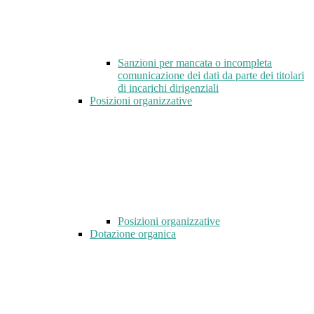
Sanzioni per mancata o incompleta
comunicazione dei dati da parte dei titolari
di incarichi dirigenziali
Posizioni organizzative
Posizioni organizzative
Dotazione organica