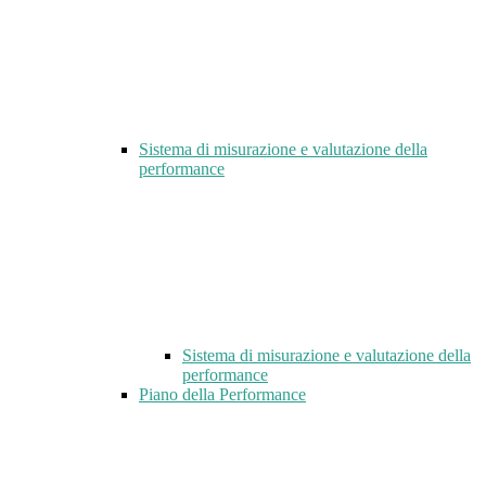
Sistema di misurazione e valutazione della
performance
Sistema di misurazione e valutazione della
performance
Piano della Performance