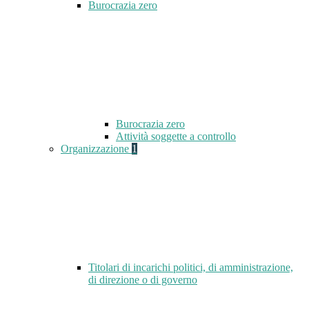
Burocrazia zero
Burocrazia zero
Attività soggette a controllo
Organizzazione
1
Titolari di incarichi politici, di amministrazione,
di direzione o di governo