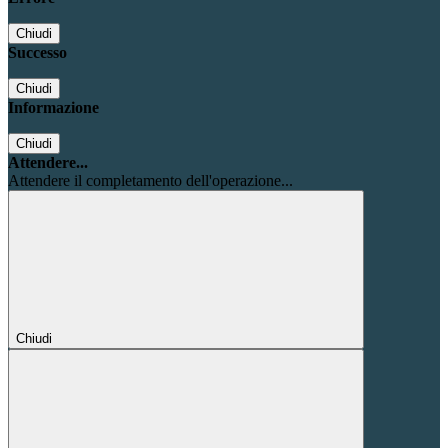
Chiudi
Successo
Chiudi
Informazione
Chiudi
Attendere...
Attendere il completamento dell'operazione...
Chiudi