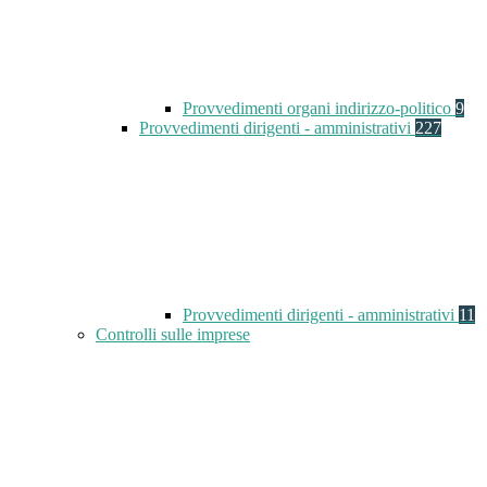
Provvedimenti organi indirizzo-politico
9
Provvedimenti dirigenti - amministrativi
227
Provvedimenti dirigenti - amministrativi
11
Controlli sulle imprese