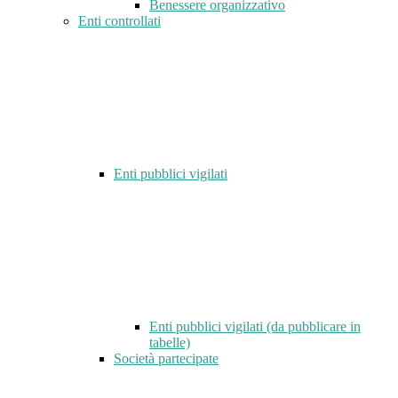
Benessere organizzativo
Enti controllati
Enti pubblici vigilati
Enti pubblici vigilati (da pubblicare in
tabelle)
Società partecipate