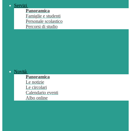
Servizi
Panoramica
Famiglie e studenti
Personale scolastico
Percorsi di studio
Novità
Panoramica
Le notizie
Le circolari
Calendario eventi
Albo online