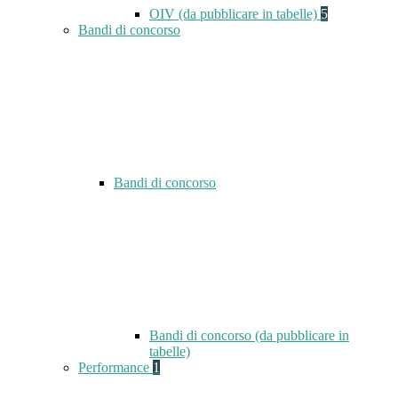
OIV (da pubblicare in tabelle)
5
Bandi di concorso
Bandi di concorso
Bandi di concorso (da pubblicare in
tabelle)
Performance
1