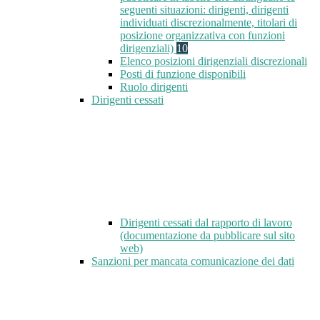
seguenti situazioni: dirigenti, dirigenti
individuati discrezionalmente, titolari di
posizione organizzativa con funzioni
dirigenziali)
10
Elenco posizioni dirigenziali discrezionali
Posti di funzione disponibili
Ruolo dirigenti
Dirigenti cessati
Dirigenti cessati dal rapporto di lavoro
(documentazione da pubblicare sul sito
web)
Sanzioni per mancata comunicazione dei dati