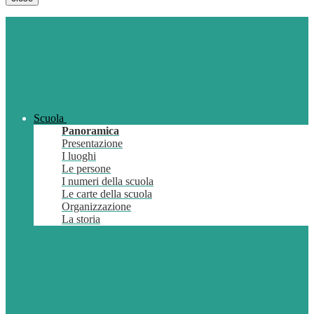
Scuola
Panoramica
Presentazione
I luoghi
Le persone
I numeri della scuola
Le carte della scuola
Organizzazione
La storia