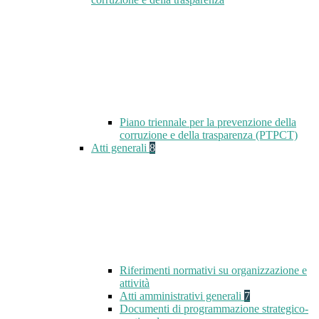
Piano triennale per la prevenzione della
corruzione e della trasparenza (PTPCT)
Atti generali
8
Riferimenti normativi su organizzazione e
attività
Atti amministrativi generali
7
Documenti di programmazione strategico-