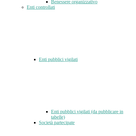
Benessere organizzativo
Enti controllati
Enti pubblici vigilati
Enti pubblici vigilati (da pubblicare in
tabelle)
Società partecipate