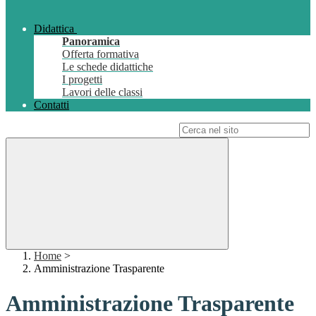
Didattica
Panoramica
Offerta formativa
Le schede didattiche
I progetti
Lavori delle classi
Contatti
Campo di ricerca per le pagine del sito
Home
>
Amministrazione Trasparente
Amministrazione Trasparente