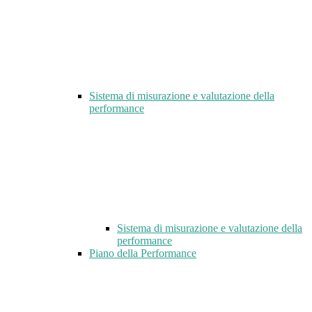
Sistema di misurazione e valutazione della
performance
Sistema di misurazione e valutazione della
performance
Piano della Performance