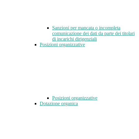
Sanzioni per mancata o incompleta
comunicazione dei dati da parte dei titolari
di incarichi dirigenziali
Posizioni organizzative
Posizioni organizzative
Dotazione organica