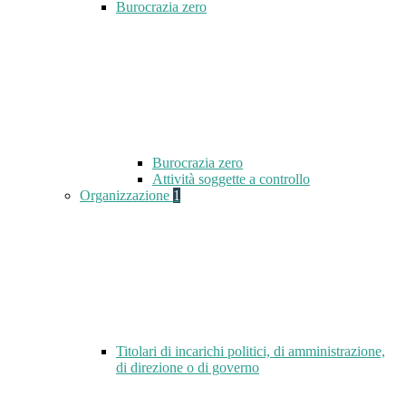
Burocrazia zero
Burocrazia zero
Attività soggette a controllo
Organizzazione
1
Titolari di incarichi politici, di amministrazione,
di direzione o di governo