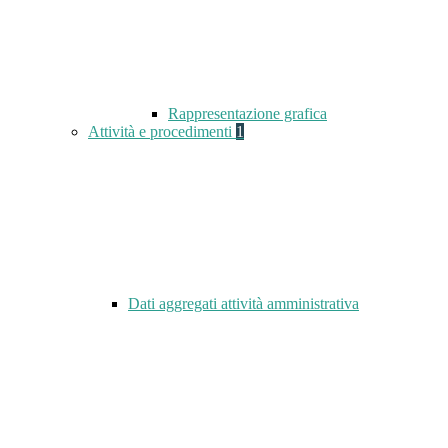
Rappresentazione grafica
Attività e procedimenti
1
Dati aggregati attività amministrativa