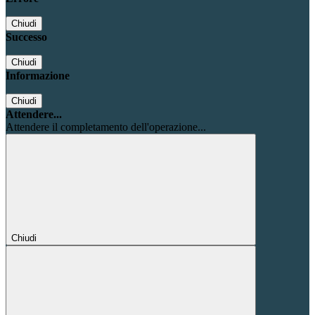
Chiudi
Successo
Chiudi
Informazione
Chiudi
Attendere...
Attendere il completamento dell'operazione...
Chiudi