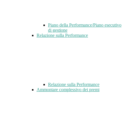
Piano della Performance/Piano esecutivo
di gestione
Relazione sulla Performance
Relazione sulla Performance
Ammontare complessivo dei premi