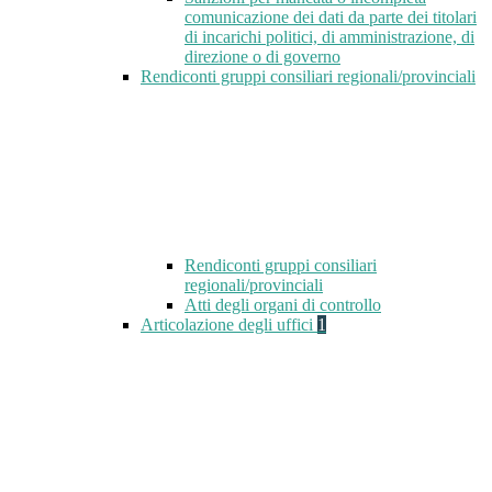
comunicazione dei dati da parte dei titolari
di incarichi politici, di amministrazione, di
direzione o di governo
Rendiconti gruppi consiliari regionali/provinciali
Rendiconti gruppi consiliari
regionali/provinciali
Atti degli organi di controllo
Articolazione degli uffici
1