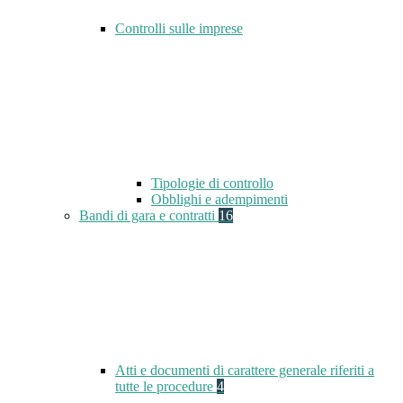
Controlli sulle imprese
Tipologie di controllo
Obblighi e adempimenti
Bandi di gara e contratti
16
Atti e documenti di carattere generale riferiti a
tutte le procedure
4