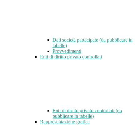
Dati società partecipate (da pubblicare in
tabelle)
Provvedimenti
Enti di diritto privato controllati
Enti di diritto privato controllati (da
pubblicare in tabelle)
Rappresentazione grafica