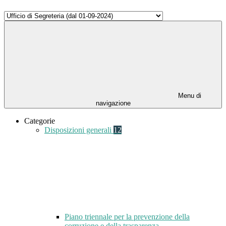
Menu di
navigazione
Categorie
Disposizioni generali
12
Piano triennale per la prevenzione della
corruzione e della trasparenza