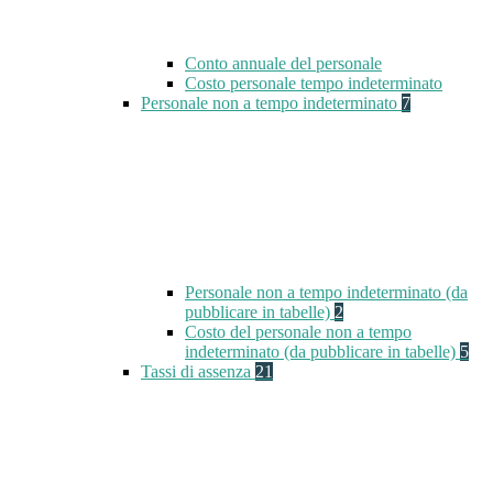
Conto annuale del personale
Costo personale tempo indeterminato
Personale non a tempo indeterminato
7
Personale non a tempo indeterminato (da
pubblicare in tabelle)
2
Costo del personale non a tempo
indeterminato (da pubblicare in tabelle)
5
Tassi di assenza
21