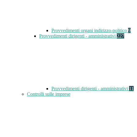
Provvedimenti organi indirizzo-politico
9
Provvedimenti dirigenti - amministrativi
227
Provvedimenti dirigenti - amministrativi
11
Controlli sulle imprese