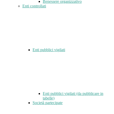
Benessere organizzativo
Enti controllati
Enti pubblici vigilati
Enti pubblici vigilati (da pubblicare in
tabelle)
Società partecipate