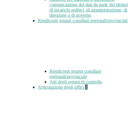
comunicazione dei dati da parte dei titolari
di incarichi politici, di amministrazione, di
direzione o di governo
Rendiconti gruppi consiliari regionali/provinciali
Rendiconti gruppi consiliari
regionali/provinciali
Atti degli organi di controllo
Articolazione degli uffici
1