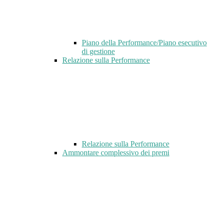
Piano della Performance/Piano esecutivo
di gestione
Relazione sulla Performance
Relazione sulla Performance
Ammontare complessivo dei premi