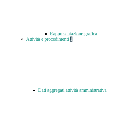
Rappresentazione grafica
Attività e procedimenti
1
Dati aggregati attività amministrativa