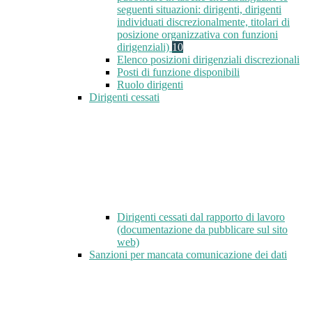
seguenti situazioni: dirigenti, dirigenti
individuati discrezionalmente, titolari di
posizione organizzativa con funzioni
dirigenziali)
10
Elenco posizioni dirigenziali discrezionali
Posti di funzione disponibili
Ruolo dirigenti
Dirigenti cessati
Dirigenti cessati dal rapporto di lavoro
(documentazione da pubblicare sul sito
web)
Sanzioni per mancata comunicazione dei dati