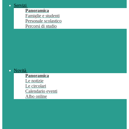
Servizi
Panoramica
Famiglie e studenti
Personale scolastico
Percorsi di studio
Novità
Panoramica
Le notizie
Le circolari
Calendario eventi
Albo online