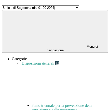
Menu di
navigazione
Categorie
Disposizioni generali
12
Piano triennale per la prevenzione della
corruzione e della trasparenza