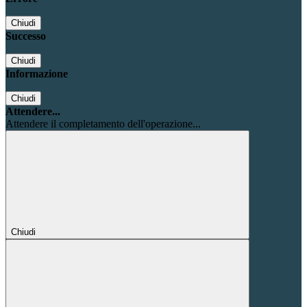
Chiudi
Successo
Chiudi
Informazione
Chiudi
Attendere...
Attendere il completamento dell'operazione...
Chiudi