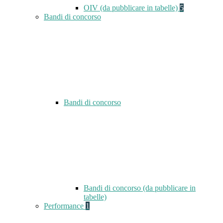
OIV (da pubblicare in tabelle)
5
Bandi di concorso
Bandi di concorso
Bandi di concorso (da pubblicare in
tabelle)
Performance
1