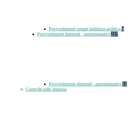
Provvedimenti organi indirizzo-politico
9
Provvedimenti dirigenti - amministrativi
227
Provvedimenti dirigenti - amministrativi
11
Controlli sulle imprese