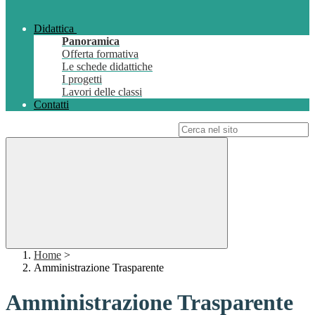
Didattica
Panoramica
Offerta formativa
Le schede didattiche
I progetti
Lavori delle classi
Contatti
Campo di ricerca per le pagine del sito
Home
>
Amministrazione Trasparente
Amministrazione Trasparente