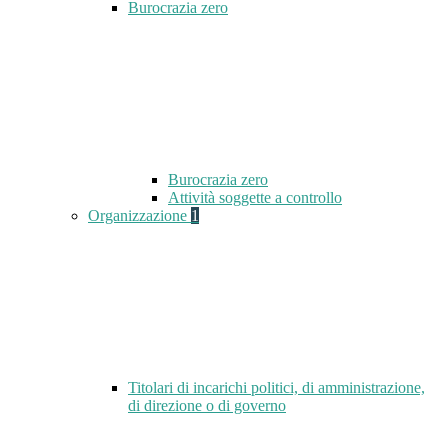
Burocrazia zero
Burocrazia zero
Attività soggette a controllo
Organizzazione
1
Titolari di incarichi politici, di amministrazione,
di direzione o di governo