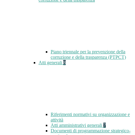
Piano triennale per la prevenzione della
corruzione e della trasparenza (PTPCT)
Atti generali
8
Riferimenti normativi su organizzazione e
attività
Atti amministrativi generali
7
Documenti di programmazione strategico-