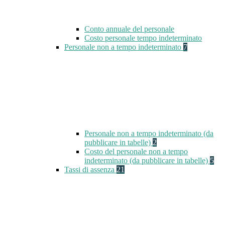
Conto annuale del personale
Costo personale tempo indeterminato
Personale non a tempo indeterminato
7
Personale non a tempo indeterminato (da
pubblicare in tabelle)
2
Costo del personale non a tempo
indeterminato (da pubblicare in tabelle)
5
Tassi di assenza
21