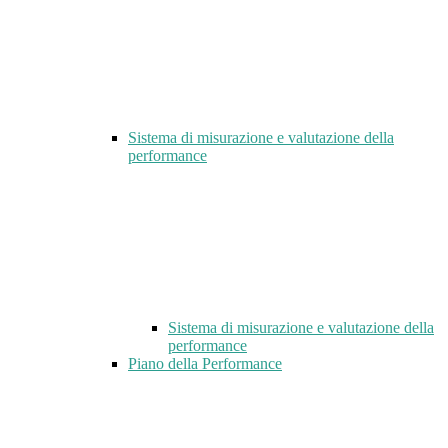
Sistema di misurazione e valutazione della
performance
Sistema di misurazione e valutazione della
performance
Piano della Performance