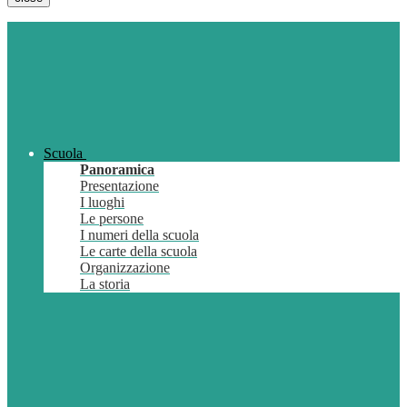
Scuola
Panoramica
Presentazione
I luoghi
Le persone
I numeri della scuola
Le carte della scuola
Organizzazione
La storia