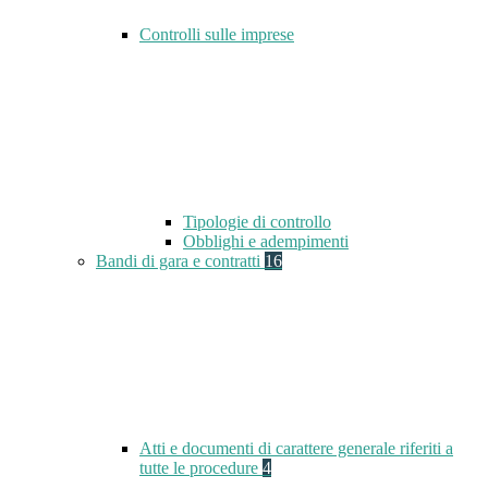
Controlli sulle imprese
Tipologie di controllo
Obblighi e adempimenti
Bandi di gara e contratti
16
Atti e documenti di carattere generale riferiti a
tutte le procedure
4