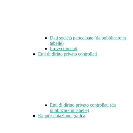
Dati società partecipate (da pubblicare in
tabelle)
Provvedimenti
Enti di diritto privato controllati
Enti di diritto privato controllati (da
pubblicare in tabelle)
Rappresentazione grafica