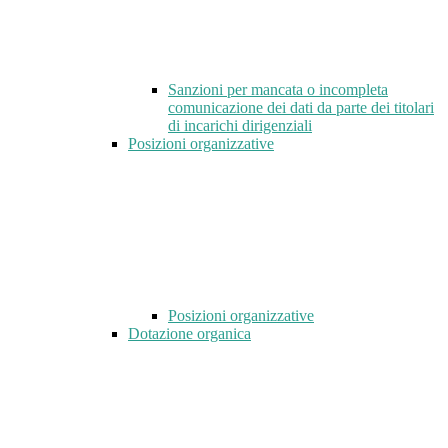
Sanzioni per mancata o incompleta
comunicazione dei dati da parte dei titolari
di incarichi dirigenziali
Posizioni organizzative
Posizioni organizzative
Dotazione organica