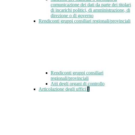
comunicazione dei dati da parte dei titolari
di incarichi politici, di amministrazione, di
direzione o di governo
Rendiconti gruppi consiliari regionali/provinciali
Rendiconti gruppi consiliari
regionali/provinciali
Atti degli organi di controllo
Articolazione degli uffici
1