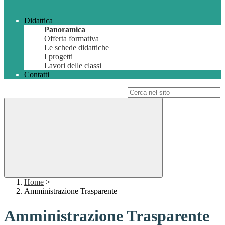
Didattica
Panoramica
Offerta formativa
Le schede didattiche
I progetti
Lavori delle classi
Contatti
Campo di ricerca per le pagine del sito
Home
>
Amministrazione Trasparente
Amministrazione Trasparente