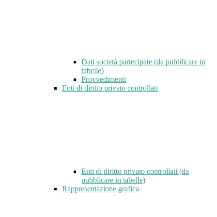
Dati società partecipate (da pubblicare in
tabelle)
Provvedimenti
Enti di diritto privato controllati
Enti di diritto privato controllati (da
pubblicare in tabelle)
Rappresentazione grafica