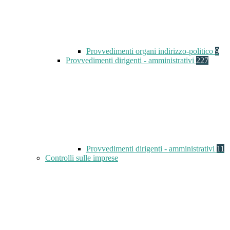
Provvedimenti organi indirizzo-politico
9
Provvedimenti dirigenti - amministrativi
227
Provvedimenti dirigenti - amministrativi
11
Controlli sulle imprese