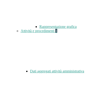
Rappresentazione grafica
Attività e procedimenti
1
Dati aggregati attività amministrativa