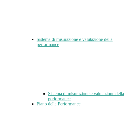
Sistema di misurazione e valutazione della
performance
Sistema di misurazione e valutazione della
performance
Piano della Performance