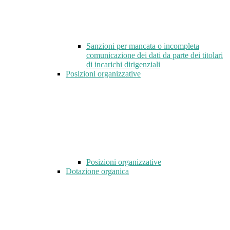
Sanzioni per mancata o incompleta
comunicazione dei dati da parte dei titolari
di incarichi dirigenziali
Posizioni organizzative
Posizioni organizzative
Dotazione organica