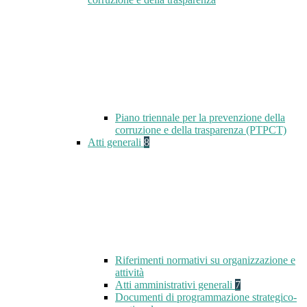
Piano triennale per la prevenzione della
corruzione e della trasparenza (PTPCT)
Atti generali
8
Riferimenti normativi su organizzazione e
attività
Atti amministrativi generali
7
Documenti di programmazione strategico-