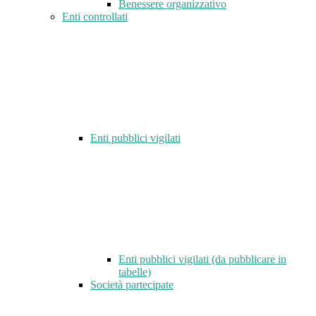
Benessere organizzativo
Enti controllati
Enti pubblici vigilati
Enti pubblici vigilati (da pubblicare in
tabelle)
Società partecipate