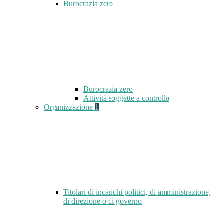
Burocrazia zero
Burocrazia zero
Attività soggette a controllo
Organizzazione
1
Titolari di incarichi politici, di amministrazione,
di direzione o di governo