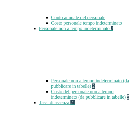
Conto annuale del personale
Costo personale tempo indeterminato
Personale non a tempo indeterminato
7
Personale non a tempo indeterminato (da
pubblicare in tabelle)
2
Costo del personale non a tempo
indeterminato (da pubblicare in tabelle)
5
Tassi di assenza
21