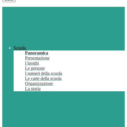
Scuola
Panoramica
Presentazione
I luoghi
Le persone
I numeri della scuola
Le carte della scuola
Organizzazione
La storia