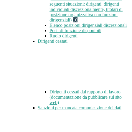
seguenti situazioni: dirigenti, dirigenti
individuati discrezionalmente, titolari di
posizione organizzativa con funzioni
dirigenziali)
10
Elenco posizioni dirigenziali discrezionali
Posti di funzione disponibili
Ruolo dirigenti
Dirigenti cessati
Dirigenti cessati dal rapporto di lavoro
(documentazione da pubblicare sul sito
web)
Sanzioni per mancata comunicazione dei dati