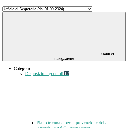
Menu di
navigazione
Categorie
Disposizioni generali
12
Piano triennale per la prevenzione della
corruzione e della trasparenza