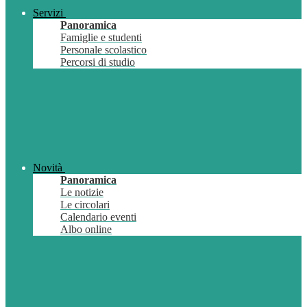
Servizi
Panoramica
Famiglie e studenti
Personale scolastico
Percorsi di studio
Novità
Panoramica
Le notizie
Le circolari
Calendario eventi
Albo online