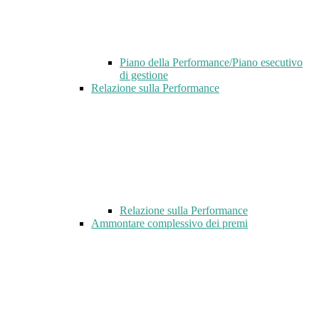
Piano della Performance/Piano esecutivo
di gestione
Relazione sulla Performance
Relazione sulla Performance
Ammontare complessivo dei premi