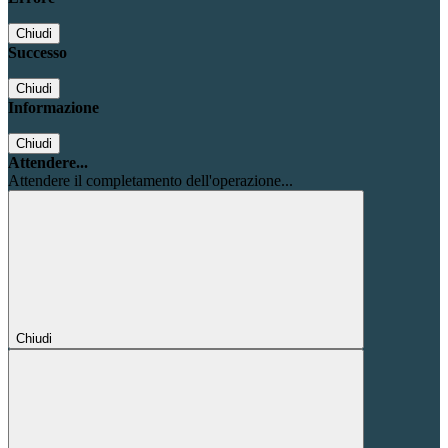
Chiudi
Successo
Chiudi
Informazione
Chiudi
Attendere...
Attendere il completamento dell'operazione...
Chiudi