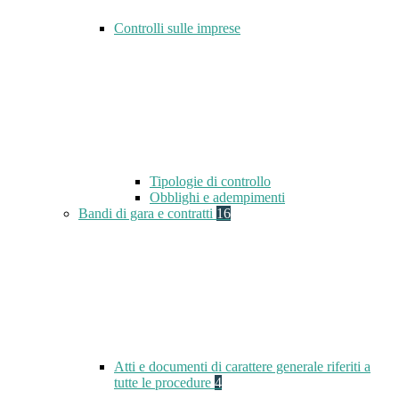
Controlli sulle imprese
Tipologie di controllo
Obblighi e adempimenti
Bandi di gara e contratti
16
Atti e documenti di carattere generale riferiti a
tutte le procedure
4