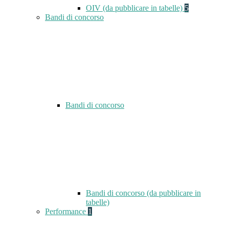
OIV (da pubblicare in tabelle)
5
Bandi di concorso
Bandi di concorso
Bandi di concorso (da pubblicare in
tabelle)
Performance
1