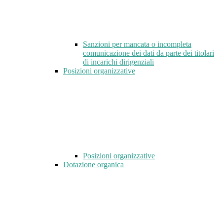
Sanzioni per mancata o incompleta
comunicazione dei dati da parte dei titolari
di incarichi dirigenziali
Posizioni organizzative
Posizioni organizzative
Dotazione organica