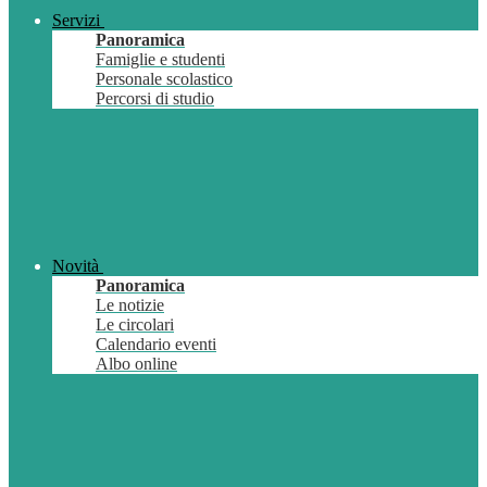
Servizi
Panoramica
Famiglie e studenti
Personale scolastico
Percorsi di studio
Novità
Panoramica
Le notizie
Le circolari
Calendario eventi
Albo online