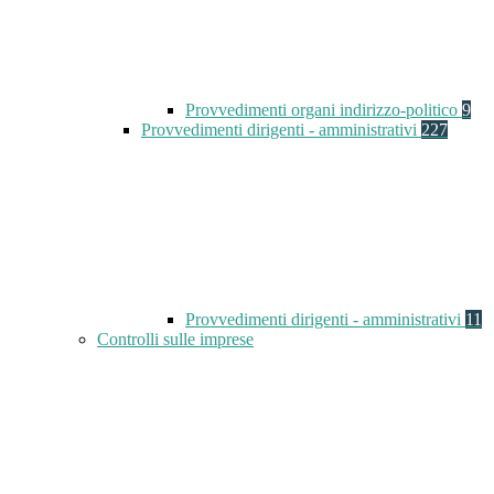
Provvedimenti organi indirizzo-politico
9
Provvedimenti dirigenti - amministrativi
227
Provvedimenti dirigenti - amministrativi
11
Controlli sulle imprese