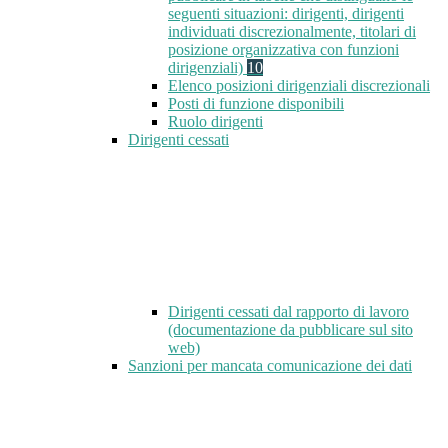
seguenti situazioni: dirigenti, dirigenti
individuati discrezionalmente, titolari di
posizione organizzativa con funzioni
dirigenziali)
10
Elenco posizioni dirigenziali discrezionali
Posti di funzione disponibili
Ruolo dirigenti
Dirigenti cessati
Dirigenti cessati dal rapporto di lavoro
(documentazione da pubblicare sul sito
web)
Sanzioni per mancata comunicazione dei dati