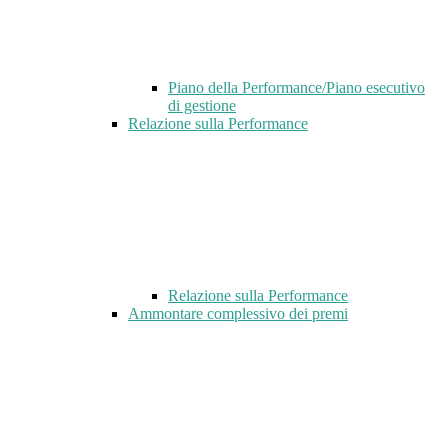
Piano della Performance/Piano esecutivo
di gestione
Relazione sulla Performance
Relazione sulla Performance
Ammontare complessivo dei premi