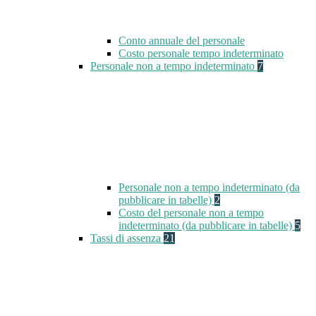
Conto annuale del personale
Costo personale tempo indeterminato
Personale non a tempo indeterminato
7
Personale non a tempo indeterminato (da
pubblicare in tabelle)
2
Costo del personale non a tempo
indeterminato (da pubblicare in tabelle)
5
Tassi di assenza
21