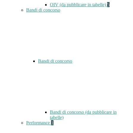
OIV (da pubblicare in tabelle)
5
Bandi di concorso
Bandi di concorso
Bandi di concorso (da pubblicare in
tabelle)
Performance
1