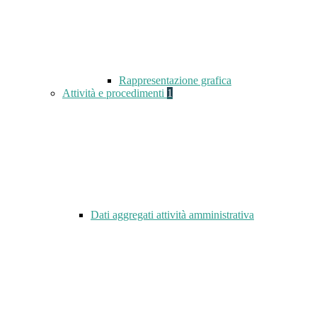
Rappresentazione grafica
Attività e procedimenti
1
Dati aggregati attività amministrativa