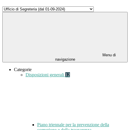
Menu di
navigazione
Categorie
Disposizioni generali
12
Piano triennale per la prevenzione della
corruzione e della trasparenza