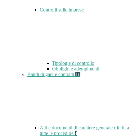
Controlli sulle imprese
Tipologie di controllo
Obblighi e adempimenti
Bandi di gara e contratti
16
Atti e documenti di carattere generale riferiti a
tutte le procedure
4