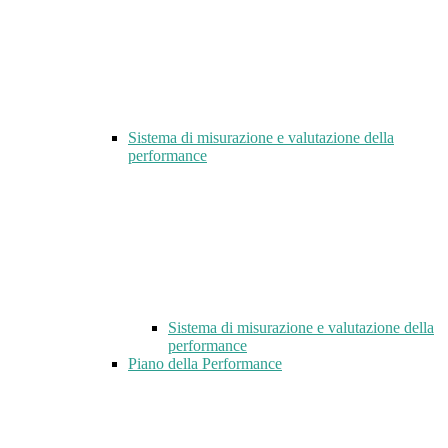
Sistema di misurazione e valutazione della
performance
Sistema di misurazione e valutazione della
performance
Piano della Performance