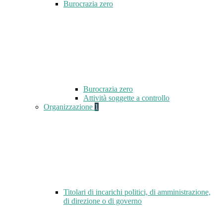
Burocrazia zero
Burocrazia zero
Attività soggette a controllo
Organizzazione
1
Titolari di incarichi politici, di amministrazione,
di direzione o di governo