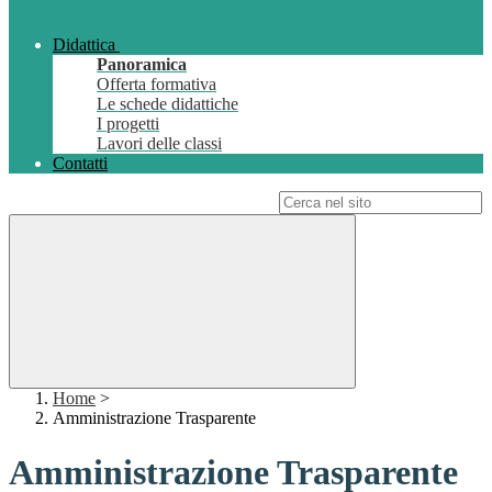
Didattica
Panoramica
Offerta formativa
Le schede didattiche
I progetti
Lavori delle classi
Contatti
Campo di ricerca per le pagine del sito
Home
>
Amministrazione Trasparente
Amministrazione Trasparente