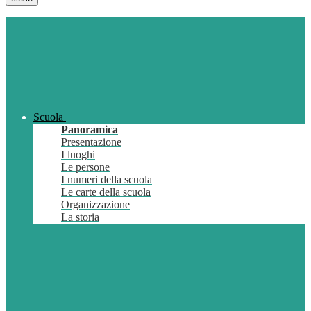
Scuola
Panoramica
Presentazione
I luoghi
Le persone
I numeri della scuola
Le carte della scuola
Organizzazione
La storia