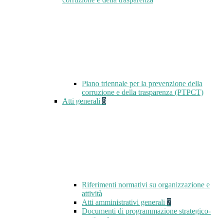
Piano triennale per la prevenzione della
corruzione e della trasparenza (PTPCT)
Atti generali
8
Riferimenti normativi su organizzazione e
attività
Atti amministrativi generali
7
Documenti di programmazione strategico-