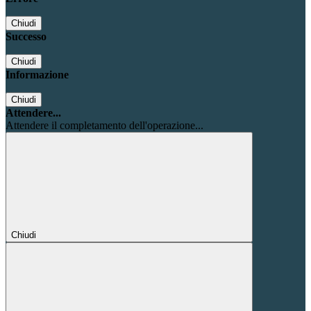
Chiudi
Successo
Chiudi
Informazione
Chiudi
Attendere...
Attendere il completamento dell'operazione...
Chiudi