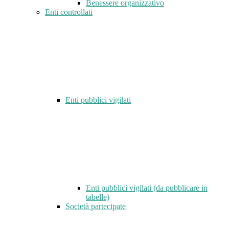
Benessere organizzativo
Enti controllati
Enti pubblici vigilati
Enti pubblici vigilati (da pubblicare in
tabelle)
Società partecipate