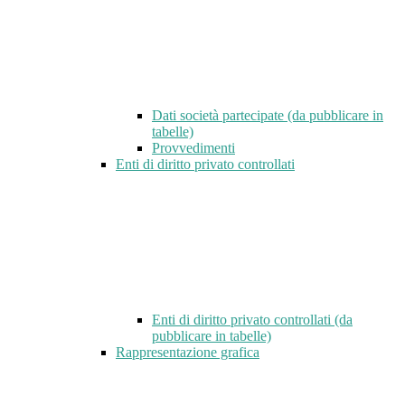
Dati società partecipate (da pubblicare in
tabelle)
Provvedimenti
Enti di diritto privato controllati
Enti di diritto privato controllati (da
pubblicare in tabelle)
Rappresentazione grafica