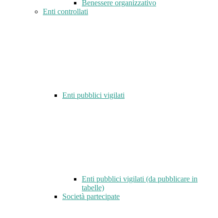
Benessere organizzativo
Enti controllati
Enti pubblici vigilati
Enti pubblici vigilati (da pubblicare in
tabelle)
Società partecipate