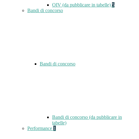
OIV (da pubblicare in tabelle)
5
Bandi di concorso
Bandi di concorso
Bandi di concorso (da pubblicare in
tabelle)
Performance
1