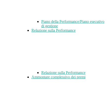
Piano della Performance/Piano esecutivo
di gestione
Relazione sulla Performance
Relazione sulla Performance
Ammontare complessivo dei premi