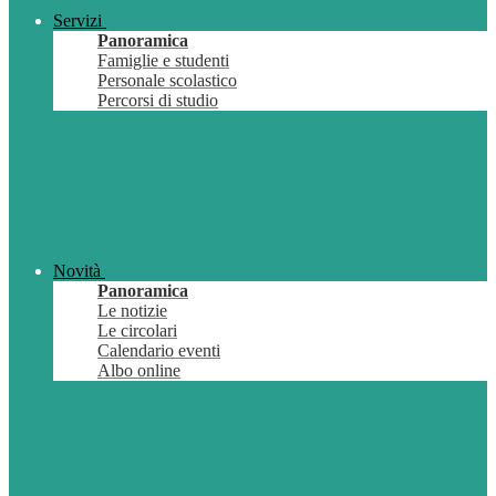
Servizi
Panoramica
Famiglie e studenti
Personale scolastico
Percorsi di studio
Novità
Panoramica
Le notizie
Le circolari
Calendario eventi
Albo online