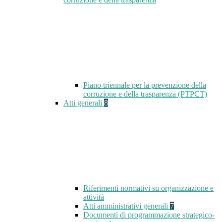
Piano triennale per la prevenzione della
corruzione e della trasparenza (PTPCT)
Atti generali
8
Riferimenti normativi su organizzazione e
attività
Atti amministrativi generali
7
Documenti di programmazione strategico-