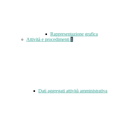
Rappresentazione grafica
Attività e procedimenti
1
Dati aggregati attività amministrativa