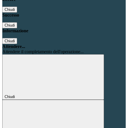
Chiudi
Successo
Chiudi
Informazione
Chiudi
Attendere...
Attendere il completamento dell'operazione...
Chiudi