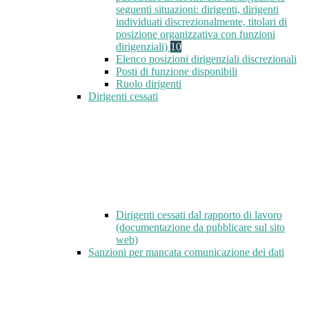
seguenti situazioni: dirigenti, dirigenti
individuati discrezionalmente, titolari di
posizione organizzativa con funzioni
dirigenziali)
10
Elenco posizioni dirigenziali discrezionali
Posti di funzione disponibili
Ruolo dirigenti
Dirigenti cessati
Dirigenti cessati dal rapporto di lavoro
(documentazione da pubblicare sul sito
web)
Sanzioni per mancata comunicazione dei dati