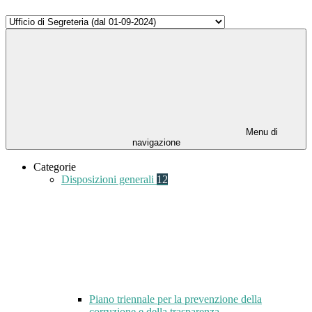
Menu di
navigazione
Categorie
Disposizioni generali
12
Piano triennale per la prevenzione della
corruzione e della trasparenza