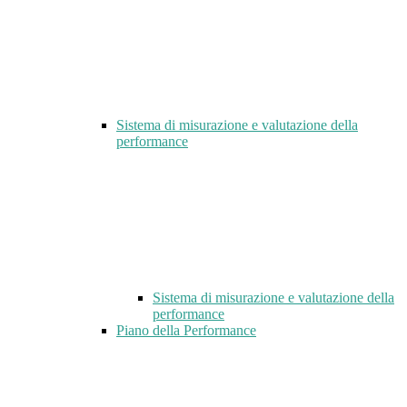
Sistema di misurazione e valutazione della
performance
Sistema di misurazione e valutazione della
performance
Piano della Performance