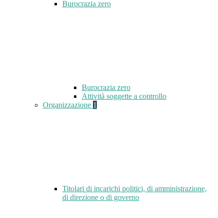
Burocrazia zero
Burocrazia zero
Attività soggette a controllo
Organizzazione
1
Titolari di incarichi politici, di amministrazione,
di direzione o di governo