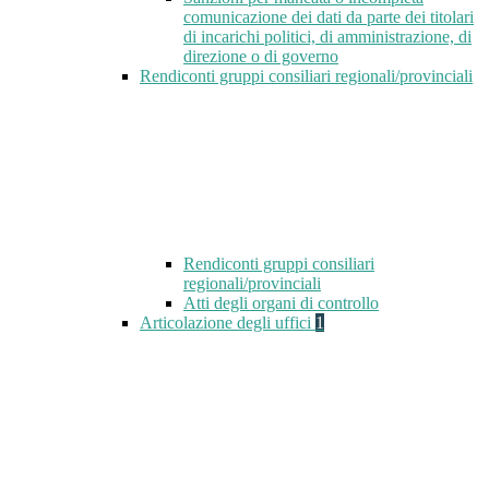
comunicazione dei dati da parte dei titolari
di incarichi politici, di amministrazione, di
direzione o di governo
Rendiconti gruppi consiliari regionali/provinciali
Rendiconti gruppi consiliari
regionali/provinciali
Atti degli organi di controllo
Articolazione degli uffici
1