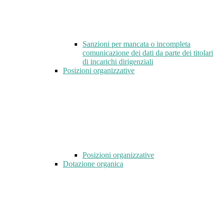
Sanzioni per mancata o incompleta
comunicazione dei dati da parte dei titolari
di incarichi dirigenziali
Posizioni organizzative
Posizioni organizzative
Dotazione organica