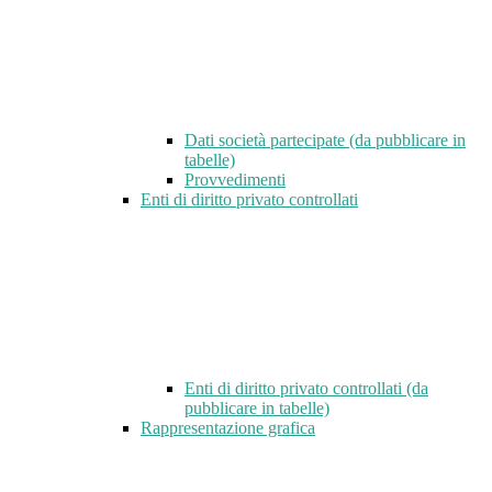
Dati società partecipate (da pubblicare in
tabelle)
Provvedimenti
Enti di diritto privato controllati
Enti di diritto privato controllati (da
pubblicare in tabelle)
Rappresentazione grafica