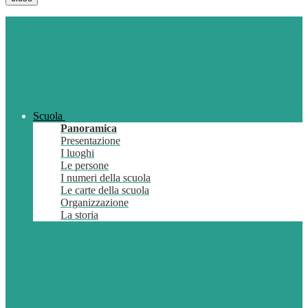
Scuola
Panoramica
Presentazione
I luoghi
Le persone
I numeri della scuola
Le carte della scuola
Organizzazione
La storia