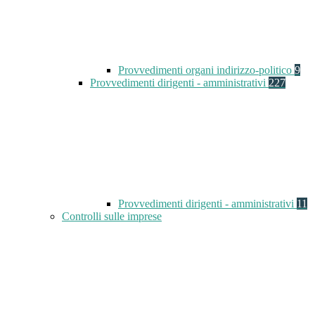
Provvedimenti organi indirizzo-politico
9
Provvedimenti dirigenti - amministrativi
227
Provvedimenti dirigenti - amministrativi
11
Controlli sulle imprese