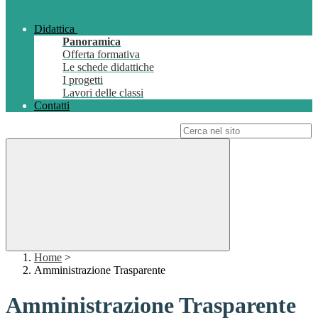
Didattica
Panoramica
Offerta formativa
Le schede didattiche
I progetti
Lavori delle classi
Contatti
Campo di ricerca per le pagine del sito
Home
>
Amministrazione Trasparente
Amministrazione Trasparente