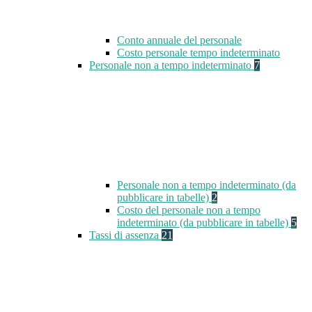
Conto annuale del personale
Costo personale tempo indeterminato
Personale non a tempo indeterminato
7
Personale non a tempo indeterminato (da
pubblicare in tabelle)
2
Costo del personale non a tempo
indeterminato (da pubblicare in tabelle)
5
Tassi di assenza
21