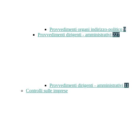
Provvedimenti organi indirizzo-politico
9
Provvedimenti dirigenti - amministrativi
227
Provvedimenti dirigenti - amministrativi
11
Controlli sulle imprese