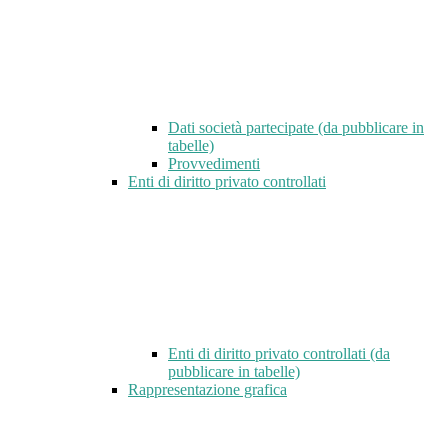
Dati società partecipate (da pubblicare in
tabelle)
Provvedimenti
Enti di diritto privato controllati
Enti di diritto privato controllati (da
pubblicare in tabelle)
Rappresentazione grafica