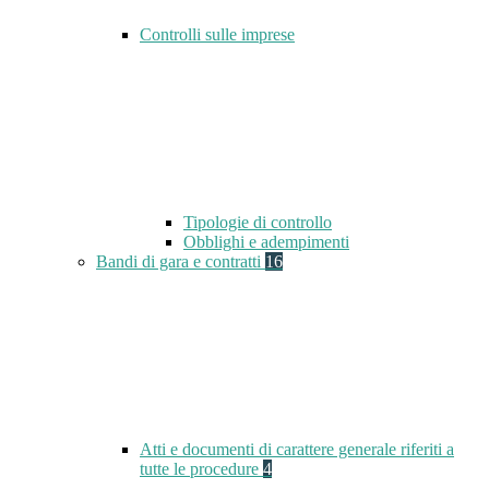
Controlli sulle imprese
Tipologie di controllo
Obblighi e adempimenti
Bandi di gara e contratti
16
Atti e documenti di carattere generale riferiti a
tutte le procedure
4