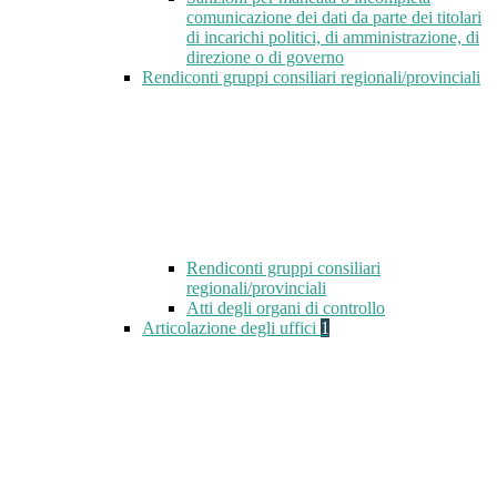
comunicazione dei dati da parte dei titolari
di incarichi politici, di amministrazione, di
direzione o di governo
Rendiconti gruppi consiliari regionali/provinciali
Rendiconti gruppi consiliari
regionali/provinciali
Atti degli organi di controllo
Articolazione degli uffici
1