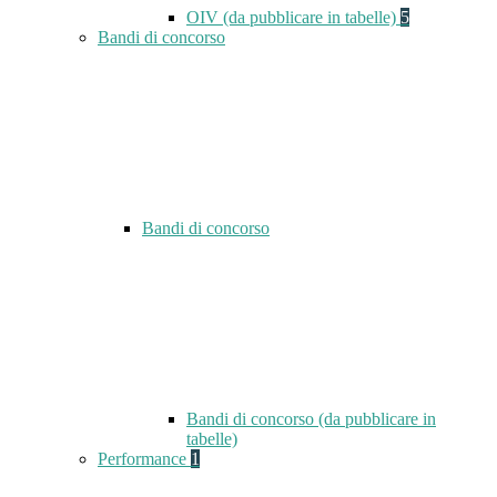
OIV (da pubblicare in tabelle)
5
Bandi di concorso
Bandi di concorso
Bandi di concorso (da pubblicare in
tabelle)
Performance
1