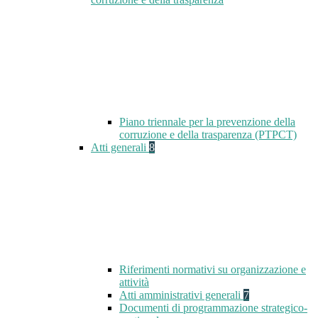
Piano triennale per la prevenzione della
corruzione e della trasparenza (PTPCT)
Atti generali
8
Riferimenti normativi su organizzazione e
attività
Atti amministrativi generali
7
Documenti di programmazione strategico-