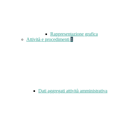
Rappresentazione grafica
Attività e procedimenti
1
Dati aggregati attività amministrativa