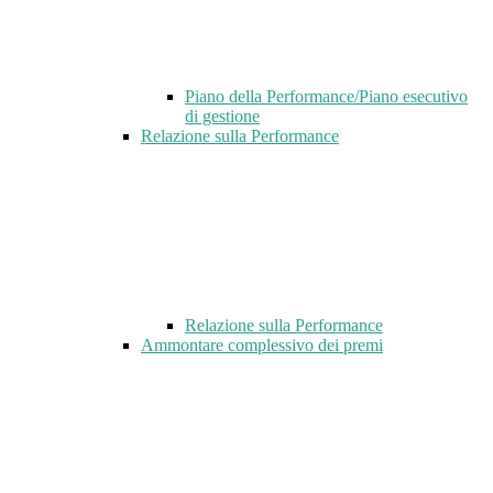
Piano della Performance/Piano esecutivo
di gestione
Relazione sulla Performance
Relazione sulla Performance
Ammontare complessivo dei premi