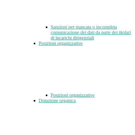
Sanzioni per mancata o incompleta
comunicazione dei dati da parte dei titolari
di incarichi dirigenziali
Posizioni organizzative
Posizioni organizzative
Dotazione organica