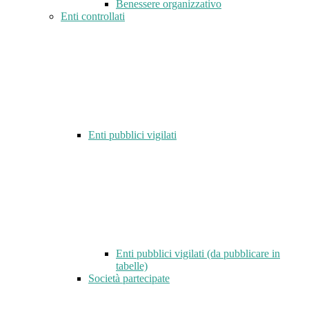
Benessere organizzativo
Enti controllati
Enti pubblici vigilati
Enti pubblici vigilati (da pubblicare in
tabelle)
Società partecipate