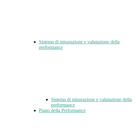
Sistema di misurazione e valutazione della
performance
Sistema di misurazione e valutazione della
performance
Piano della Performance