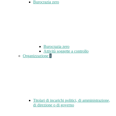
Burocrazia zero
Burocrazia zero
Attività soggette a controllo
Organizzazione
1
Titolari di incarichi politici, di amministrazione,
di direzione o di governo