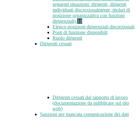
seguenti situazioni: dirigenti, dirigenti
individuati discrezionalmente, titolari di
posizione organizzativa con funzioni
dirigenziali)
10
Elenco posizioni dirigenziali discrezionali
Posti di funzione disponibili
Ruolo dirigenti
Dirigenti cessati
Dirigenti cessati dal rapporto di lavoro
(documentazione da pubblicare sul sito
web)
Sanzioni per mancata comunicazione dei dati