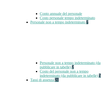
Conto annuale del personale
Costo personale tempo indeterminato
Personale non a tempo indeterminato
7
Personale non a tempo indeterminato (da
pubblicare in tabelle)
2
Costo del personale non a tempo
indeterminato (da pubblicare in tabelle)
5
Tassi di assenza
21