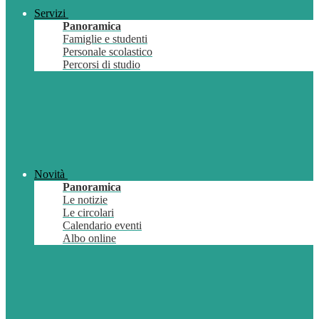
Servizi
Panoramica
Famiglie e studenti
Personale scolastico
Percorsi di studio
Novità
Panoramica
Le notizie
Le circolari
Calendario eventi
Albo online