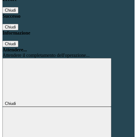
Chiudi
Successo
Chiudi
Informazione
Chiudi
Attendere...
Attendere il completamento dell'operazione...
Chiudi