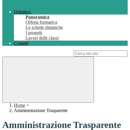
Didattica
Panoramica
Offerta formativa
Le schede didattiche
I progetti
Lavori delle classi
Contatti
Campo di ricerca per le pagine del sito
Home
>
Amministrazione Trasparente
Amministrazione Trasparente