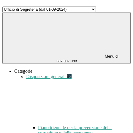
Menu di
navigazione
Categorie
Disposizioni generali
12
Piano triennale per la prevenzione della
corruzione e della trasparenza