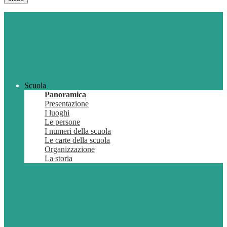
Scuola
Panoramica
Presentazione
I luoghi
Le persone
I numeri della scuola
Le carte della scuola
Organizzazione
La storia