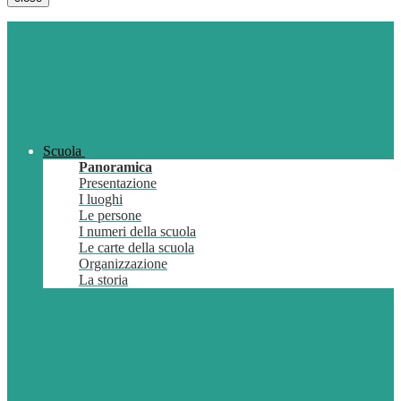
Scuola
Panoramica
Presentazione
I luoghi
Le persone
I numeri della scuola
Le carte della scuola
Organizzazione
La storia