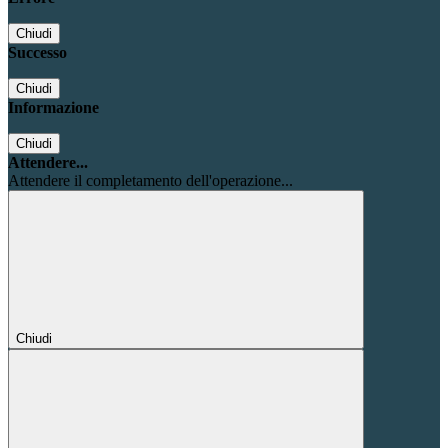
Chiudi
Successo
Chiudi
Informazione
Chiudi
Attendere...
Attendere il completamento dell'operazione...
Chiudi