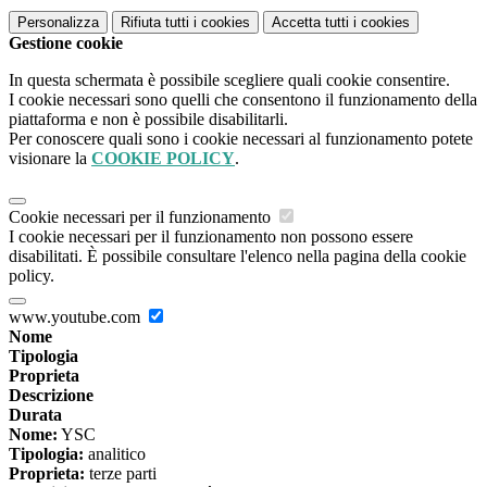
Personalizza
Rifiuta tutti
i cookies
Accetta tutti
i cookies
Gestione cookie
In questa schermata è possibile scegliere quali cookie consentire.
I cookie necessari sono quelli che consentono il funzionamento della
piattaforma e non è possibile disabilitarli.
Per conoscere quali sono i cookie necessari al funzionamento potete
visionare la
COOKIE POLICY
.
Cookie necessari per il funzionamento
I cookie necessari per il funzionamento non possono essere
disabilitati. È possibile consultare l'elenco nella pagina della cookie
policy.
www.youtube.com
Nome
Tipologia
Proprieta
Descrizione
Durata
Nome:
YSC
Tipologia:
analitico
Proprieta:
terze parti