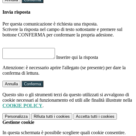
Invia risposta
Per questa comunicazione è richiesta una risposta.
Scrivere la risposta nel campo di testo sottostante e premere sul
bottone CONFERMA per confermare la propria adesione.
Inserire qui la risposta
Attenzione: è necessario aprire l'allegato (se presente) per dare la
conferma di lettura.
Annulla
Conferma
Questo sito o gli strumenti terzi da questo utilizzati si avvalgono di
cookie necessari al funzionamento ed utili alle finalità illustrate nella
COOKIE POLICY
.
Personalizza
Rifiuta tutti
i cookies
Accetta tutti
i cookies
Gestione cookie
In questa schermata è possibile scegliere quali cookie consentire.