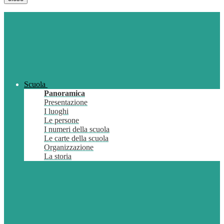
Scuola
Panoramica
Presentazione
I luoghi
Le persone
I numeri della scuola
Le carte della scuola
Organizzazione
La storia