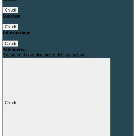
Chiudi
Successo
Chiudi
Informazione
Chiudi
Attendere...
Attendere il completamento dell'operazione...
Chiudi