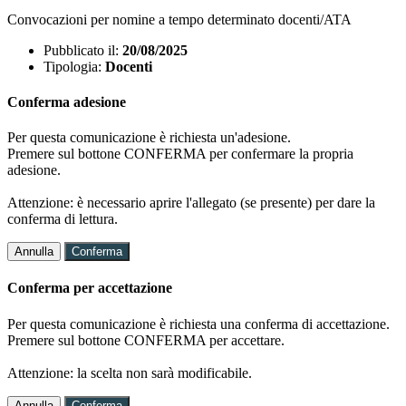
Convocazioni per nomine a tempo determinato docenti/ATA
Pubblicato il:
20/08/2025
Tipologia:
Docenti
Conferma adesione
Per questa comunicazione è richiesta un'adesione.
Premere sul bottone CONFERMA per confermare la propria
adesione.
Attenzione: è necessario aprire l'allegato (se presente) per dare la
conferma di lettura.
Annulla
Conferma
Conferma per accettazione
Per questa comunicazione è richiesta una conferma di accettazione.
Premere sul bottone CONFERMA per accettare.
Attenzione: la scelta non sarà modificabile.
Annulla
Conferma