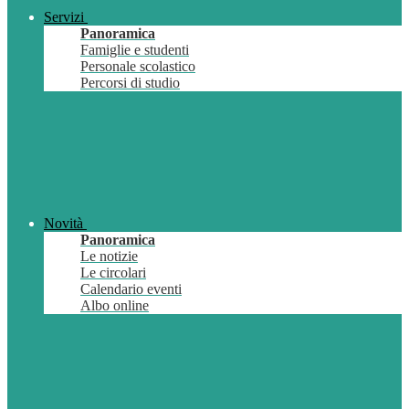
Servizi
Panoramica
Famiglie e studenti
Personale scolastico
Percorsi di studio
Novità
Panoramica
Le notizie
Le circolari
Calendario eventi
Albo online