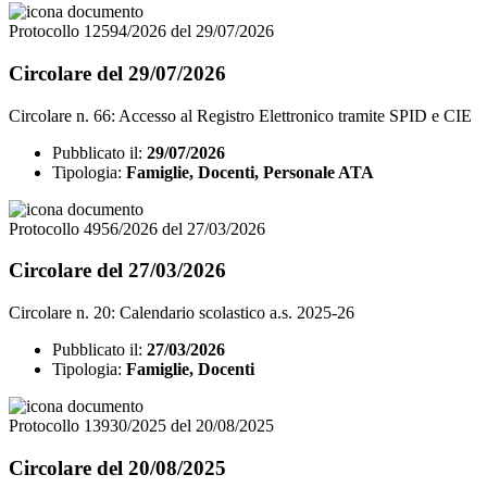
Protocollo 12594/2026 del 29/07/2026
Circolare del 29/07/2026
Circolare n. 66: Accesso al Registro Elettronico tramite SPID e CIE
Pubblicato il:
29/07/2026
Tipologia:
Famiglie, Docenti, Personale ATA
Protocollo 4956/2026 del 27/03/2026
Circolare del 27/03/2026
Circolare n. 20: Calendario scolastico a.s. 2025-26
Pubblicato il:
27/03/2026
Tipologia:
Famiglie, Docenti
Protocollo 13930/2025 del 20/08/2025
Circolare del 20/08/2025