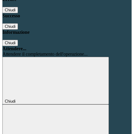
Chiudi
Successo
Chiudi
Informazione
Chiudi
Attendere...
Attendere il completamento dell'operazione...
Chiudi