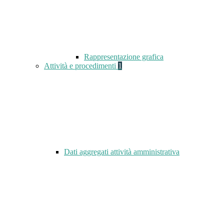
Rappresentazione grafica
Attività e procedimenti
1
Dati aggregati attività amministrativa