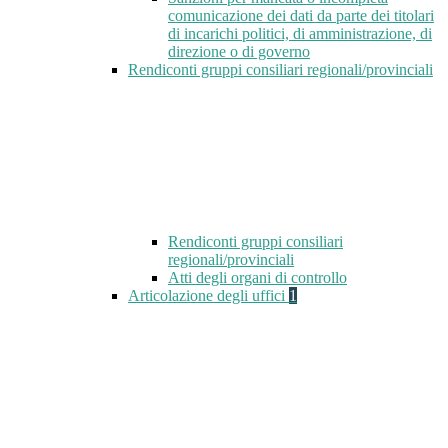
comunicazione dei dati da parte dei titolari
di incarichi politici, di amministrazione, di
direzione o di governo
Rendiconti gruppi consiliari regionali/provinciali
Rendiconti gruppi consiliari
regionali/provinciali
Atti degli organi di controllo
Articolazione degli uffici
1