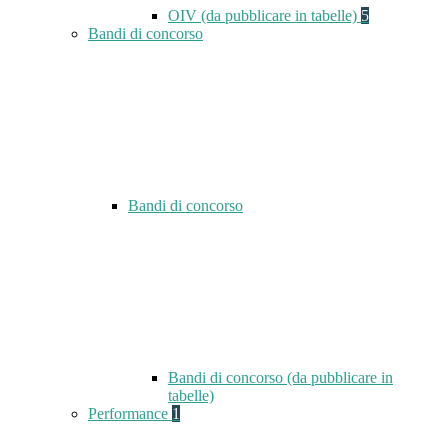
OIV (da pubblicare in tabelle)
5
Bandi di concorso
Bandi di concorso
Bandi di concorso (da pubblicare in
tabelle)
Performance
1