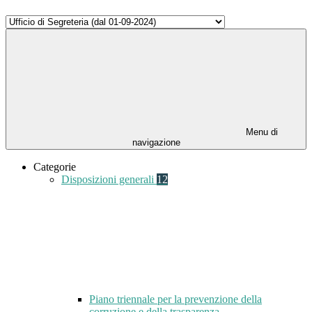
Menu di
navigazione
Categorie
Disposizioni generali
12
Piano triennale per la prevenzione della
corruzione e della trasparenza