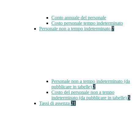
Conto annuale del personale
Costo personale tempo indeterminato
Personale non a tempo indeterminato
7
Personale non a tempo indeterminato (da
pubblicare in tabelle)
2
Costo del personale non a tempo
indeterminato (da pubblicare in tabelle)
5
Tassi di assenza
21