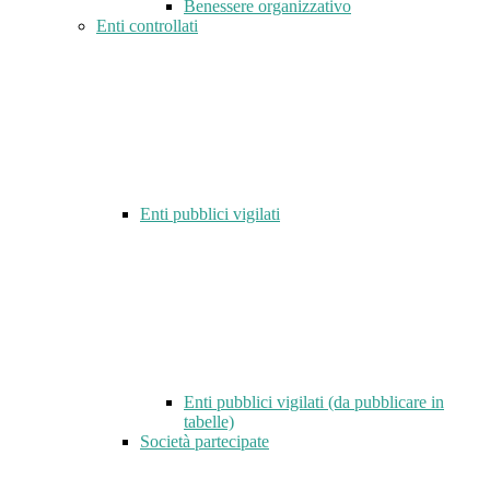
Benessere organizzativo
Enti controllati
Enti pubblici vigilati
Enti pubblici vigilati (da pubblicare in
tabelle)
Società partecipate