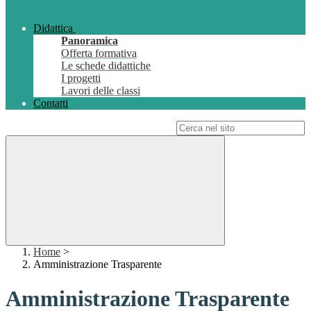
Didattica
Panoramica
Offerta formativa
Le schede didattiche
I progetti
Lavori delle classi
Contatti
Campo di ricerca per le pagine del sito
Home
>
Amministrazione Trasparente
Amministrazione Trasparente