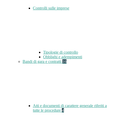
Controlli sulle imprese
Tipologie di controllo
Obblighi e adempimenti
Bandi di gara e contratti
16
Atti e documenti di carattere generale riferiti a
tutte le procedure
4