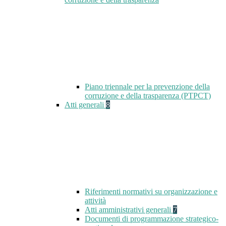
Piano triennale per la prevenzione della
corruzione e della trasparenza (PTPCT)
Atti generali
8
Riferimenti normativi su organizzazione e
attività
Atti amministrativi generali
7
Documenti di programmazione strategico-