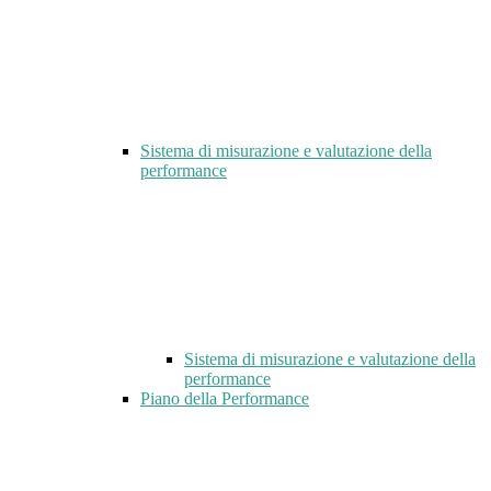
Sistema di misurazione e valutazione della
performance
Sistema di misurazione e valutazione della
performance
Piano della Performance