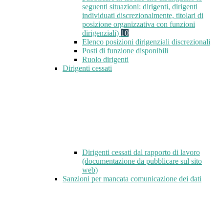
seguenti situazioni: dirigenti, dirigenti
individuati discrezionalmente, titolari di
posizione organizzativa con funzioni
dirigenziali)
10
Elenco posizioni dirigenziali discrezionali
Posti di funzione disponibili
Ruolo dirigenti
Dirigenti cessati
Dirigenti cessati dal rapporto di lavoro
(documentazione da pubblicare sul sito
web)
Sanzioni per mancata comunicazione dei dati