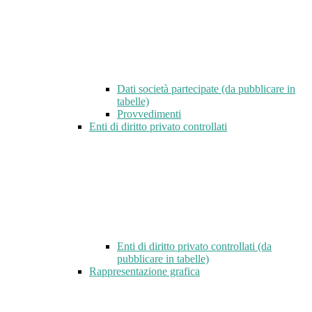
Dati società partecipate (da pubblicare in
tabelle)
Provvedimenti
Enti di diritto privato controllati
Enti di diritto privato controllati (da
pubblicare in tabelle)
Rappresentazione grafica