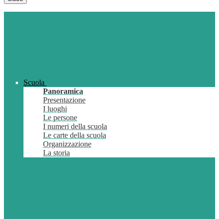
Scuola
Panoramica
Presentazione
I luoghi
Le persone
I numeri della scuola
Le carte della scuola
Organizzazione
La storia