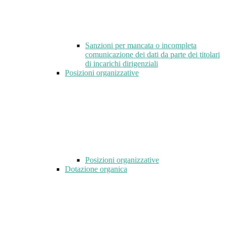
Sanzioni per mancata o incompleta
comunicazione dei dati da parte dei titolari
di incarichi dirigenziali
Posizioni organizzative
Posizioni organizzative
Dotazione organica