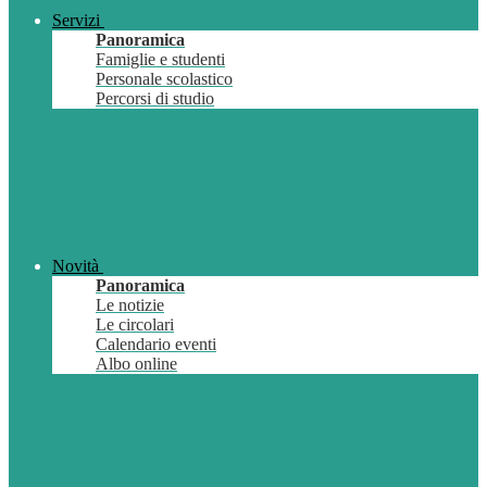
Servizi
Panoramica
Famiglie e studenti
Personale scolastico
Percorsi di studio
Novità
Panoramica
Le notizie
Le circolari
Calendario eventi
Albo online