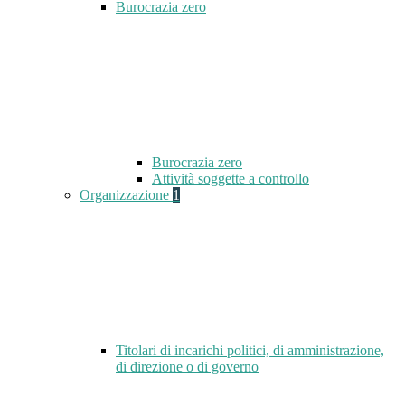
Burocrazia zero
Burocrazia zero
Attività soggette a controllo
Organizzazione
1
Titolari di incarichi politici, di amministrazione,
di direzione o di governo