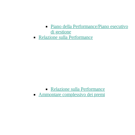
Piano della Performance/Piano esecutivo
di gestione
Relazione sulla Performance
Relazione sulla Performance
Ammontare complessivo dei premi