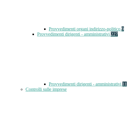
Provvedimenti organi indirizzo-politico
9
Provvedimenti dirigenti - amministrativi
227
Provvedimenti dirigenti - amministrativi
11
Controlli sulle imprese