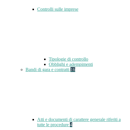
Controlli sulle imprese
Tipologie di controllo
Obblighi e adempimenti
Bandi di gara e contratti
16
Atti e documenti di carattere generale riferiti a
tutte le procedure
4