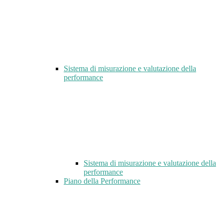
Sistema di misurazione e valutazione della
performance
Sistema di misurazione e valutazione della
performance
Piano della Performance