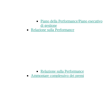
Piano della Performance/Piano esecutivo
di gestione
Relazione sulla Performance
Relazione sulla Performance
Ammontare complessivo dei premi