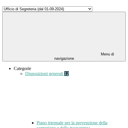
Menu di
navigazione
Categorie
Disposizioni generali
12
Piano triennale per la prevenzione della
corruzione e della trasparenza