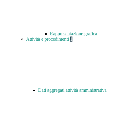
Rappresentazione grafica
Attività e procedimenti
1
Dati aggregati attività amministrativa