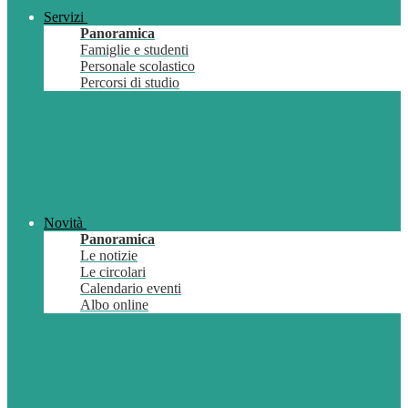
Servizi
Panoramica
Famiglie e studenti
Personale scolastico
Percorsi di studio
Novità
Panoramica
Le notizie
Le circolari
Calendario eventi
Albo online