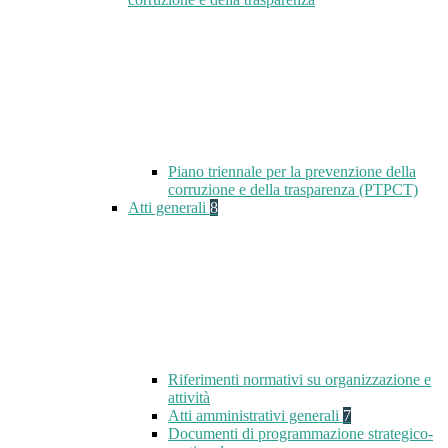
Piano triennale per la prevenzione della
corruzione e della trasparenza (PTPCT)
Atti generali
8
Riferimenti normativi su organizzazione e
attività
Atti amministrativi generali
7
Documenti di programmazione strategico-