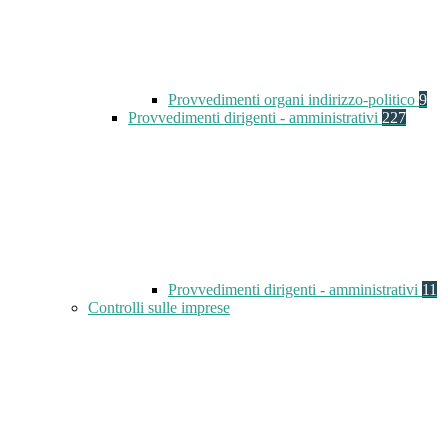
Provvedimenti organi indirizzo-politico
9
Provvedimenti dirigenti - amministrativi
227
Provvedimenti dirigenti - amministrativi
11
Controlli sulle imprese