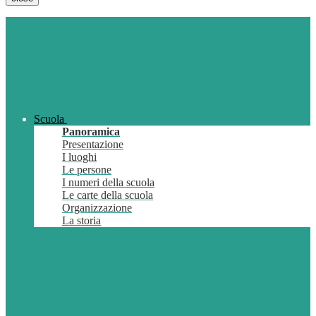
Scuola
Panoramica
Presentazione
I luoghi
Le persone
I numeri della scuola
Le carte della scuola
Organizzazione
La storia