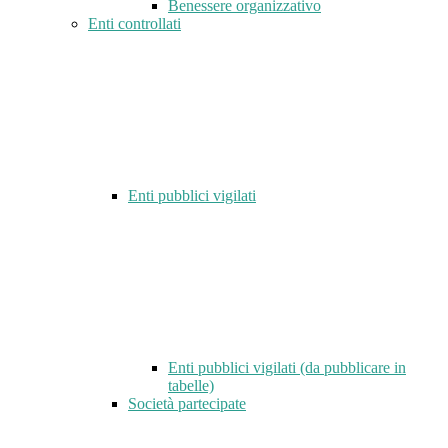
Benessere organizzativo
Enti controllati
Enti pubblici vigilati
Enti pubblici vigilati (da pubblicare in
tabelle)
Società partecipate