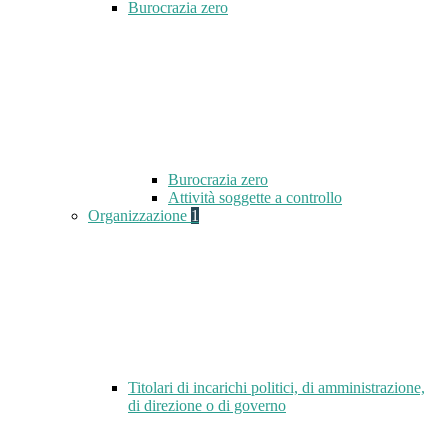
Burocrazia zero
Burocrazia zero
Attività soggette a controllo
Organizzazione
1
Titolari di incarichi politici, di amministrazione,
di direzione o di governo