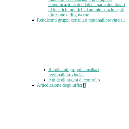
comunicazione dei dati da parte dei titolari
di incarichi politici, di amministrazione, di
direzione o di governo
Rendiconti gruppi consiliari regionali/provinciali
Rendiconti gruppi consiliari
regionali/provinciali
Atti degli organi di controllo
Articolazione degli uffici
1