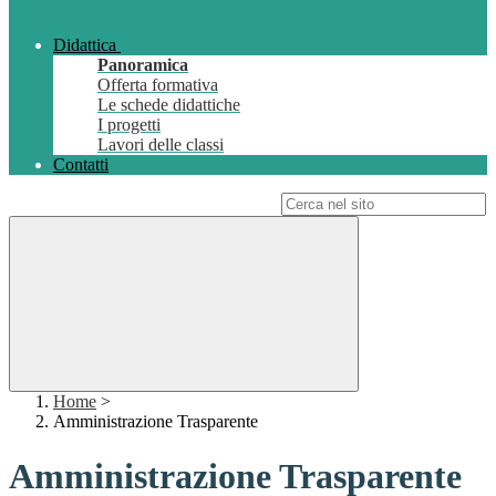
Didattica
Panoramica
Offerta formativa
Le schede didattiche
I progetti
Lavori delle classi
Contatti
Campo di ricerca per le pagine del sito
Home
>
Amministrazione Trasparente
Amministrazione Trasparente