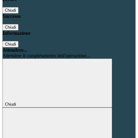
Chiudi
Successo
Chiudi
Informazione
Chiudi
Attendere...
Attendere il completamento dell'operazione...
Chiudi