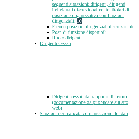
seguenti situazioni: dirigenti, dirigenti
individuati discrezionalmente, titolari di
posizione organizzativa con funzioni
dirigenziali)
10
Elenco posizioni dirigenziali discrezionali
Posti di funzione disponibili
Ruolo dirigenti
Dirigenti cessati
Dirigenti cessati dal rapporto di lavoro
(documentazione da pubblicare sul sito
web)
Sanzioni per mancata comunicazione dei dati