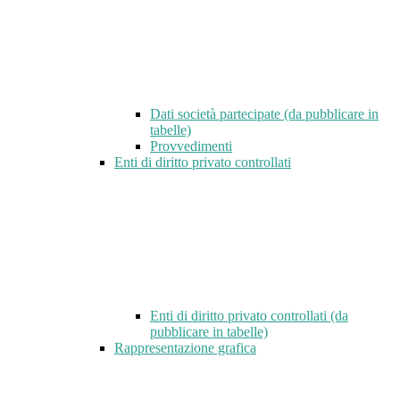
Dati società partecipate (da pubblicare in
tabelle)
Provvedimenti
Enti di diritto privato controllati
Enti di diritto privato controllati (da
pubblicare in tabelle)
Rappresentazione grafica