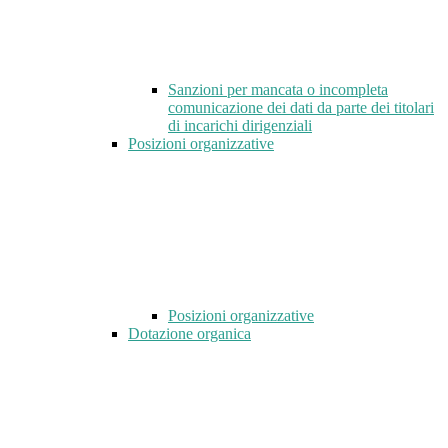
Sanzioni per mancata o incompleta
comunicazione dei dati da parte dei titolari
di incarichi dirigenziali
Posizioni organizzative
Posizioni organizzative
Dotazione organica