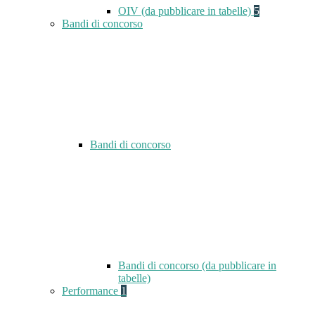
OIV (da pubblicare in tabelle)
5
Bandi di concorso
Bandi di concorso
Bandi di concorso (da pubblicare in
tabelle)
Performance
1