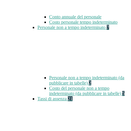
Conto annuale del personale
Costo personale tempo indeterminato
Personale non a tempo indeterminato
7
Personale non a tempo indeterminato (da
pubblicare in tabelle)
2
Costo del personale non a tempo
indeterminato (da pubblicare in tabelle)
5
Tassi di assenza
21