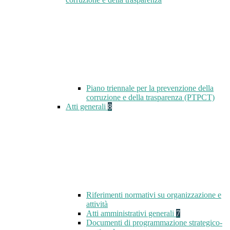
Piano triennale per la prevenzione della
corruzione e della trasparenza (PTPCT)
Atti generali
8
Riferimenti normativi su organizzazione e
attività
Atti amministrativi generali
7
Documenti di programmazione strategico-