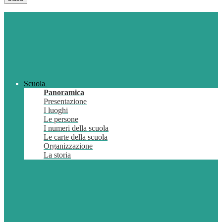
Scuola
Panoramica
Presentazione
I luoghi
Le persone
I numeri della scuola
Le carte della scuola
Organizzazione
La storia