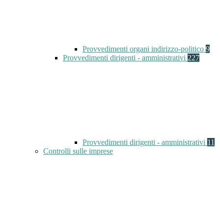
Provvedimenti organi indirizzo-politico
9
Provvedimenti dirigenti - amministrativi
227
Provvedimenti dirigenti - amministrativi
11
Controlli sulle imprese