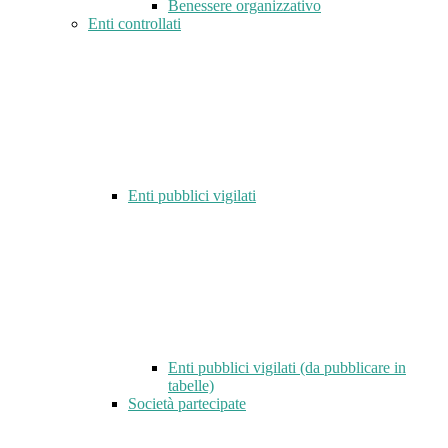
Benessere organizzativo
Enti controllati
Enti pubblici vigilati
Enti pubblici vigilati (da pubblicare in
tabelle)
Società partecipate