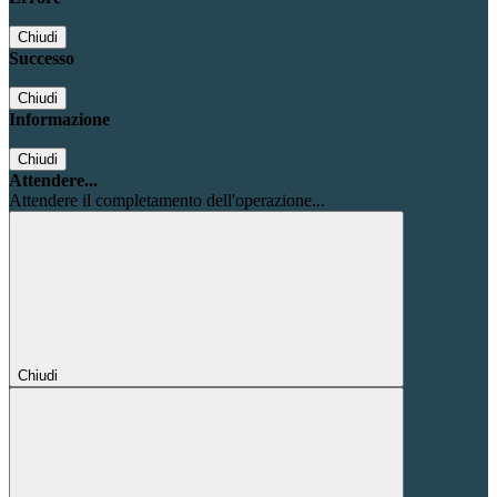
Chiudi
Successo
Chiudi
Informazione
Chiudi
Attendere...
Attendere il completamento dell'operazione...
Chiudi