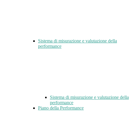
Sistema di misurazione e valutazione della
performance
Sistema di misurazione e valutazione della
performance
Piano della Performance