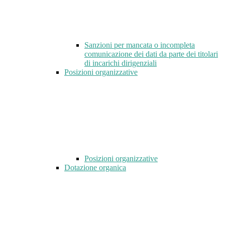
Sanzioni per mancata o incompleta
comunicazione dei dati da parte dei titolari
di incarichi dirigenziali
Posizioni organizzative
Posizioni organizzative
Dotazione organica