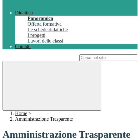
Didattica
Panoramica
Offerta formativa
Le schede didattiche
I progetti
Lavori delle classi
Contatti
Campo di ricerca per le pagine del sito
Home
>
Amministrazione Trasparente
Amministrazione Trasparente