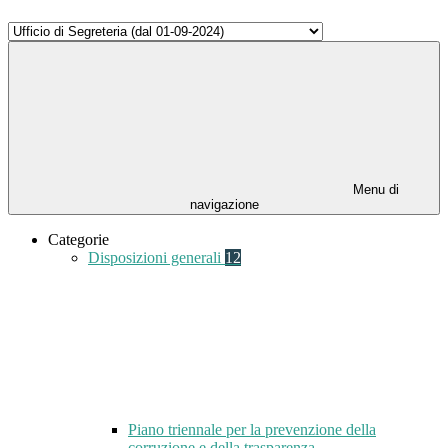
Menu di
navigazione
Categorie
Disposizioni generali
12
Piano triennale per la prevenzione della
corruzione e della trasparenza