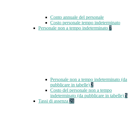
Conto annuale del personale
Costo personale tempo indeterminato
Personale non a tempo indeterminato
7
Personale non a tempo indeterminato (da
pubblicare in tabelle)
2
Costo del personale non a tempo
indeterminato (da pubblicare in tabelle)
5
Tassi di assenza
21