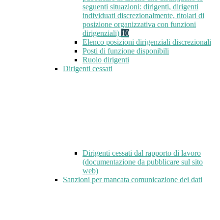
seguenti situazioni: dirigenti, dirigenti
individuati discrezionalmente, titolari di
posizione organizzativa con funzioni
dirigenziali)
10
Elenco posizioni dirigenziali discrezionali
Posti di funzione disponibili
Ruolo dirigenti
Dirigenti cessati
Dirigenti cessati dal rapporto di lavoro
(documentazione da pubblicare sul sito
web)
Sanzioni per mancata comunicazione dei dati