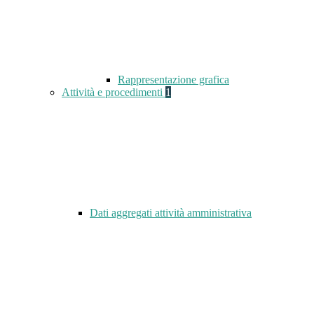
Rappresentazione grafica
Attività e procedimenti
1
Dati aggregati attività amministrativa