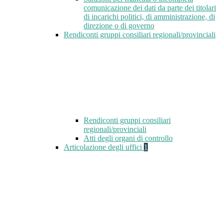
comunicazione dei dati da parte dei titolari
di incarichi politici, di amministrazione, di
direzione o di governo
Rendiconti gruppi consiliari regionali/provinciali
Rendiconti gruppi consiliari
regionali/provinciali
Atti degli organi di controllo
Articolazione degli uffici
1