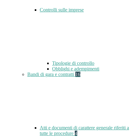
Controlli sulle imprese
Tipologie di controllo
Obblighi e adempimenti
Bandi di gara e contratti
16
Atti e documenti di carattere generale riferiti a
tutte le procedure
4