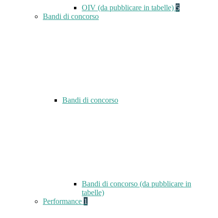
OIV (da pubblicare in tabelle)
5
Bandi di concorso
Bandi di concorso
Bandi di concorso (da pubblicare in
tabelle)
Performance
1