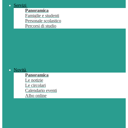
Servizi
Panoramica
Famiglie e studenti
Personale scolastico
Percorsi di studio
Novità
Panoramica
Le notizie
Le circolari
Calendario eventi
Albo online