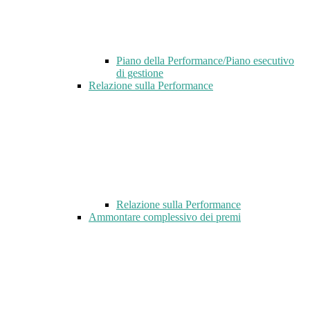
Piano della Performance/Piano esecutivo
di gestione
Relazione sulla Performance
Relazione sulla Performance
Ammontare complessivo dei premi