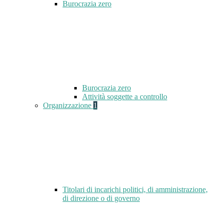
Burocrazia zero
Burocrazia zero
Attività soggette a controllo
Organizzazione
1
Titolari di incarichi politici, di amministrazione,
di direzione o di governo