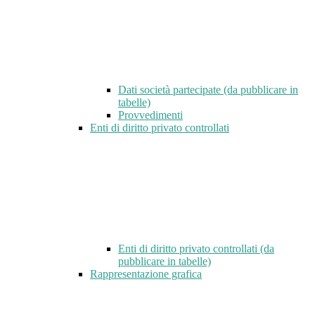
Dati società partecipate (da pubblicare in
tabelle)
Provvedimenti
Enti di diritto privato controllati
Enti di diritto privato controllati (da
pubblicare in tabelle)
Rappresentazione grafica