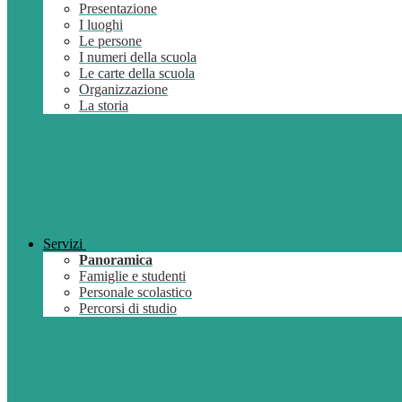
Presentazione
I luoghi
Le persone
I numeri della scuola
Le carte della scuola
Organizzazione
La storia
Servizi
Panoramica
Famiglie e studenti
Personale scolastico
Percorsi di studio