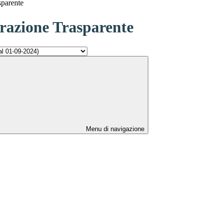
sparente
azione Trasparente
Menu di navigazione