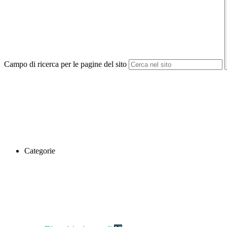
Campo di ricerca per le pagine del sito
Categorie