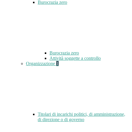
Burocrazia zero
Burocrazia zero
Attività soggette a controllo
Organizzazione
1
Titolari di incarichi politici, di amministrazione,
di direzione o di governo