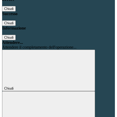
Chiudi
Successo
Chiudi
Informazione
Chiudi
Attendere...
Attendere il completamento dell'operazione...
Chiudi