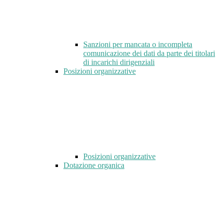
Sanzioni per mancata o incompleta
comunicazione dei dati da parte dei titolari
di incarichi dirigenziali
Posizioni organizzative
Posizioni organizzative
Dotazione organica