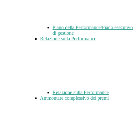
Piano della Performance/Piano esecutivo
di gestione
Relazione sulla Performance
Relazione sulla Performance
Ammontare complessivo dei premi