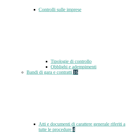
Controlli sulle imprese
Tipologie di controllo
Obblighi e adempimenti
Bandi di gara e contratti
16
Atti e documenti di carattere generale riferiti a
tutte le procedure
4