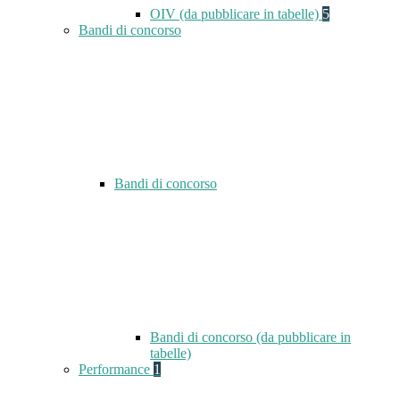
OIV (da pubblicare in tabelle)
5
Bandi di concorso
Bandi di concorso
Bandi di concorso (da pubblicare in
tabelle)
Performance
1