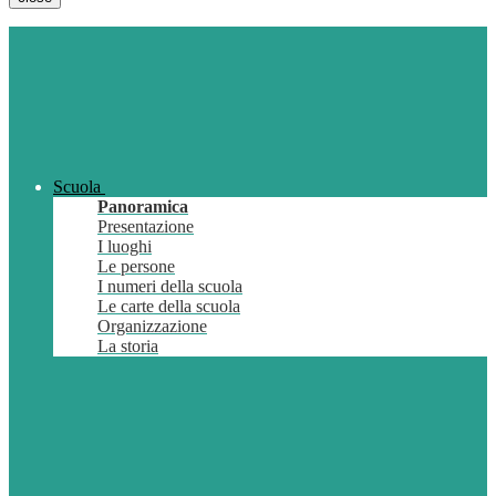
Scuola
Panoramica
Presentazione
I luoghi
Le persone
I numeri della scuola
Le carte della scuola
Organizzazione
La storia