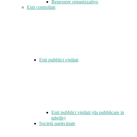
Benessere organizzativo
Enti controllati
Enti pubblici vigilati
Enti pubblici vigilati (da pubblicare in
tabelle)
Società partecipate