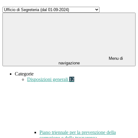
Menu di
navigazione
Categorie
Disposizioni generali
12
Piano triennale per la prevenzione della
corruzione e della trasparenza