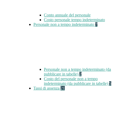
Conto annuale del personale
Costo personale tempo indeterminato
Personale non a tempo indeterminato
7
Personale non a tempo indeterminato (da
pubblicare in tabelle)
2
Costo del personale non a tempo
indeterminato (da pubblicare in tabelle)
5
Tassi di assenza
21