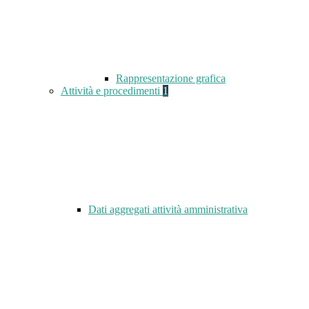
Rappresentazione grafica
Attività e procedimenti
1
Dati aggregati attività amministrativa