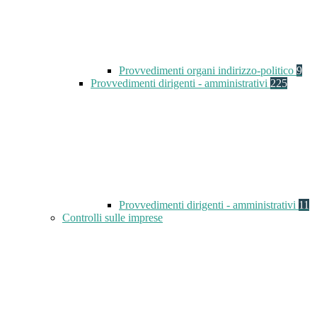
Provvedimenti organi indirizzo-politico
9
Provvedimenti dirigenti - amministrativi
225
Provvedimenti dirigenti - amministrativi
11
Controlli sulle imprese