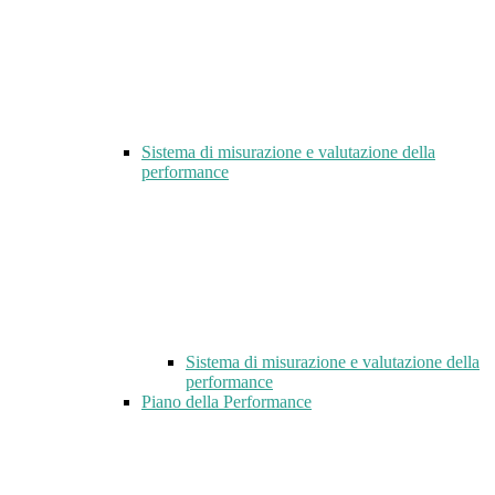
Sistema di misurazione e valutazione della
performance
Sistema di misurazione e valutazione della
performance
Piano della Performance