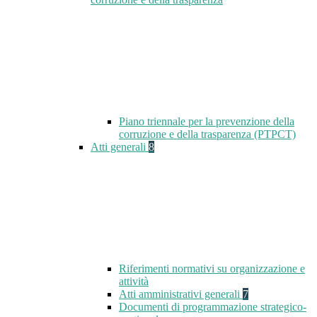
Piano triennale per la prevenzione della
corruzione e della trasparenza (PTPCT)
Atti generali
8
Riferimenti normativi su organizzazione e
attività
Atti amministrativi generali
7
Documenti di programmazione strategico-