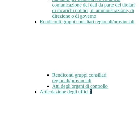
comunicazione dei dati da parte dei titolari
di incarichi politici, di amministrazione, di
direzione o di governo
Rendiconti gruppi consiliari regionali/provinciali
Rendiconti gruppi consiliari
regionali/provinciali
Atti degli organi di controllo
Articolazione degli uffici
1