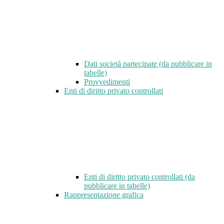
Dati società partecipate (da pubblicare in
tabelle)
Provvedimenti
Enti di diritto privato controllati
Enti di diritto privato controllati (da
pubblicare in tabelle)
Rappresentazione grafica