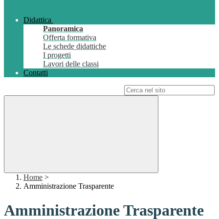
Didattica
Panoramica
Offerta formativa
Le schede didattiche
I progetti
Lavori delle classi
Contatti
Campo di ricerca per le pagine del sito
Home
>
Amministrazione Trasparente
Amministrazione Trasparente