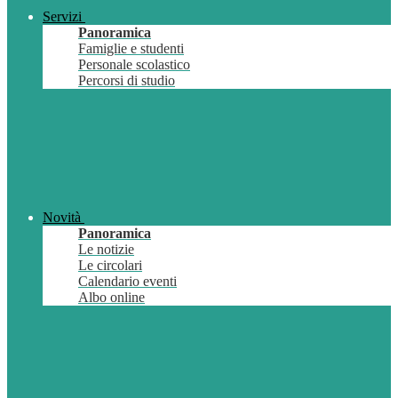
Servizi
Panoramica
Famiglie e studenti
Personale scolastico
Percorsi di studio
Novità
Panoramica
Le notizie
Le circolari
Calendario eventi
Albo online