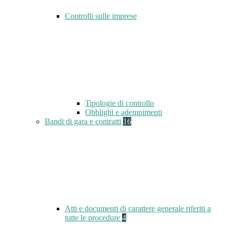
Controlli sulle imprese
Tipologie di controllo
Obblighi e adempimenti
Bandi di gara e contratti
16
Atti e documenti di carattere generale riferiti a
tutte le procedure
4