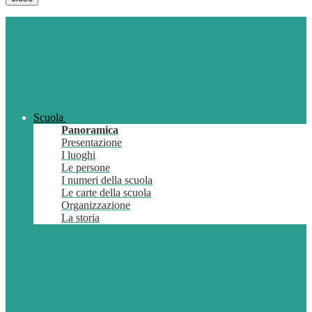
Scuola
Panoramica
Presentazione
I luoghi
Le persone
I numeri della scuola
Le carte della scuola
Organizzazione
La storia