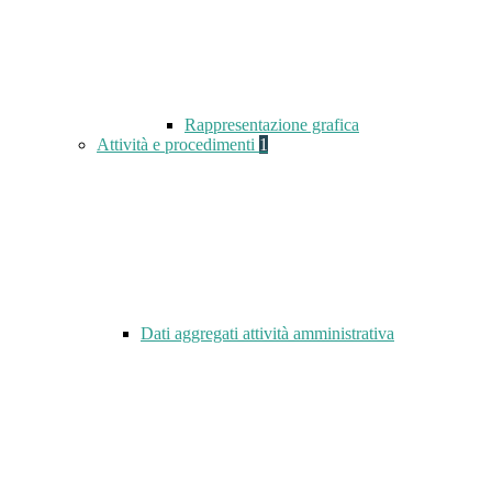
Rappresentazione grafica
Attività e procedimenti
1
Dati aggregati attività amministrativa