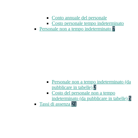
Conto annuale del personale
Costo personale tempo indeterminato
Personale non a tempo indeterminato
7
Personale non a tempo indeterminato (da
pubblicare in tabelle)
2
Costo del personale non a tempo
indeterminato (da pubblicare in tabelle)
5
Tassi di assenza
21