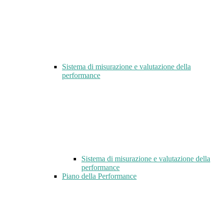
Sistema di misurazione e valutazione della
performance
Sistema di misurazione e valutazione della
performance
Piano della Performance