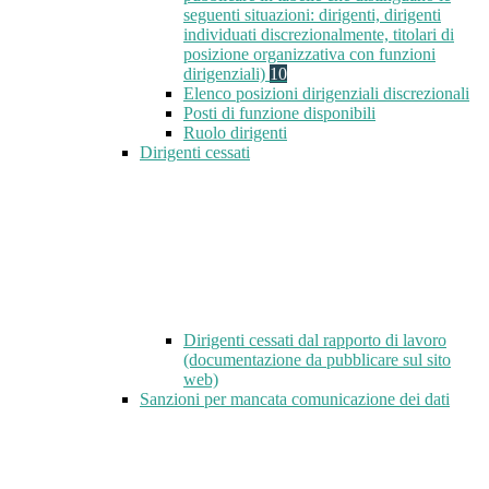
seguenti situazioni: dirigenti, dirigenti
individuati discrezionalmente, titolari di
posizione organizzativa con funzioni
dirigenziali)
10
Elenco posizioni dirigenziali discrezionali
Posti di funzione disponibili
Ruolo dirigenti
Dirigenti cessati
Dirigenti cessati dal rapporto di lavoro
(documentazione da pubblicare sul sito
web)
Sanzioni per mancata comunicazione dei dati