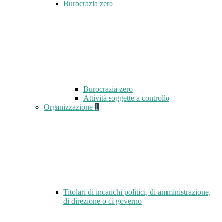
Burocrazia zero
Burocrazia zero
Attività soggette a controllo
Organizzazione
1
Titolari di incarichi politici, di amministrazione,
di direzione o di governo