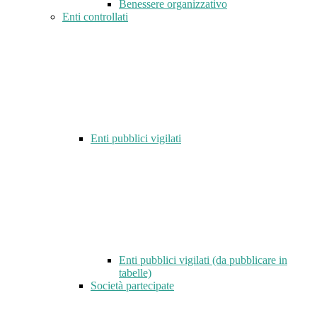
Benessere organizzativo
Enti controllati
Enti pubblici vigilati
Enti pubblici vigilati (da pubblicare in
tabelle)
Società partecipate