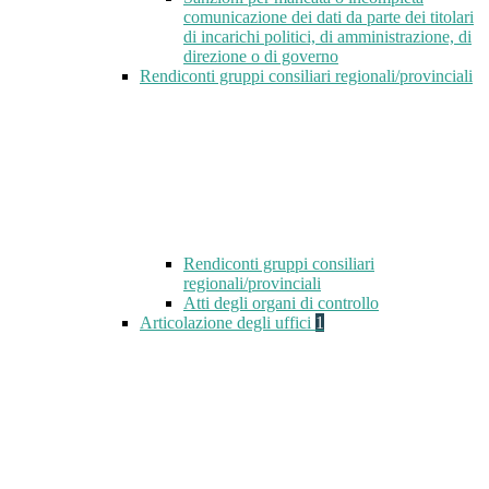
comunicazione dei dati da parte dei titolari
di incarichi politici, di amministrazione, di
direzione o di governo
Rendiconti gruppi consiliari regionali/provinciali
Rendiconti gruppi consiliari
regionali/provinciali
Atti degli organi di controllo
Articolazione degli uffici
1