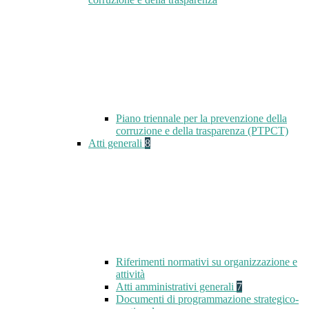
Piano triennale per la prevenzione della
corruzione e della trasparenza (PTPCT)
Atti generali
8
Riferimenti normativi su organizzazione e
attività
Atti amministrativi generali
7
Documenti di programmazione strategico-