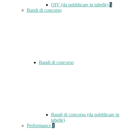
OIV (da pubblicare in tabelle)
5
Bandi di concorso
Bandi di concorso
Bandi di concorso (da pubblicare in
tabelle)
Performance
1