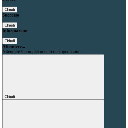
Chiudi
Successo
Chiudi
Informazione
Chiudi
Attendere...
Attendere il completamento dell'operazione...
Chiudi