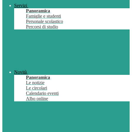
Servizi
Panoramica
Famiglie e studenti
Personale scolastico
Percorsi di studio
Novità
Panoramica
Le notizie
Le circolari
Calendario eventi
Albo online