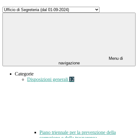
Menu di
navigazione
Categorie
Disposizioni generali
12
Piano triennale per la prevenzione della
corruzione e della trasparenza