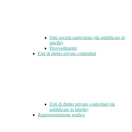
Dati società partecipate (da pubblicare in
tabelle)
Provvedimenti
Enti di diritto privato controllati
Enti di diritto privato controllati (da
pubblicare in tabelle)
Rappresentazione grafica