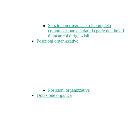
Sanzioni per mancata o incompleta
comunicazione dei dati da parte dei titolari
di incarichi dirigenziali
Posizioni organizzative
Posizioni organizzative
Dotazione organica