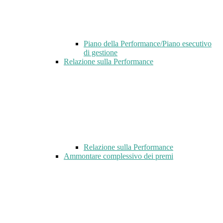
Piano della Performance/Piano esecutivo
di gestione
Relazione sulla Performance
Relazione sulla Performance
Ammontare complessivo dei premi