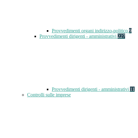
Provvedimenti organi indirizzo-politico
9
Provvedimenti dirigenti - amministrativi
227
Provvedimenti dirigenti - amministrativi
11
Controlli sulle imprese