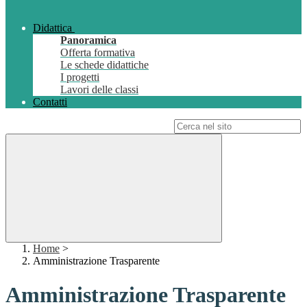
Didattica
Panoramica
Offerta formativa
Le schede didattiche
I progetti
Lavori delle classi
Contatti
Campo di ricerca per le pagine del sito
Home
>
Amministrazione Trasparente
Amministrazione Trasparente