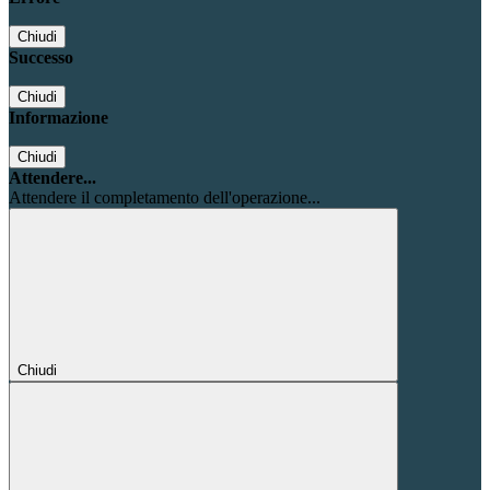
Chiudi
Successo
Chiudi
Informazione
Chiudi
Attendere...
Attendere il completamento dell'operazione...
Chiudi