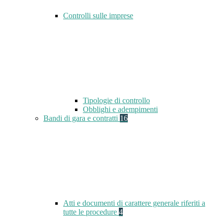
Controlli sulle imprese
Tipologie di controllo
Obblighi e adempimenti
Bandi di gara e contratti
16
Atti e documenti di carattere generale riferiti a
tutte le procedure
4