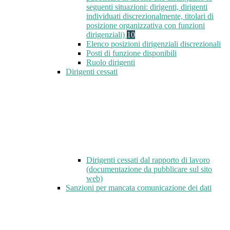
seguenti situazioni: dirigenti, dirigenti
individuati discrezionalmente, titolari di
posizione organizzativa con funzioni
dirigenziali)
10
Elenco posizioni dirigenziali discrezionali
Posti di funzione disponibili
Ruolo dirigenti
Dirigenti cessati
Dirigenti cessati dal rapporto di lavoro
(documentazione da pubblicare sul sito
web)
Sanzioni per mancata comunicazione dei dati