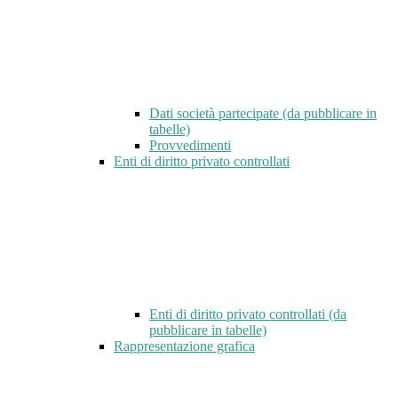
Dati società partecipate (da pubblicare in
tabelle)
Provvedimenti
Enti di diritto privato controllati
Enti di diritto privato controllati (da
pubblicare in tabelle)
Rappresentazione grafica