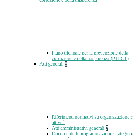
Piano triennale per la prevenzione della
corruzione e della trasparenza (PTPCT)
Atti generali
8
Riferimenti normativi su organizzazione e
attività
Atti amministrativi generali
7
Documenti di programmazione strategico-