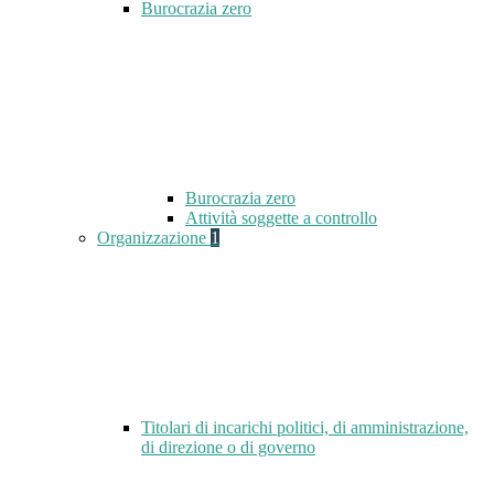
Burocrazia zero
Burocrazia zero
Attività soggette a controllo
Organizzazione
1
Titolari di incarichi politici, di amministrazione,
di direzione o di governo