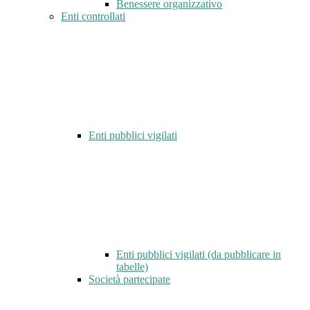
Benessere organizzativo
Enti controllati
Enti pubblici vigilati
Enti pubblici vigilati (da pubblicare in
tabelle)
Società partecipate