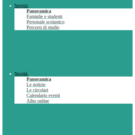
Servizi
Panoramica
Famiglie e studenti
Personale scolastico
Percorsi di studio
Novità
Panoramica
Le notizie
Le circolari
Calendario eventi
Albo online