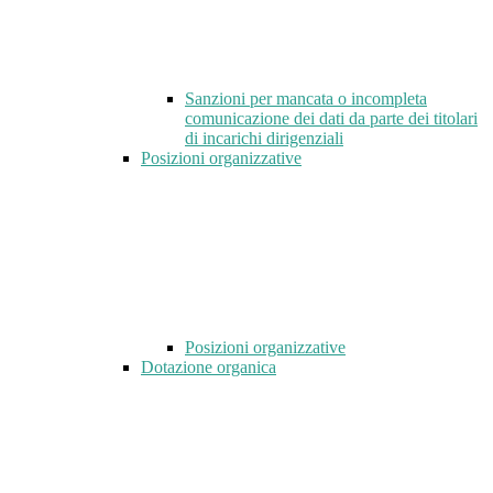
Sanzioni per mancata o incompleta
comunicazione dei dati da parte dei titolari
di incarichi dirigenziali
Posizioni organizzative
Posizioni organizzative
Dotazione organica