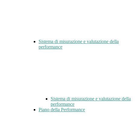
Sistema di misurazione e valutazione della
performance
Sistema di misurazione e valutazione della
performance
Piano della Performance