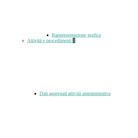
Rappresentazione grafica
Attività e procedimenti
1
Dati aggregati attività amministrativa