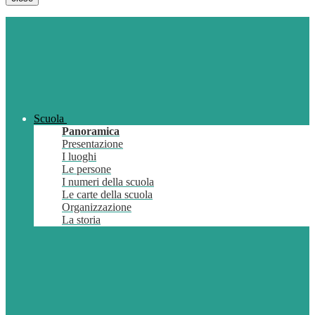
Scuola
Panoramica
Presentazione
I luoghi
Le persone
I numeri della scuola
Le carte della scuola
Organizzazione
La storia