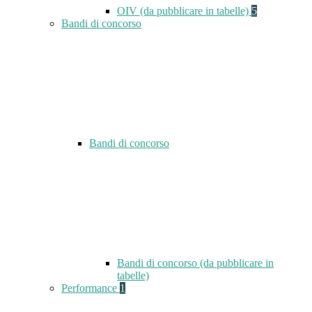
OIV (da pubblicare in tabelle)
5
Bandi di concorso
Bandi di concorso
Bandi di concorso (da pubblicare in
tabelle)
Performance
1