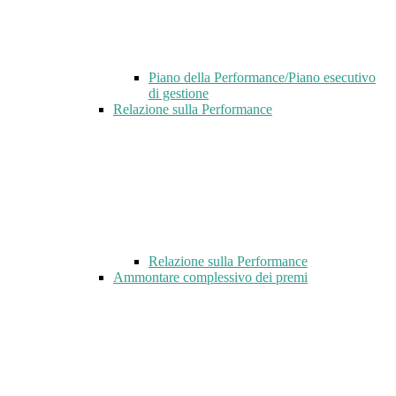
Piano della Performance/Piano esecutivo
di gestione
Relazione sulla Performance
Relazione sulla Performance
Ammontare complessivo dei premi