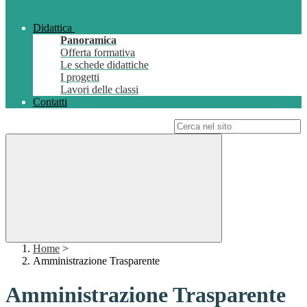
Didattica
Panoramica
Offerta formativa
Le schede didattiche
I progetti
Lavori delle classi
Contatti
Campo di ricerca per le pagine del sito
Home
>
Amministrazione Trasparente
Amministrazione Trasparente