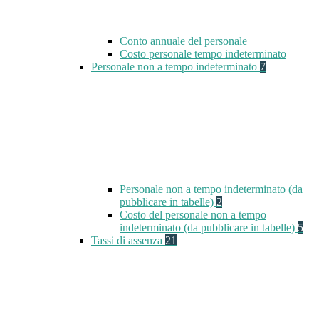
Conto annuale del personale
Costo personale tempo indeterminato
Personale non a tempo indeterminato
7
Personale non a tempo indeterminato (da
pubblicare in tabelle)
2
Costo del personale non a tempo
indeterminato (da pubblicare in tabelle)
5
Tassi di assenza
21