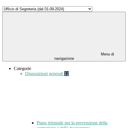
Menu di
navigazione
Categorie
Disposizioni generali
12
Piano triennale per la prevenzione della
corruzione e della trasparenza