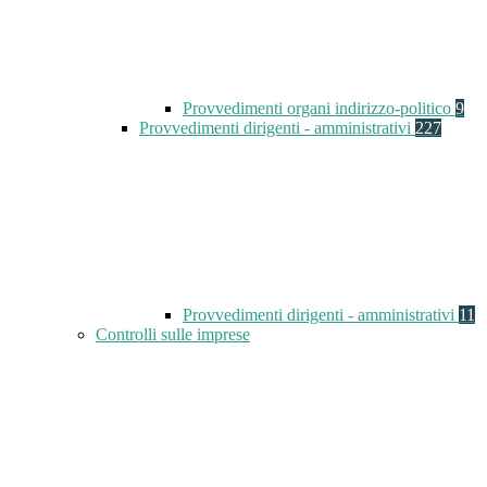
Provvedimenti organi indirizzo-politico
9
Provvedimenti dirigenti - amministrativi
227
Provvedimenti dirigenti - amministrativi
11
Controlli sulle imprese